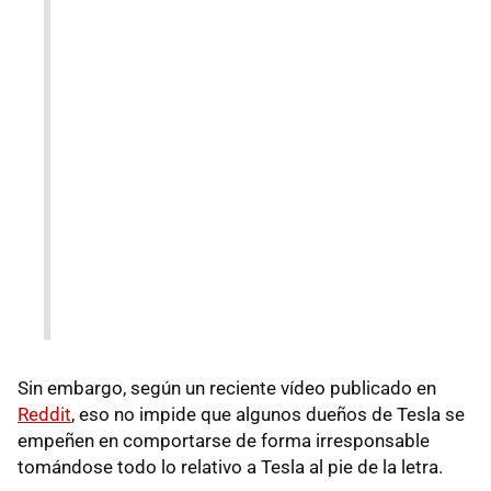
Sin embargo, según un reciente vídeo publicado en
Reddit
, eso no impide que algunos dueños de Tesla se
empeñen en comportarse de forma irresponsable
tomándose todo lo relativo a Tesla al pie de la letra.