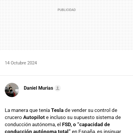
14 Octubre 2024
Daniel Murias
La manera que tenía
Tesla
de vender su control de
crucero
Autopilot
e incluso su supuesto sistema de
conducción autónoma, el
FSD, o “capacidad de
conducción autónoma total”
en España, es insinuar