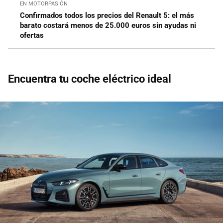
EN MOTORPASIÓN
Confirmados todos los precios del Renault 5: el más
barato costará menos de 25.000 euros sin ayudas ni
ofertas
Encuentra tu coche eléctrico ideal