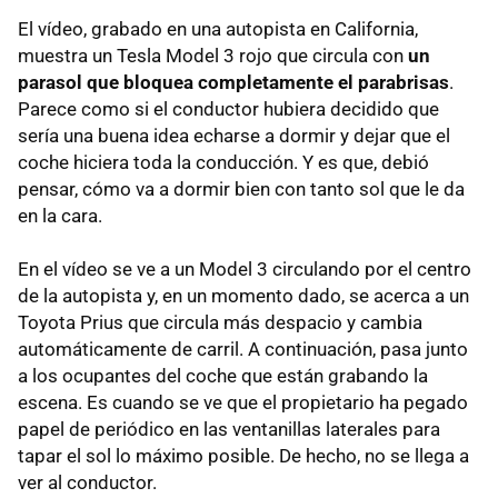
El vídeo, grabado en una autopista en California,
muestra un Tesla Model 3 rojo que circula con
un
parasol que bloquea completamente el parabrisas
.
Parece como si el conductor hubiera decidido que
sería una buena idea echarse a dormir y dejar que el
coche hiciera toda la conducción. Y es que, debió
pensar, cómo va a dormir bien con tanto sol que le da
en la cara.
En el vídeo se ve a un Model 3 circulando por el centro
de la autopista y, en un momento dado, se acerca a un
Toyota Prius que circula más despacio y cambia
automáticamente de carril. A continuación, pasa junto
a los ocupantes del coche que están grabando la
escena. Es cuando se ve que el propietario ha pegado
papel de periódico en las ventanillas laterales para
tapar el sol lo máximo posible. De hecho, no se llega a
ver al conductor.