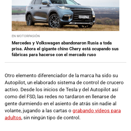
EN MOTORPASIÓN
Mercedes y Volkswagen abandonaron Rusia a toda
prisa. Ahora el gigante chino Chery está ocupando sus
fábricas para hacerse con el mercado ruso
Otro elemento diferenciador de la marca ha sido su
Autopilot, un elaborado sistema de control de crucero
activo. Desde los inicios de Tesla y del Autopilot así
como del FSD, las redes no tardaron en llenarse de
gente durmiendo en el asiento de atrás sin nadie al
volante, jugando a las cartas o
grabando vídeos para
adultos
, sin ningún tipo de control.