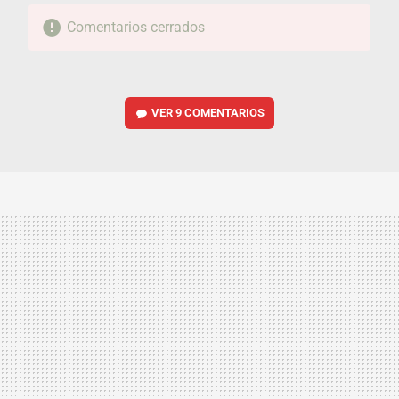
Comentarios cerrados
VER
9 COMENTARIOS