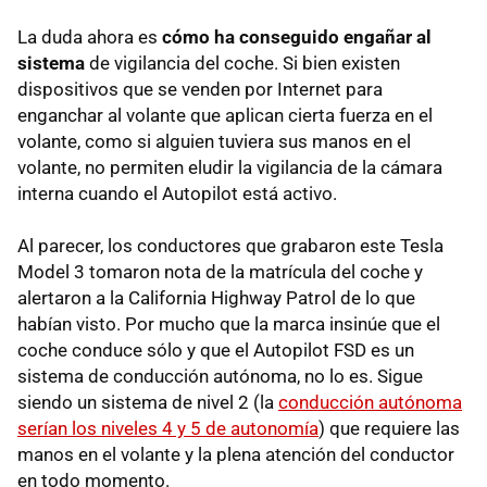
La duda ahora es
cómo ha conseguido engañar al
sistema
de vigilancia del coche. Si bien existen
dispositivos que se venden por Internet para
enganchar al volante que aplican cierta fuerza en el
volante, como si alguien tuviera sus manos en el
volante, no permiten eludir la vigilancia de la cámara
interna cuando el Autopilot está activo.
Al parecer, los conductores que grabaron este Tesla
Model 3 tomaron nota de la matrícula del coche y
alertaron a la California Highway Patrol de lo que
habían visto. Por mucho que la marca insinúe que el
coche conduce sólo y que el Autopilot FSD es un
sistema de conducción autónoma, no lo es. Sigue
siendo un sistema de nivel 2 (la
conducción autónoma
serían los niveles 4 y 5 de autonomía
) que requiere las
manos en el volante y la plena atención del conductor
en todo momento.