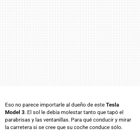
Eso no parece importarle al dueño de este
Tesla
Model 3
. El sol le debía molestar tanto que tapó el
parabrisas y las ventanillas. Para qué conducir y mirar
la carretera si se cree que su coche conduce sólo.