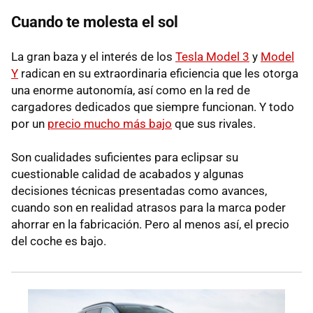
Cuando te molesta el sol
La gran baza y el interés de los
Tesla Model 3
y
Model
Y
radican en su extraordinaria eficiencia que les otorga
una enorme autonomía, así como en la red de
cargadores dedicados que siempre funcionan. Y todo
por un
precio mucho más bajo
que sus rivales.
Son cualidades suficientes para eclipsar su
cuestionable calidad de acabados y algunas
decisiones técnicas presentadas como avances,
cuando son en realidad atrasos para la marca poder
ahorrar en la fabricación. Pero al menos así, el precio
del coche es bajo.