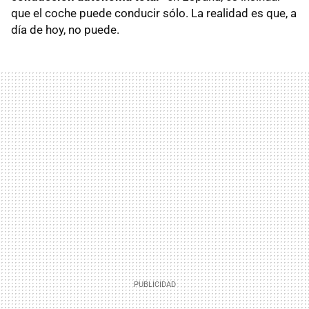
que el coche puede conducir sólo. La realidad es que, a
día de hoy, no puede.