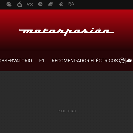
OBSERVATORIO
F1
RECOMENDADOR ELÉCTRICOS