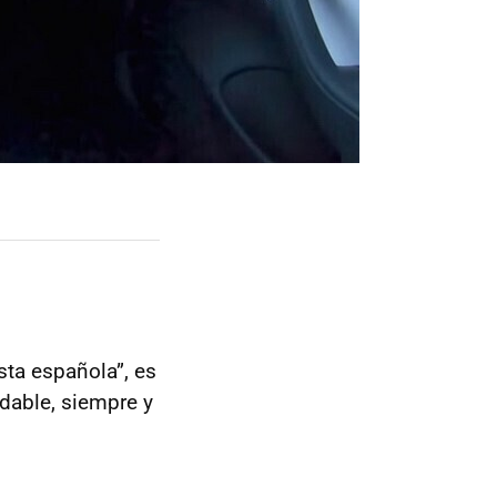
sta española”, es
dable, siempre y