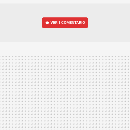
VER
1 COMENTARIO