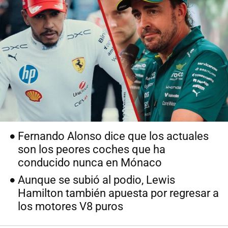
Fernando Alonso dice que los actuales
son los peores coches que ha
conducido nunca en Mónaco
Aunque se subió al podio, Lewis
Hamilton también apuesta por regresar a
los motores V8 puros