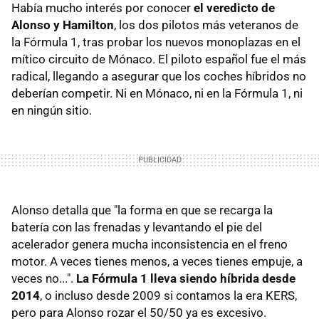
Había mucho interés por conocer
el veredicto de
Alonso y Hamilton
, los dos pilotos más veteranos de
la Fórmula 1, tras probar los nuevos monoplazas en el
mítico circuito de Mónaco. El piloto español fue el más
radical, llegando a asegurar que los coches híbridos no
deberían competir. Ni en Mónaco, ni en la Fórmula 1, ni
en ningún sitio.
Alonso detalla que "la forma en que se recarga la
batería con las frenadas y levantando el pie del
acelerador genera mucha inconsistencia en el freno
motor. A veces tienes menos, a veces tienes empuje, a
veces no...".
La Fórmula 1 lleva siendo híbrida desde
2014
, o incluso desde 2009 si contamos la era KERS,
pero para Alonso rozar el 50/50 ya es excesivo.