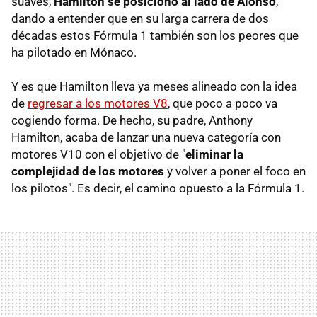
suaves,
Hamilton se posicionó al lado de Alonso
,
dando a entender que en su larga carrera de dos
décadas estos Fórmula 1 también son los peores que
ha pilotado en Mónaco.
Y es que Hamilton lleva ya meses alineado con la idea
de
regresar a los motores V8
, que poco a poco va
cogiendo forma. De hecho, su padre, Anthony
Hamilton, acaba de lanzar una nueva categoría con
motores V10 con el objetivo de "
eliminar la
complejidad de los motores
y volver a poner el foco en
los pilotos". Es decir, el camino opuesto a la Fórmula 1.