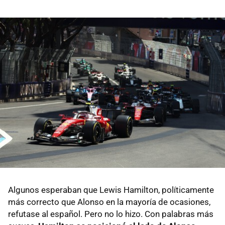
Algunos esperaban que Lewis Hamilton, políticamente
más correcto que Alonso en la mayoría de ocasiones,
refutase al español. Pero no lo hizo. Con palabras más