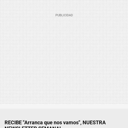
RECIBE "Arranca que nos vamos", NUESTRA