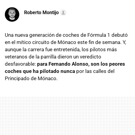
Roberto Montijo
Una nueva generación de coches de Fórmula 1 debutó
en el mítico circuito de Mónaco este fin de semana. Y,
aunque la carrera fue entretenida, los pilotos más
veteranos de la parrilla dieron un veredicto
desfavorable:
para Fernando Alonso, son los peores
coches que ha pilotado nunca
por las calles del
Principado de Mónaco.