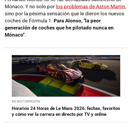
Mónaco. Y no solo por
los problemas de Aston Martin
,
sino por la pésima sensación que le dieron los nuevos
coches de Fórmula 1.
Para Alonso, "la peor
generación de coches que he pilotado nunca en
Mónaco"
.
EN MOTORPASIÓN
Horarios 24 Horas de Le Mans 2026: fechas, favoritos
y cómo ver la carrera en directo por TV y online