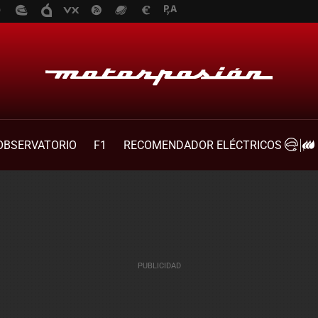
OBSERVATORIO
F1
RECOMENDADOR ELÉCTRICOS