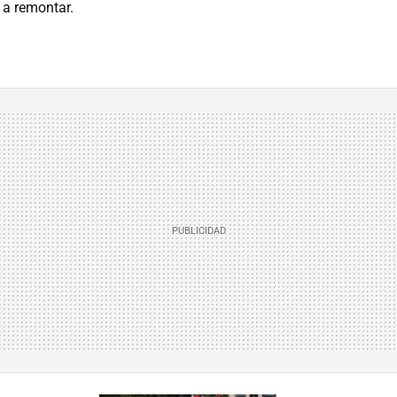
 a remontar.