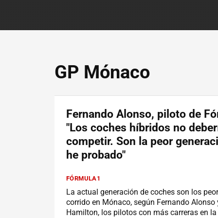
GP Mónaco
Fernando Alonso, piloto de Fó
"Los coches híbridos no deber
competir. Son la peor generac
he probado"
FÓRMULA1
La actual generación de coches son los peo
corrido en Mónaco, según Fernando Alonso 
Hamilton, los pilotos con más carreras en la