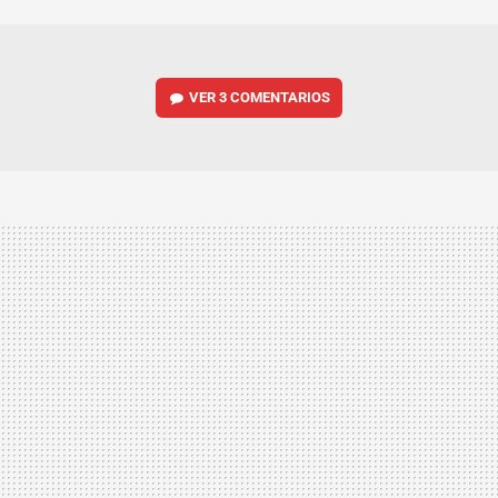
MAIL
VER
3 COMENTARIOS