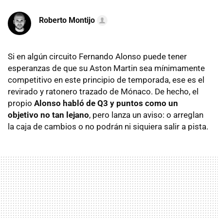
Roberto Montijo
Si en algún circuito Fernando Alonso puede tener
esperanzas de que su Aston Martin sea mínimamente
competitivo en este principio de temporada, ese es el
revirado y ratonero trazado de Mónaco. De hecho, el
propio
Alonso habló de Q3 y puntos como un
objetivo no tan lejano
, pero lanza un aviso: o arreglan
la caja de cambios o no podrán ni siquiera salir a pista.