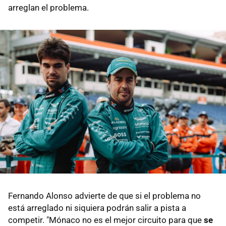
arreglan el problema.
Fernando Alonso advierte de que si el problema no
está arreglado ni siquiera podrán salir a pista a
competir. "Mónaco no es el mejor circuito para que
se