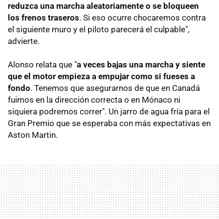
reduzca una marcha aleatoriamente o se bloqueen
los frenos traseros
. Si eso ocurre chocaremos contra
el siguiente muro y el piloto parecerá el culpable",
advierte.
Alonso relata que "
a veces bajas una marcha y siente
que el motor empieza a empujar como si fueses a
fondo
. Tenemos que asegurarnos de que en Canadá
fuimos en la dirección correcta o en Mónaco ni
siquiera podremos correr". Un jarro de agua fría para el
Gran Premio que se esperaba con más expectativas en
Aston Martin.