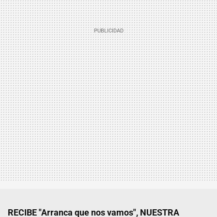
RECIBE "Arranca que nos vamos", NUESTRA