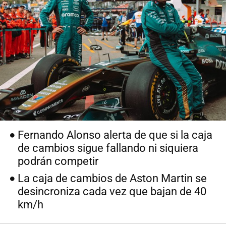
Fernando Alonso alerta de que si la caja
de cambios sigue fallando ni siquiera
podrán competir
La caja de cambios de Aston Martin se
desincroniza cada vez que bajan de 40
km/h