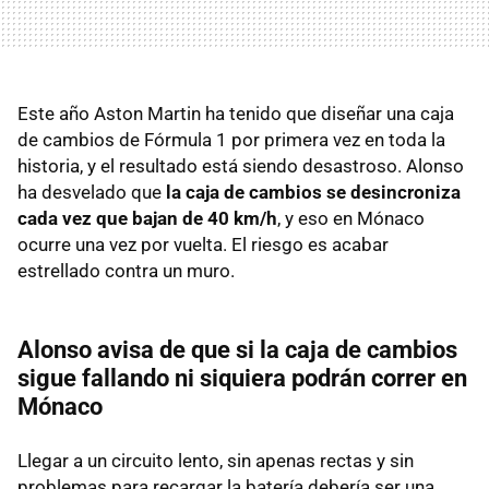
Este año Aston Martin ha tenido que diseñar una caja
de cambios de Fórmula 1 por primera vez en toda la
historia, y el resultado está siendo desastroso. Alonso
ha desvelado que
la caja de cambios se desincroniza
cada vez que bajan de 40 km/h
, y eso en Mónaco
ocurre una vez por vuelta. El riesgo es acabar
estrellado contra un muro.
Alonso avisa de que si la caja de cambios
sigue fallando ni siquiera podrán correr en
Mónaco
Llegar a un circuito lento, sin apenas rectas y sin
problemas para recargar la batería debería ser una