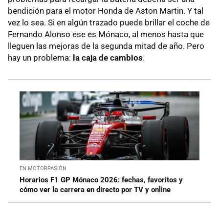
bendición para el motor Honda de Aston Martin. Y tal
vez lo sea. Si en algún trazado puede brillar el coche de
Fernando Alonso ese es Mónaco, al menos hasta que
lleguen las mejoras de la segunda mitad de año. Pero
hay un problema:
la caja de cambios
.
EN MOTORPASIÓN
Horarios F1 GP Mónaco 2026: fechas, favoritos y
cómo ver la carrera en directo por TV y online