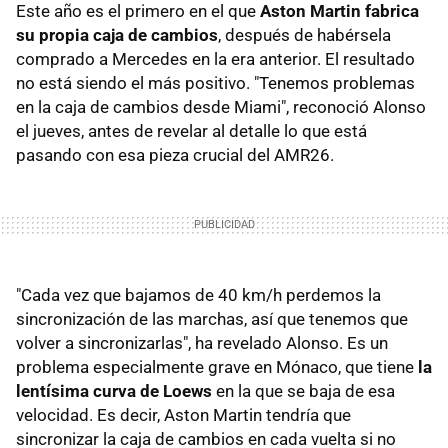
Este año es el primero en el que
Aston Martin fabrica
su propia caja de cambios
, después de habérsela
comprado a Mercedes en la era anterior. El resultado
no está siendo el más positivo. "Tenemos problemas
en la caja de cambios desde Miami", reconoció Alonso
el jueves, antes de revelar al detalle lo que está
pasando con esa pieza crucial del AMR26.
"Cada vez que bajamos de 40 km/h perdemos la
sincronización de las marchas, así que tenemos que
volver a sincronizarlas", ha revelado Alonso. Es un
problema especialmente grave en Mónaco, que tiene
la
lentísima curva de Loews
en la que se baja de esa
velocidad. Es decir, Aston Martin tendría que
sincronizar la caja de cambios en cada vuelta si no