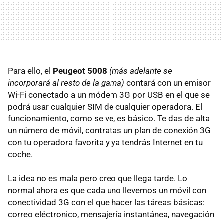
Para ello, el
Peugeot 5008
(más adelante se
incorporará al resto de la gama)
contará con un emisor
Wi-Fi conectado a un módem 3G por
USB
en el que se
podrá usar cualquier
SIM
de cualquier operadora. El
funcionamiento, como se ve, es básico. Te das de alta
un número de móvil, contratas un plan de conexión 3G
con tu operadora favorita y ya tendrás Internet en tu
coche.
La idea no es mala pero creo que llega tarde. Lo
normal ahora es que cada uno llevemos un móvil con
conectividad 3G con el que hacer las táreas básicas:
correo eléctronico, mensajería instantánea, navegación