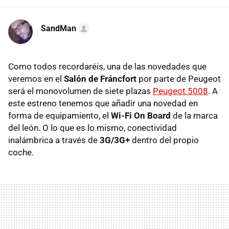
SandMan
Como todos recordaréis, una de las novedades que
veremos en el
Salón de Fráncfort
por parte de Peugeot
será el monovolumen de siete plazas
Peugeot 5008
. A
este estreno tenemos que añadir una novedad en
forma de equipamiento, el
Wi-Fi On Board
de la marca
del león. O lo que es lo mismo, conectividad
inalámbrica a través de
3G/3G+
dentro del propio
coche.