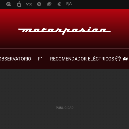
OBSERVATORIO
F1
RECOMENDADOR ELÉCTRICOS