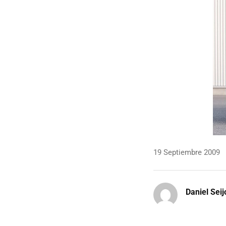
19 Septiembre 2009
Daniel Seij