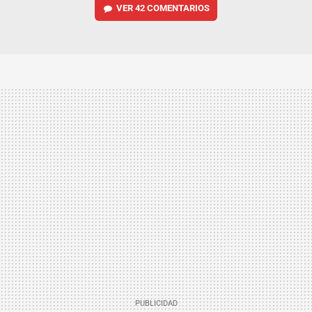
VER
42 COMENTARIOS