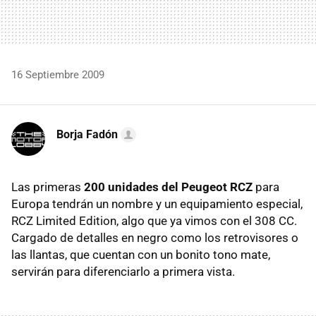
16 Septiembre 2009
Borja Fadón
Las primeras
200 unidades del Peugeot RCZ
para
Europa tendrán un nombre y un equipamiento especial,
RCZ
Limited Edition, algo que ya vimos con el 308 CC.
Cargado de detalles en negro como los retrovisores o
las llantas, que cuentan con un bonito tono mate,
servirán para diferenciarlo a primera vista.