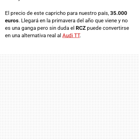
El precio de este capricho para nuestro país,
35.000
euros
. Llegará en la primavera del año que viene y no
es una ganga pero sin duda el
RCZ
puede convertirse
en una alternativa real al
Audi TT
.