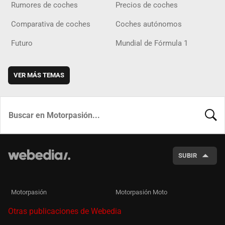
Rumores de coches
Precios de coches
Comparativa de coches
Coches autónomos
Futuro
Mundial de Fórmula 1
VER MÁS TEMAS
BUSCA
SUBIR
Motorpasión
Motorpasión Moto
Otras publicaciones de Webedia