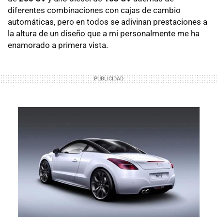
diferentes combinaciones con cajas de cambio
automáticas, pero en todos se adivinan prestaciones a
la altura de un diseño que a mi personalmente me ha
enamorado a primera vista.