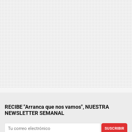
RECIBE "Arranca que nos vamos", NUESTRA
NEWSLETTER SEMANAL
SUSCRIBIR