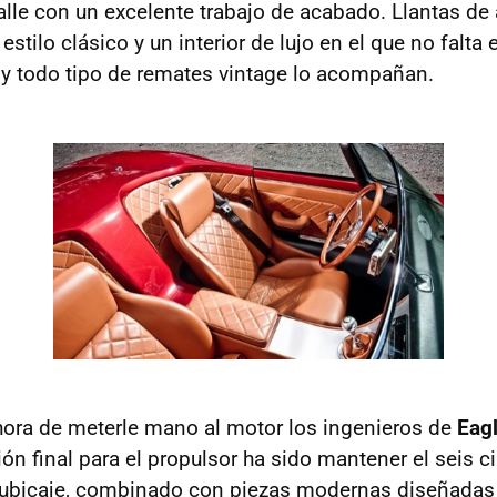
le con un excelente trabajo de acabado. Llantas de 
estilo clásico y un interior de lujo en el que no falta 
y todo tipo de remates vintage lo acompañan.
hora de meterle mano al motor los ingenieros de
Eag
ión final para el propulsor ha sido mantener el seis ci
 cubicaje, combinado con piezas modernas diseñadas