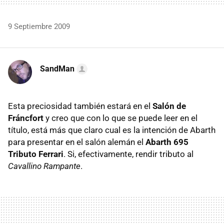
9 Septiembre 2009
SandMan
Esta preciosidad también estará en el
Salón de
Fráncfort
y creo que con lo que se puede leer en el
título, está más que claro cual es la intención de Abarth
para presentar en el salón alemán el
Abarth 695
Tributo Ferrari
. Si, efectivamente, rendir tributo al
Cavallino Rampante
.