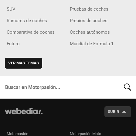
SUV
Pruebas de coches
Rumores de coches
Precios de coches
Comparativa de coches
Coches autónomos
Futuro
Mundial de Fórmula 1
VER MÁS TEMAS
BUSCA
SUBIR
Motorpasión
Motorpasión Moto