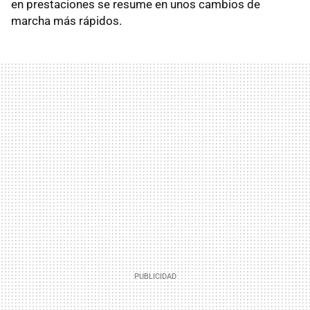
en prestaciones se resume en unos cambios de
marcha más rápidos.