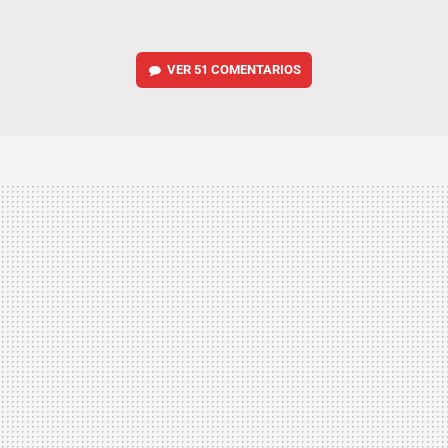
VER
51 COMENTARIOS