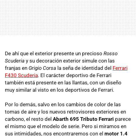
De ahí que el exterior presente un precioso
Rosso
Scuderia
y su decoración exterior simule con las
franjas en
Grigio Corsa
la seña de identidad del
Ferrari
F430 Scuderia
. El carácter deportivo de Ferrari
también está presente en las llantas, con un diseño
muy similar al visto en los deportivos de Ferrari.
Por lo demás, salvo en los cambios de color de las
tomas de aire y los nuevos retrovisores exteriores en
carbono, el resto del
Abarth 695 Tributo Ferrari
parece
el mismo que el modelo de serie. Pero si miramos en
sus intimidades, nos encontraremos con el
motor 1.4