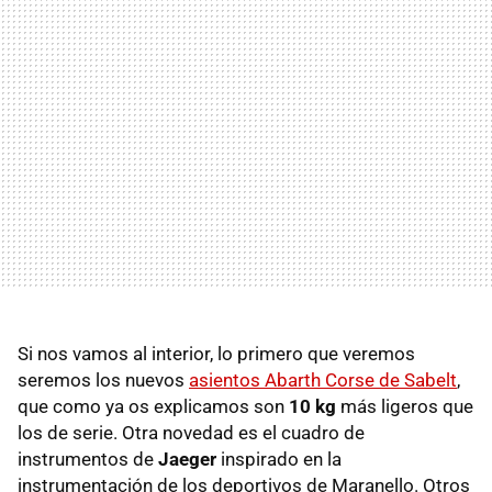
Si nos vamos al interior, lo primero que veremos
seremos los nuevos
asientos Abarth Corse de Sabelt
,
que como ya os explicamos son
10 kg
más ligeros que
los de serie. Otra novedad es el cuadro de
instrumentos de
Jaeger
inspirado en la
instrumentación de los deportivos de Maranello. Otros