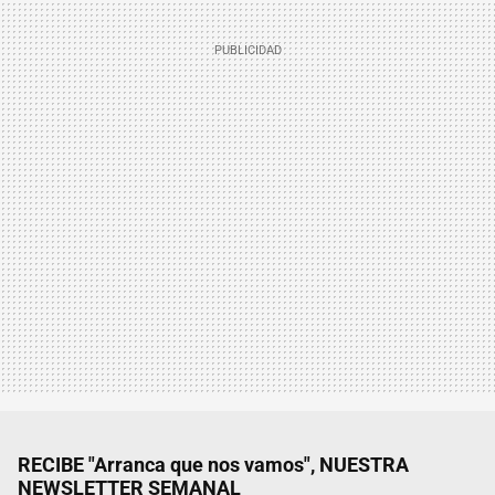
RECIBE "Arranca que nos vamos", NUESTRA
NEWSLETTER SEMANAL