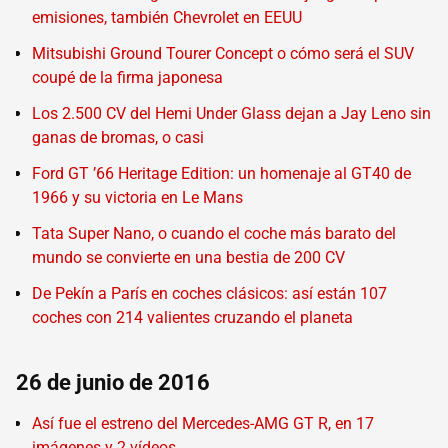
emisiones, también Chevrolet en EEUU
Mitsubishi Ground Tourer Concept o cómo será el SUV
coupé de la firma japonesa
Los 2.500 CV del Hemi Under Glass dejan a Jay Leno sin
ganas de bromas, o casi
Ford GT ’66 Heritage Edition: un homenaje al GT40 de
1966 y su victoria en Le Mans
Tata Super Nano, o cuando el coche más barato del
mundo se convierte en una bestia de 200 CV
De Pekín a París en coches clásicos: así están 107
coches con 214 valientes cruzando el planeta
26 de junio de 2016
Así fue el estreno del Mercedes-AMG GT R, en 17
imágenes y 2 vídeos