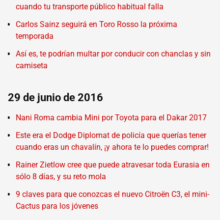
cuando tu transporte público habitual falla
Carlos Sainz seguirá en Toro Rosso la próxima
temporada
Así es, te podrían multar por conducir con chanclas y sin
camiseta
29 de junio de 2016
Nani Roma cambia Mini por Toyota para el Dakar 2017
Este era el Dodge Diplomat de policía que querías tener
cuando eras un chavalín, ¡y ahora te lo puedes comprar!
Rainer Zietlow cree que puede atravesar toda Eurasia en
sólo 8 días, y su reto mola
9 claves para que conozcas el nuevo Citroën C3, el mini-
Cactus para los jóvenes