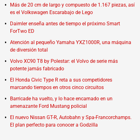
Más de 20 cm de largo y compuesto de 1.167 piezas, así
es el Volkswagen Escarabajo de Lego
Daimler enseña antes de tiempo el próximo Smart
ForTwo ED
Atención al pequeño Yamaha YXZ1000R, una máquina
de diversión total
Volvo XC90 T8 by Polestar: el Volvo de serie más
potente jamás fabricado
El Honda Civic Type R reta a sus competidores
marcando tiempos en otros cinco circuitos
Barricade ha vuelto, y lo hace encarnado en un
amenazante Ford Mustang policial
El nuevo Nissan GT-R, Autobahn y Spa-Francorchamps.
El plan perfecto para conocer a Godzilla