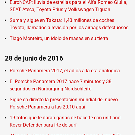
EuroNCAP: lluvia de estrellas para el Alfa Romeo Giulia,
SEAT Ateca, Toyota Prius y Volkswagen Tiguan
Suma y sigue en Takata: 1,43 millones de coches
Toyota, llamados a revisión por los airbags defectuosos
Tiago Monteiro, un ídolo de masas en su tierra
28 de junio de 2016
Porsche Panamera 2017, el adiós a la era analógica
El Porsche Panamera 2017 hace 7 minutos y 38
segundos en Nürburgring Nordschleife
Sigue en directo la presentación mundial del nuevo
Porsche Panamera a las 20:10 aquí
19 fotos que te darán ganas de hacerte con un Land
Rover Defender para irte de surf