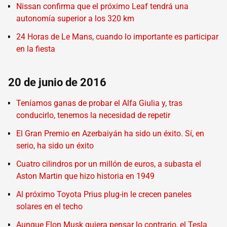
Nissan confirma que el próximo Leaf tendrá una
autonomía superior a los 320 km
24 Horas de Le Mans, cuando lo importante es participar
en la fiesta
20 de junio de 2016
Teníamos ganas de probar el Alfa Giulia y, tras
conducirlo, tenemos la necesidad de repetir
El Gran Premio en Azerbaiyán ha sido un éxito. Sí, en
serio, ha sido un éxito
Cuatro cilindros por un millón de euros, a subasta el
Aston Martin que hizo historia en 1949
Al próximo Toyota Prius plug-in le crecen paneles
solares en el techo
Aunque Elon Musk quiera pensar lo contrario, el Tesla