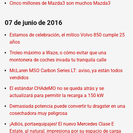
Cinco millones de Mazda3 son muchos Mazda3
07 de junio de 2016
Estamos de celebración, el mítico Volvo 850 cumple 25
años
Troleo máximo a Waze, o cómo evitar que una
montonera de coches invada tu tranquila calle
McLaren MSO Carbon Series LT: aviso, ya están todos
vendidos
El estándar CHAdeMO no se queda atrás y se
actualizará para permitir la recarga a 150 kW
Demasiada potencia puede convertir tu dragster en una
cosechadora muy peligrosa
¡Adiós, portaequipajes! El nuevo Mercedes Clase E
Estate, al natural, impresiona por su espacio de carga