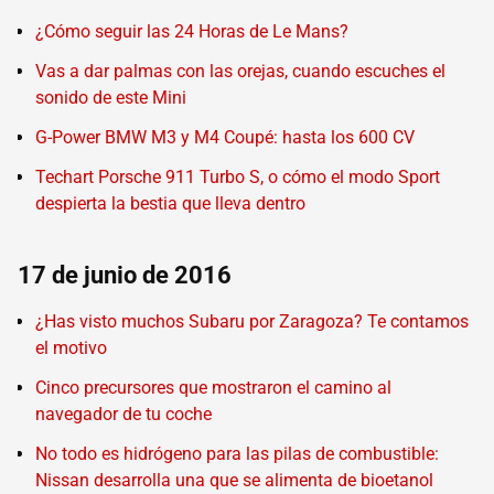
¿Cómo seguir las 24 Horas de Le Mans?
Vas a dar palmas con las orejas, cuando escuches el
sonido de este Mini
G-Power BMW M3 y M4 Coupé: hasta los 600 CV
Techart Porsche 911 Turbo S, o cómo el modo Sport
despierta la bestia que lleva dentro
17 de junio de 2016
¿Has visto muchos Subaru por Zaragoza? Te contamos
el motivo
Cinco precursores que mostraron el camino al
navegador de tu coche
No todo es hidrógeno para las pilas de combustible:
Nissan desarrolla una que se alimenta de bioetanol