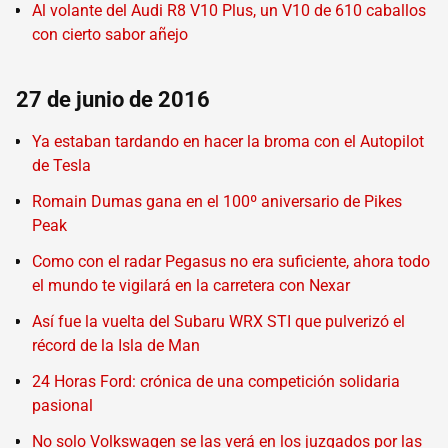
Al volante del Audi R8 V10 Plus, un V10 de 610 caballos
con cierto sabor añejo
27 de junio de 2016
Ya estaban tardando en hacer la broma con el Autopilot
de Tesla
Romain Dumas gana en el 100º aniversario de Pikes
Peak
Como con el radar Pegasus no era suficiente, ahora todo
el mundo te vigilará en la carretera con Nexar
Así fue la vuelta del Subaru WRX STI que pulverizó el
récord de la Isla de Man
24 Horas Ford: crónica de una competición solidaria
pasional
No solo Volkswagen se las verá en los juzgados por las