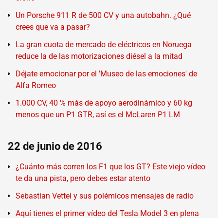
Un Porsche 911 R de 500 CV y una autobahn. ¿Qué
crees que va a pasar?
La gran cuota de mercado de eléctricos en Noruega
reduce la de las motorizaciones diésel a la mitad
Déjate emocionar por el 'Museo de las emociones' de
Alfa Romeo
1.000 CV, 40 % más de apoyo aerodinámico y 60 kg
menos que un P1 GTR, así es el McLaren P1 LM
22 de junio de 2016
¿Cuánto más corren los F1 que los GT? Este viejo vídeo
te da una pista, pero debes estar atento
Sebastian Vettel y sus polémicos mensajes de radio
Aquí tienes el primer vídeo del Tesla Model 3 en plena