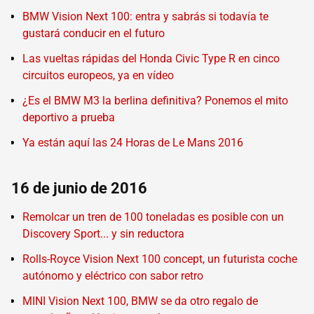
BMW Vision Next 100: entra y sabrás si todavía te
gustará conducir en el futuro
Las vueltas rápidas del Honda Civic Type R en cinco
circuitos europeos, ya en vídeo
¿Es el BMW M3 la berlina definitiva? Ponemos el mito
deportivo a prueba
Ya están aquí las 24 Horas de Le Mans 2016
16 de junio de 2016
Remolcar un tren de 100 toneladas es posible con un
Discovery Sport... y sin reductora
Rolls-Royce Vision Next 100 concept, un futurista coche
autónomo y eléctrico con sabor retro
MINI Vision Next 100, BMW se da otro regalo de