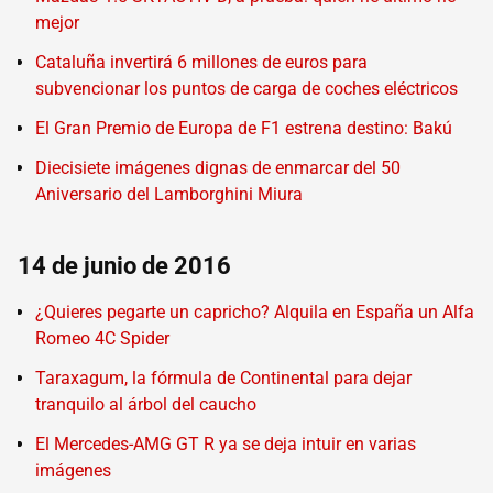
mejor
Cataluña invertirá 6 millones de euros para
subvencionar los puntos de carga de coches eléctricos
El Gran Premio de Europa de F1 estrena destino: Bakú
Diecisiete imágenes dignas de enmarcar del 50
Aniversario del Lamborghini Miura
14 de junio de 2016
¿Quieres pegarte un capricho? Alquila en España un Alfa
Romeo 4C Spider
Taraxagum, la fórmula de Continental para dejar
tranquilo al árbol del caucho
El Mercedes-AMG GT R ya se deja intuir en varias
imágenes