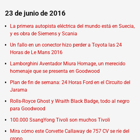
23 de junio de 2016
La primera autopista eléctrica del mundo está en Suecia,
y es obra de Siemens y Scania
Un fallo en un conector hizo perder a Toyota las 24
Horas de Le Mans 2016
Lamborghini Aventador Miura Homage, un merecido
homenaje que se presenta en Goodwood
Plan de fin de semana: 24 Horas Ford en el Circuito del
Jarama
Rolls-Royce Ghost y Wraith Black Badge, todo al negro
para Goodwood
100.000 SsangYong Tivoli son muchos Tivoli
Mira cómo este Corvette Callaway de 757 CV se ríe del
crono