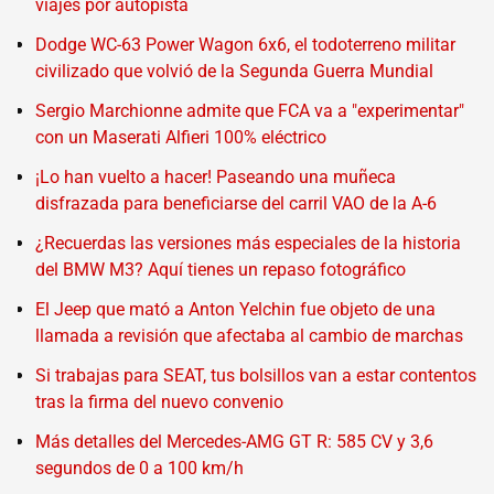
viajes por autopista
Dodge WC-63 Power Wagon 6x6, el todoterreno militar
civilizado que volvió de la Segunda Guerra Mundial
Sergio Marchionne admite que FCA va a "experimentar"
con un Maserati Alfieri 100% eléctrico
¡Lo han vuelto a hacer! Paseando una muñeca
disfrazada para beneficiarse del carril VAO de la A-6
¿Recuerdas las versiones más especiales de la historia
del BMW M3? Aquí tienes un repaso fotográfico
El Jeep que mató a Anton Yelchin fue objeto de una
llamada a revisión que afectaba al cambio de marchas
Si trabajas para SEAT, tus bolsillos van a estar contentos
tras la firma del nuevo convenio
Más detalles del Mercedes-AMG GT R: 585 CV y 3,6
segundos de 0 a 100 km/h