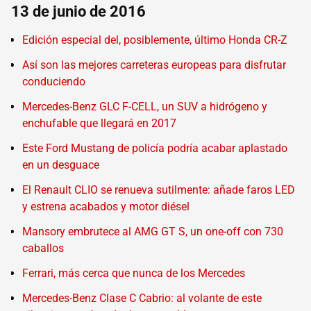
13 de junio de 2016
Edición especial del, posiblemente, último Honda CR-Z
Así son las mejores carreteras europeas para disfrutar
conduciendo
Mercedes-Benz GLC F-CELL, un SUV a hidrógeno y
enchufable que llegará en 2017
Este Ford Mustang de policía podría acabar aplastado
en un desguace
El Renault CLIO se renueva sutilmente: añade faros LED
y estrena acabados y motor diésel
Mansory embrutece al AMG GT S, un one-off con 730
caballos
Ferrari, más cerca que nunca de los Mercedes
Mercedes-Benz Clase C Cabrio: al volante de este