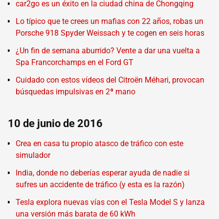
car2go es un éxito en la ciudad china de Chongqing
Lo típico que te crees un mafias con 22 años, robas un
Porsche 918 Spyder Weissach y te cogen en seis horas
¿Un fin de semana aburrido? Vente a dar una vuelta a
Spa Francorchamps en el Ford GT
Cuidado con estos vídeos del Citroën Méhari, provocan
búsquedas impulsivas en 2ª mano
10 de junio de 2016
Crea en casa tu propio atasco de tráfico con este
simulador
India, donde no deberías esperar ayuda de nadie si
sufres un accidente de tráfico (y esta es la razón)
Tesla explora nuevas vías con el Tesla Model S y lanza
una versión más barata de 60 kWh