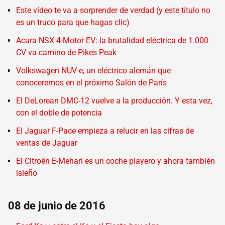
Este vídeo te va a sorprender de verdad (y este título no
es un truco para que hagas clic)
Acura NSX 4-Motor EV: la brutalidad eléctrica de 1.000
CV va camino de Pikes Peak
Volkswagen NUV-e, un eléctrico alemán que
conoceremos en el próximo Salón de París
El DeLorean DMC-12 vuelve a la producción. Y esta vez,
con el doble de potencia
El Jaguar F-Pace empieza a relucir en las cifras de
ventas de Jaguar
El Citroën E-Mehari es un coche playero y ahora también
isleño
08 de junio de 2016