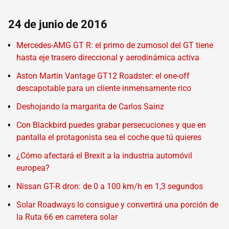
24 de junio de 2016
Mercedes-AMG GT R: el primo de zumosol del GT tiene
hasta eje trasero direccional y aerodinámica activa
Aston Martin Vantage GT12 Roadster: el one-off
descapotable para un cliente inmensamente rico
Deshojando la margarita de Carlos Sainz
Con Blackbird puedes grabar persecuciones y que en
pantalla el protagonista sea el coche que tú quieres
¿Cómo afectará el Brexit a la industria automóvil
europea?
Nissan GT-R dron: de 0 a 100 km/h en 1,3 segundos
Solar Roadways lo consigue y convertirá una porción de
la Ruta 66 en carretera solar