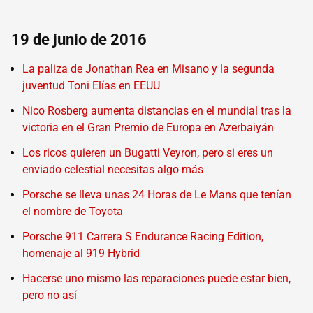
19 de junio de 2016
La paliza de Jonathan Rea en Misano y la segunda
juventud Toni Elías en EEUU
Nico Rosberg aumenta distancias en el mundial tras la
victoria en el Gran Premio de Europa en Azerbaiyán
Los ricos quieren un Bugatti Veyron, pero si eres un
enviado celestial necesitas algo más
Porsche se lleva unas 24 Horas de Le Mans que tenían
el nombre de Toyota
Porsche 911 Carrera S Endurance Racing Edition,
homenaje al 919 Hybrid
Hacerse uno mismo las reparaciones puede estar bien,
pero no así