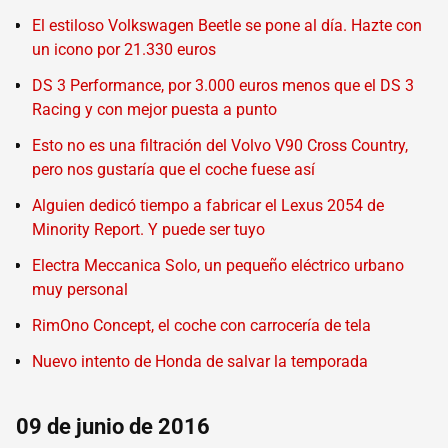
El estiloso Volkswagen Beetle se pone al día. Hazte con
un icono por 21.330 euros
DS 3 Performance, por 3.000 euros menos que el DS 3
Racing y con mejor puesta a punto
Esto no es una filtración del Volvo V90 Cross Country,
pero nos gustaría que el coche fuese así
Alguien dedicó tiempo a fabricar el Lexus 2054 de
Minority Report. Y puede ser tuyo
Electra Meccanica Solo, un pequeño eléctrico urbano
muy personal
RimOno Concept, el coche con carrocería de tela
Nuevo intento de Honda de salvar la temporada
09 de junio de 2016