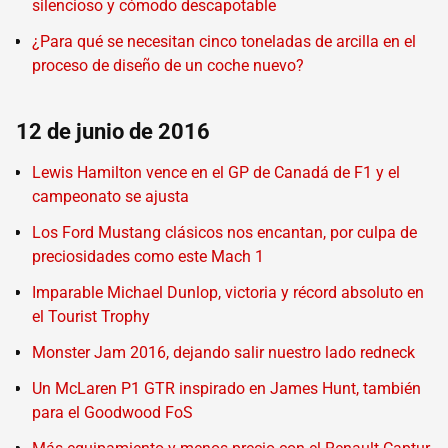
silencioso y cómodo descapotable
¿Para qué se necesitan cinco toneladas de arcilla en el
proceso de diseño de un coche nuevo?
12 de junio de 2016
Lewis Hamilton vence en el GP de Canadá de F1 y el
campeonato se ajusta
Los Ford Mustang clásicos nos encantan, por culpa de
preciosidades como este Mach 1
Imparable Michael Dunlop, victoria y récord absoluto en
el Tourist Trophy
Monster Jam 2016, dejando salir nuestro lado redneck
Un McLaren P1 GTR inspirado en James Hunt, también
para el Goodwood FoS