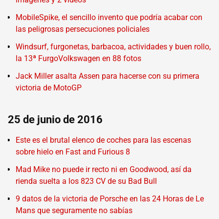
MobileSpike, el sencillo invento que podría acabar con
las peligrosas persecuciones policiales
Windsurf, furgonetas, barbacoa, actividades y buen rollo,
la 13ª FurgoVolkswagen en 88 fotos
Jack Miller asalta Assen para hacerse con su primera
victoria de MotoGP
25 de junio de 2016
Este es el brutal elenco de coches para las escenas
sobre hielo en Fast and Furious 8
Mad Mike no puede ir recto ni en Goodwood, así da
rienda suelta a los 823 CV de su Bad Bull
9 datos de la victoria de Porsche en las 24 Horas de Le
Mans que seguramente no sabías