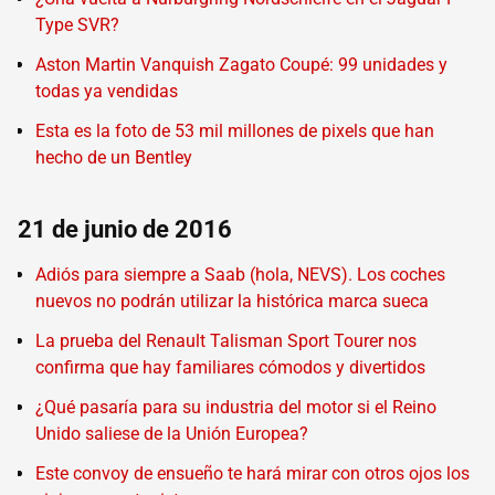
Type SVR?
Aston Martin Vanquish Zagato Coupé: 99 unidades y
todas ya vendidas
Esta es la foto de 53 mil millones de pixels que han
hecho de un Bentley
21 de junio de 2016
Adiós para siempre a Saab (hola, NEVS). Los coches
nuevos no podrán utilizar la histórica marca sueca
La prueba del Renault Talisman Sport Tourer nos
confirma que hay familiares cómodos y divertidos
¿Qué pasaría para su industria del motor si el Reino
Unido saliese de la Unión Europea?
Este convoy de ensueño te hará mirar con otros ojos los