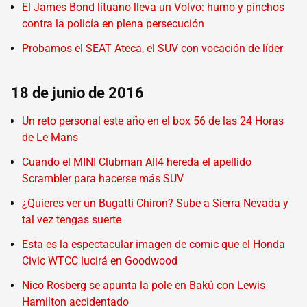
El James Bond lituano lleva un Volvo: humo y pinchos
contra la policía en plena persecución
Probamos el SEAT Ateca, el SUV con vocación de líder
18 de junio de 2016
Un reto personal este año en el box 56 de las 24 Horas
de Le Mans
Cuando el MINI Clubman All4 hereda el apellido
Scrambler para hacerse más SUV
¿Quieres ver un Bugatti Chiron? Sube a Sierra Nevada y
tal vez tengas suerte
Esta es la espectacular imagen de comic que el Honda
Civic WTCC lucirá en Goodwood
Nico Rosberg se apunta la pole en Bakú con Lewis
Hamilton accidentado