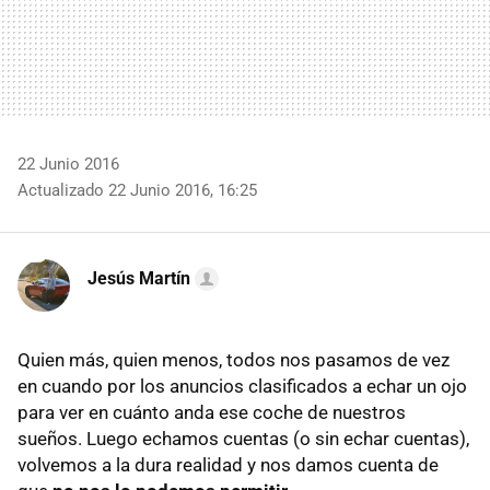
22 Junio 2016
Actualizado 22 Junio 2016, 16:25
Jesús Martín
Quien más, quien menos, todos nos pasamos de vez
en cuando por los anuncios clasificados a echar un ojo
para ver en cuánto anda ese coche de nuestros
sueños. Luego echamos cuentas (o sin echar cuentas),
volvemos a la dura realidad y nos damos cuenta de