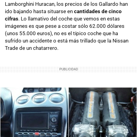
Lamborghini Huracan, los precios de los Gallardo han
ido bajando hasta situarse en
cantidades de cinco
cifras
. Lo llamativo del coche que vemos en estas
imágenes es que pese a costar sólo 62.000 dólares
(unos 55.000 euros), no es el típico coche que ha
sufrido un accidente o está más trillado que la Nissan
Trade de un chatarrero.