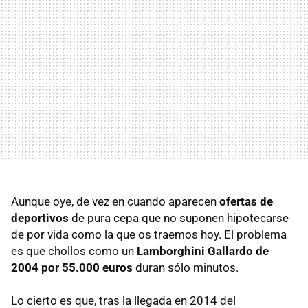
Aunque oye, de vez en cuando aparecen
ofertas de
deportivos
de pura cepa que no suponen hipotecarse
de por vida como la que os traemos hoy. El problema
es que chollos como un
Lamborghini Gallardo de
2004 por 55.000 euros
duran sólo minutos.
Lo cierto es que, tras la llegada en 2014 del