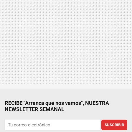
RECIBE "Arranca que nos vamos", NUESTRA
NEWSLETTER SEMANAL
SUSCRIBIR