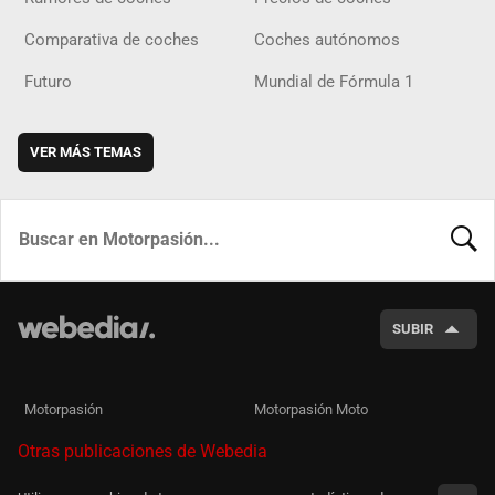
Comparativa de coches
Coches autónomos
Futuro
Mundial de Fórmula 1
VER MÁS TEMAS
BUSCA
SUBIR
Motorpasión
Motorpasión Moto
Otras publicaciones de Webedia