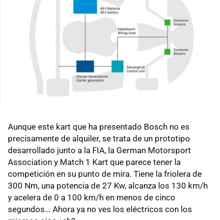
Aunque este kart que ha presentado Bosch no es
precisamente de alquiler, se trata de un prototipo
desarrollado junto a la FIA, la German Motorsport
Association y Match 1 Kart que parece tener la
competición en su punto de mira. Tiene la friolera de
300 Nm, una potencia de 27 Kw, alcanza los 130 km/h
y acelera de 0 a 100 km/h en menos de cinco
segundos... Ahora ya no ves los eléctricos con los