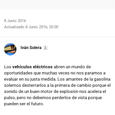
8 Junio 2016
Actualizado 8 Junio 2016, 20:00
Iván Solera
Los
vehículos eléctricos
abren un mundo de
oportunidades que muchas veces no nos paramos a
evaluar en su justa medida. Los amantes de la gasolina
solemos desterrarlos a la primera de cambio porque el
sonido de un buen motor de explosión nos acelera el
pulso, pero no debemos perderlos de vista porque
pueden ser el futuro.