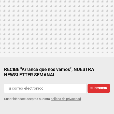
RECIBE "Arranca que nos vamos", NUESTRA
NEWSLETTER SEMANAL
SUSCRIBIR
Suscribiéndote aceptas nuestra
política de privacidad