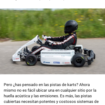
Pero ¿has pensado en las pistas de karts? Ahora
mismo no es fácil ubicar una en cualquier sitio por la
huella acústica y las emisiones. Es más, las pistas
cubiertas necesitan potentes y costosos sistemas de