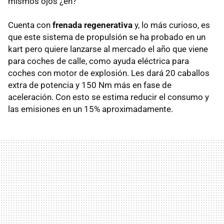
mismos ojos ¿eh?
Cuenta con
frenada regenerativa
y, lo más curioso, es
que este sistema de propulsión se ha probado en un
kart pero quiere lanzarse al mercado el año que viene
para coches de calle, como ayuda eléctrica para
coches con motor de explosión. Les dará 20 caballos
extra de potencia y 150 Nm más en fase de
aceleración. Con esto se estima reducir el consumo y
las emisiones en un 15% aproximadamente.