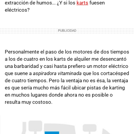
extracción de humos... ¿Y si los
karts
fuesen
eléctricos?
Personalmente el paso de los motores de dos tiempos
a los de cuatro en los karts de alquiler me desencantó
una barbaridad y casi hasta prefiero un motor eléctrico
que suene a
aspiradora vitaminada
que los cortacésped
de cuatro tiempos. Pero la ventaja no es ésa, la ventaja
es que sería mucho más fácil ubicar pistas de karting
en muchos lugares donde ahora no es posible o
resulta muy costoso.