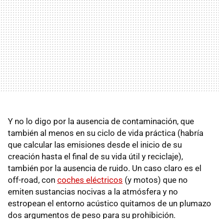
Y no lo digo por la ausencia de contaminación, que
también al menos en su ciclo de vida práctica (habría
que calcular las emisiones desde el inicio de su
creación hasta el final de su vida útil y reciclaje),
también por la ausencia de ruido. Un caso claro es el
off-road, con
coches eléctricos
(y motos) que no
emiten sustancias nocivas a la atmósfera y no
estropean el entorno acústico quitamos de un plumazo
dos argumentos de peso para su prohibición.