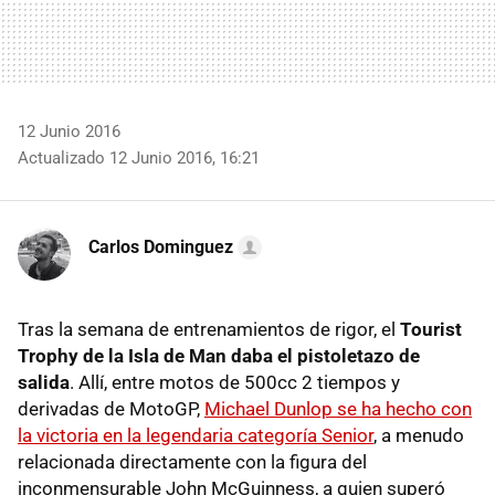
12 Junio 2016
Actualizado 12 Junio 2016, 16:21
Carlos Dominguez
Tras la semana de entrenamientos de rigor, el
Tourist
Trophy de la Isla de Man daba el pistoletazo de
salida
. Allí, entre motos de 500cc 2 tiempos y
derivadas de MotoGP,
Michael Dunlop se ha hecho con
la victoria en la legendaria categoría Senior
, a menudo
relacionada directamente con la figura del
inconmensurable John McGuinness, a quien superó