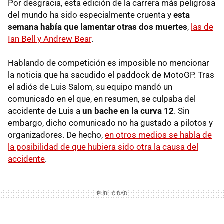
Por desgracia, esta edición de la carrera más peligrosa
del mundo ha sido especialmente cruenta y
esta
semana había que lamentar otras dos muertes
,
las de
Ian Bell y Andrew Bear
.
Hablando de competición es imposible no mencionar
la noticia que ha sacudido el paddock de MotoGP. Tras
el adiós de Luis Salom, su equipo mandó un
comunicado en el que, en resumen, se culpaba del
accidente de Luis a
un bache en la curva 12
. Sin
embargo, dicho comunicado no ha gustado a pilotos y
organizadores. De hecho,
en otros medios se habla de
la posibilidad de que hubiera sido otra la causa del
accidente
.