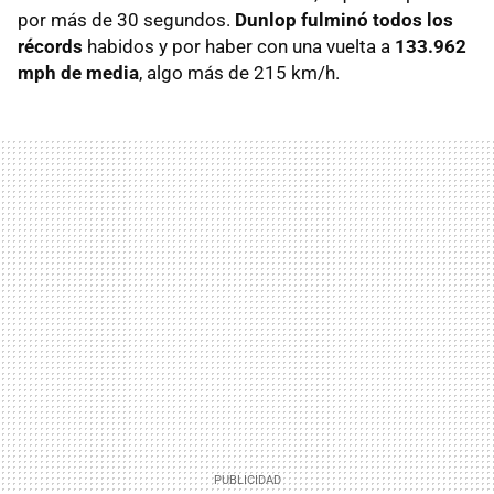
por más de 30 segundos.
Dunlop fulminó todos los
récords
habidos y por haber con una vuelta a
133.962
mph de media
, algo más de 215 km/h.