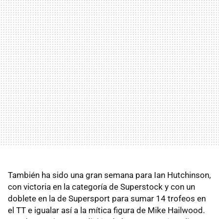
También ha sido una gran semana para Ian Hutchinson,
con victoria en la categoría de Superstock y con un
doblete en la de Supersport para sumar 14 trofeos en
el TT e igualar así a la mítica figura de Mike Hailwood.