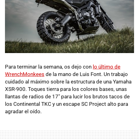
Para terminar la semana, os dejo con
lo último de
WrenchMonkees
de la mano de Luis Font. Un trabajo
cuidado al máximo sobre la estructura de una Yamaha
XSR-900. Toques tierra para los colores bases, unas
llantas de radios de 17" para lucir los brutos tacos de
los Continental TKC y un escape SC Project alto para
agradar el oído.