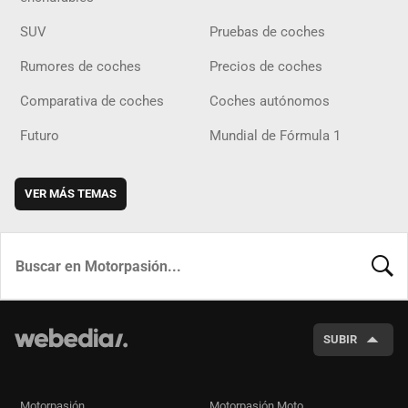
SUV
Pruebas de coches
Rumores de coches
Precios de coches
Comparativa de coches
Coches autónomos
Futuro
Mundial de Fórmula 1
VER MÁS TEMAS
BUSCA
SUBIR
Motorpasión
Motorpasión Moto