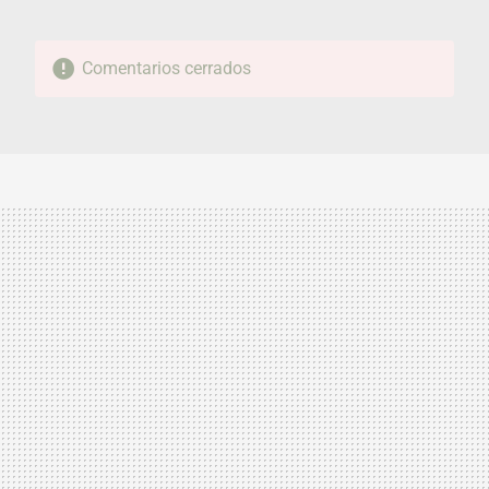
Comentarios cerrados