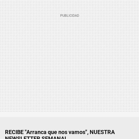
RECIBE "Arranca que nos vamos", NUESTRA
NEWSLETTER SEMANAL