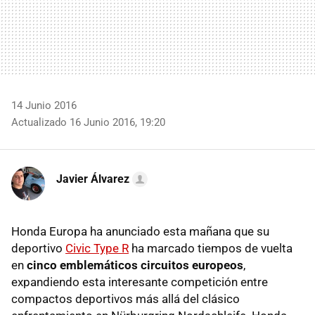
14 Junio 2016
Actualizado 16 Junio 2016, 19:20
Javier Álvarez
Honda Europa ha anunciado esta mañana que su
deportivo
Civic Type R
ha marcado tiempos de vuelta
en
cinco emblemáticos circuitos europeos
,
expandiendo esta interesante competición entre
compactos deportivos más allá del clásico