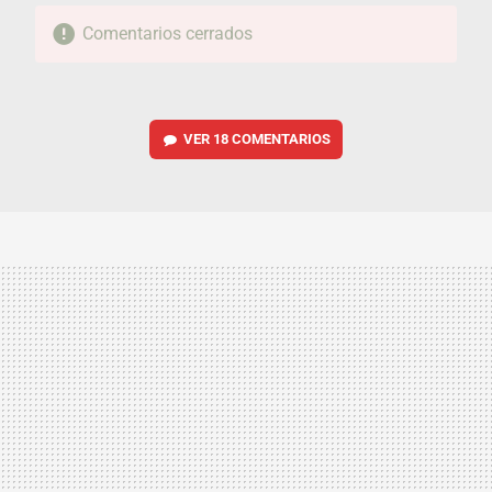
Comentarios cerrados
VER
18 COMENTARIOS