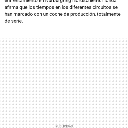
enfrentamiento en Nürburgring Nordschleife. Honda
afirma que los tiempos en los diferentes circuitos se
han marcado con un coche de producción, totalmente
de serie.