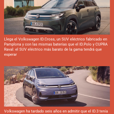
Llega el Volkswagen ID.Cross, un SUV eléctrico fabricado en
Pamplona y con las mismas baterías que el ID.Polo y CUPRA
Raval: el SUV eléctrico más barato de la gama tendrá que
esperar
Volkswagen ha tardado seis años en admitir que el ID.3 tenía