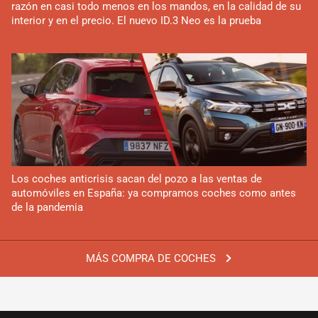
razón en casi todo menos en los mandos, en la calidad de su
interior y en el precio. El nuevo ID.3 Neo es la prueba
Los coches anticrisis sacan del pozo a las ventas de
automóviles en España: ya compramos coches como antes
de la pandemia
MÁS COMPRA DE COCHES