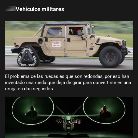
Vehículos militares
El problema de las ruedas es que son redondas, por eso han
inventado una rueda que deja de girar para convertirse en una
oruga en dos segundos