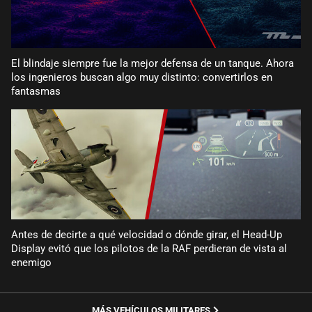
El blindaje siempre fue la mejor defensa de un tanque. Ahora
los ingenieros buscan algo muy distinto: convertirlos en
fantasmas
Antes de decirte a qué velocidad o dónde girar, el Head-Up
Display evitó que los pilotos de la RAF perdieran de vista al
enemigo
MÁS VEHÍCULOS MILITARES