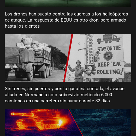
Los drones han puesto contra las cuerdas a los helicópteros
de ataque. La respuesta de EEUU es otro dron, pero armado
hasta los dientes
Sin trenes, sin puertos y con la gasolina contada, el avance
aliado en Normandía solo sobrevivió metiendo 6.000
camiones en una carretera sin parar durante 82 días