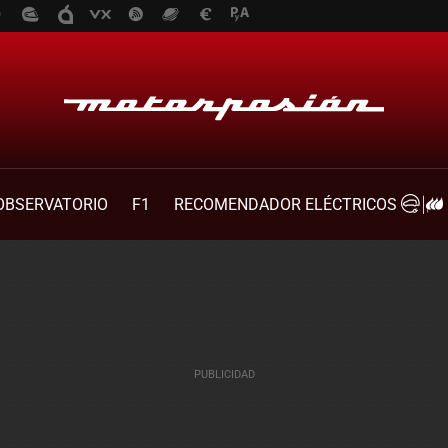
OBSERVATORIO
F1
RECOMENDADOR ELÉCTRICOS