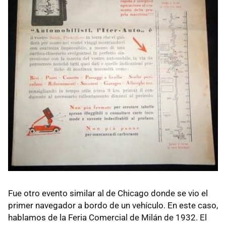
Fue otro evento similar al de Chicago donde se vio el
primer navegador a bordo de un vehículo. En este caso,
hablamos de la Feria Comercial de Milán de 1932. El