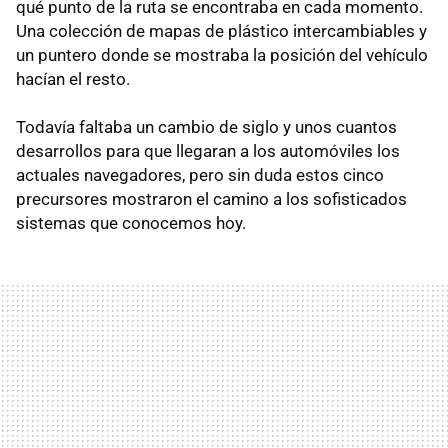
qué punto de la ruta se encontraba en cada momento.
Una colección de mapas de plástico intercambiables y
un puntero donde se mostraba la posición del vehículo
hacían el resto.
Todavía faltaba un cambio de siglo y unos cuantos
desarrollos para que llegaran a los automóviles los
actuales navegadores, pero sin duda estos cinco
precursores mostraron el camino a los sofisticados
sistemas que conocemos hoy.