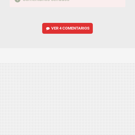
VER
4 COMENTARIOS