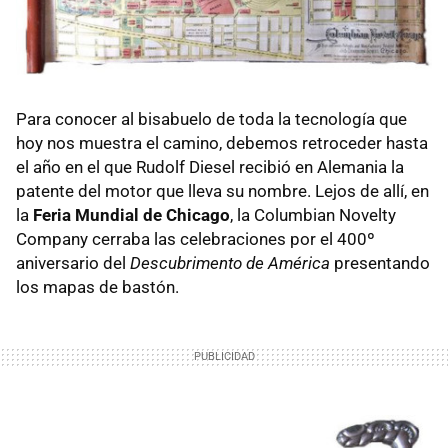
Para conocer al bisabuelo de toda la tecnología que
hoy nos muestra el camino, debemos retroceder hasta
el año en el que Rudolf Diesel recibió en Alemania la
patente del motor que lleva su nombre. Lejos de allí, en
la
Feria Mundial de Chicago
, la Columbian Novelty
Company cerraba las celebraciones por el 400º
aniversario del
Descubrimento de América
presentando
los mapas de bastón.