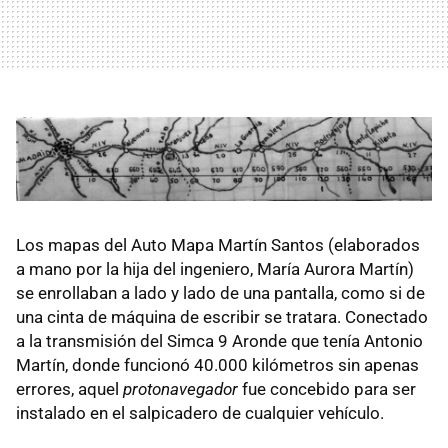
Los mapas del Auto Mapa Martín Santos (elaborados
a mano por la hija del ingeniero, María Aurora Martín)
se enrollaban a lado y lado de una pantalla, como si de
una cinta de máquina de escribir se tratara. Conectado
a la transmisión del Simca 9 Aronde que tenía Antonio
Martín, donde funcionó 40.000 kilómetros sin apenas
errores, aquel
protonavegador
fue concebido para ser
instalado en el salpicadero de cualquier vehículo.