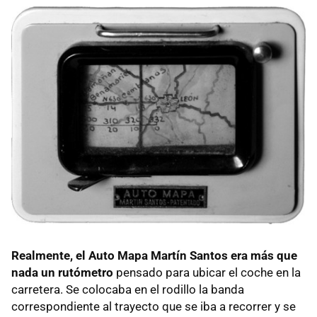
Realmente, el Auto Mapa Martín Santos era más que
nada un rutómetro
pensado para ubicar el coche en la
carretera. Se colocaba en el rodillo la banda
correspondiente al trayecto que se iba a recorrer y se