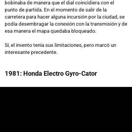
bobinaba de manera que el dial coincidiera con el
punto de partida. En el momento de salir de la
carretera para hacer alguna incursión por la ciudad, se
podía desembragar la conexión con la transmisión y de
esa manera el mapa quedaba bloqueado.
Sí, el invento tenía sus limitaciones, pero marcó un
interesante precedente.
1981: Honda Electro Gyro-Cator