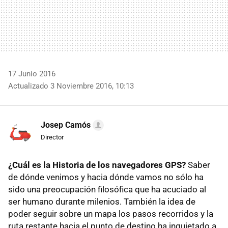
17 Junio 2016
Actualizado 3 Noviembre 2016, 10:13
Josep Camós
Director
¿Cuál es la Historia de los navegadores GPS?
Saber
de dónde venimos y hacia dónde vamos no sólo ha
sido una preocupación filosófica que ha acuciado al
ser humano durante milenios. También la idea de
poder seguir sobre un mapa los pasos recorridos y la
ruta restante hacia el punto de destino ha inquietado a