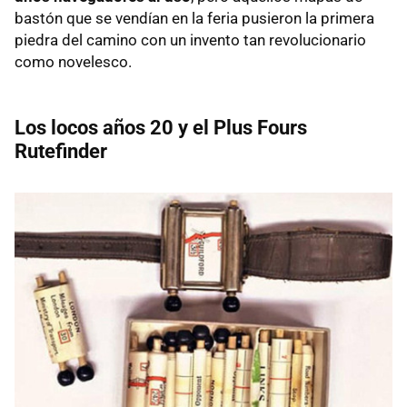
bastón que se vendían en la feria pusieron la primera
piedra del camino con un invento tan revolucionario
como novelesco.
Los locos años 20 y el Plus Fours
Rutefinder