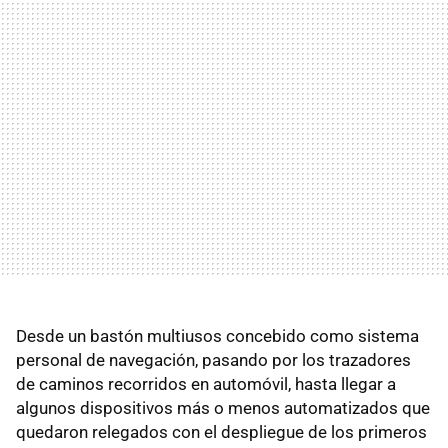
Desde un bastón multiusos concebido como sistema
personal de navegación, pasando por los trazadores
de caminos recorridos en automóvil, hasta llegar a
algunos dispositivos más o menos automatizados que
quedaron relegados con el despliegue de los primeros