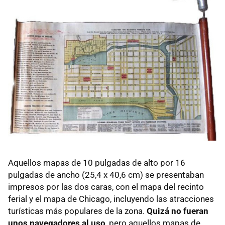
Aquellos mapas de 10 pulgadas de alto por 16
pulgadas de ancho (25,4 x 40,6 cm) se presentaban
impresos por las dos caras, con el mapa del recinto
ferial y el mapa de Chicago, incluyendo las atracciones
turísticas más populares de la zona.
Quizá no fueran
unos navegadores al uso
, pero aquellos mapas de