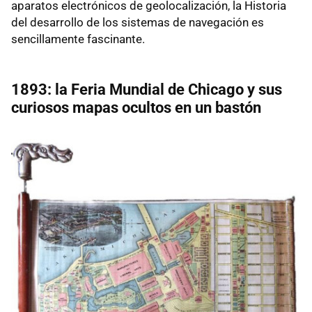
aparatos electrónicos de geolocalización, la Historia
del desarrollo de los sistemas de navegación es
sencillamente fascinante.
1893: la Feria Mundial de Chicago y sus
curiosos mapas ocultos en un bastón