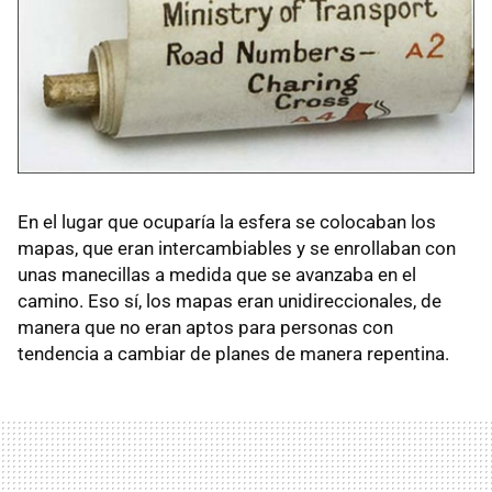
En el lugar que ocuparía la esfera se colocaban los
mapas, que eran intercambiables y se enrollaban con
unas manecillas a medida que se avanzaba en el
camino. Eso sí, los mapas eran unidireccionales, de
manera que no eran aptos para personas con
tendencia a cambiar de planes de manera repentina.