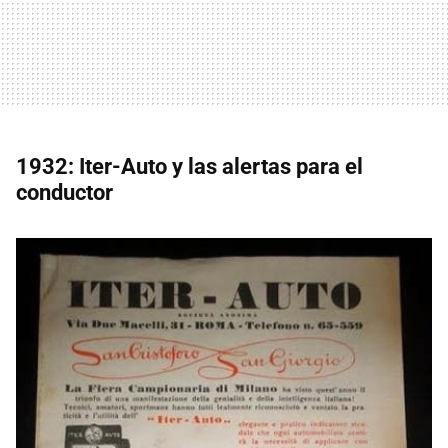
1932: Iter-Auto y las alertas para el
conductor