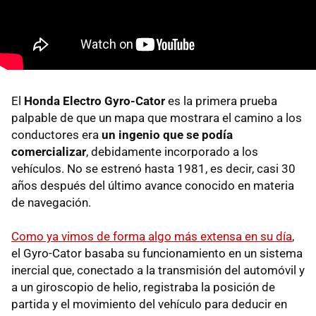
El
Honda Electro Gyro-Cator
es la primera prueba
palpable de que un mapa que mostrara el camino a los
conductores era
un ingenio que se podía
comercializar
, debidamente incorporado a los
vehículos. No se estrenó hasta 1981, es decir, casi 30
años después del último avance conocido en materia
de navegación.
Como ya vimos de forma algo más extensa en su día
,
el Gyro-Cator basaba su funcionamiento en un sistema
inercial que, conectado a la transmisión del automóvil y
a un giroscopio de helio, registraba la posición de
partida y el movimiento del vehículo para deducir en