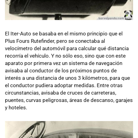
El Iter-Auto se basaba en el mismo principio que el
Plus Fours Rutefinder, pero se conectaba al
velocímetro del automóvil para calcular qué distancia
recorría el vehículo. Y no sólo eso, sino que con este
aparato por primera vez un sistema de navegación
avisaba al conductor de los próximos puntos de
interés a una distancia de unos 3 kilómetros, para que
el conductor pudiera adoptar medidas. Entre otras
circunstancias, avisaba de cruces de carreteras,
puentes, curvas peligrosas, áreas de descanso, garajes
y hoteles.