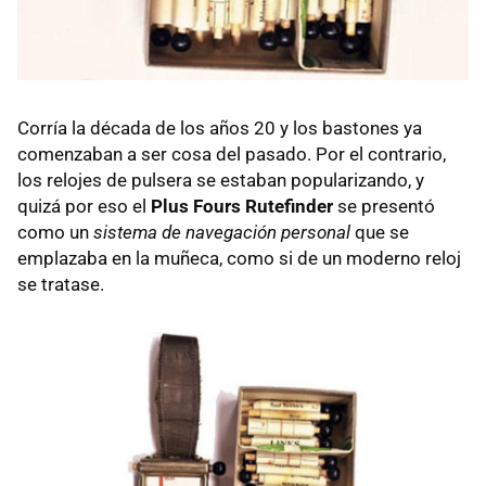
Corría la década de los años 20 y los bastones ya
comenzaban a ser cosa del pasado. Por el contrario,
los relojes de pulsera se estaban popularizando, y
quizá por eso el
Plus Fours Rutefinder
se presentó
como un
sistema de navegación personal
que se
emplazaba en la muñeca, como si de un moderno reloj
se tratase.