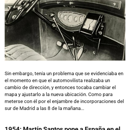
Sin embargo, tenía un problema que se evidenciaba en
el momento en que el automovilista realizaba un
cambio de dirección, y entonces tocaba cambiar el
mapa y ajustarlo a la nueva ubicación. Como para
meterse con él por el enjambre de incorporaciones del
sur de Madrid a las 8 de la mañana...
1954: Martín Santos pone a España en el