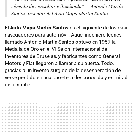
cómodo de consultar e iluminado" — Antonio Martín
Santos, inventor del Auto Mapa Martín Santos
El
Auto Mapa Martín Santos
es el siguiente de los casi
navegadores para automóvil. Aquel ingeniero leonés
llamado Antonio Martín Santos obtuvo en 1957 la
Medalla de Oro en el VI Salón Internacional de
Inventores de Bruselas, y fabricantes como General
Motors y Fiat llegaron a llamar a su puerta. Todo,
gracias a un invento surgido de la desesperación de
verse perdido en una carretera desconocida y en mitad
de la noche.