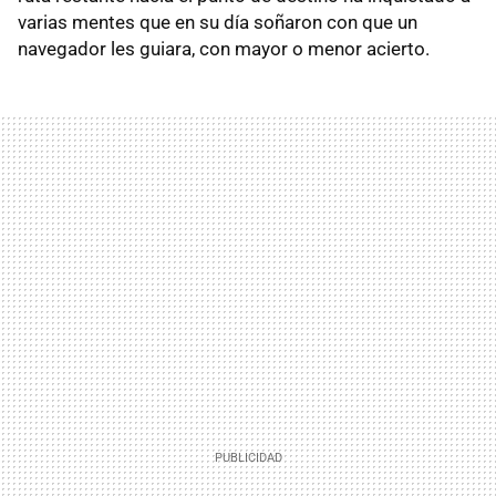
varias mentes que en su día soñaron con que un
navegador les guiara, con mayor o menor acierto.