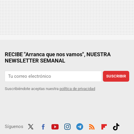
RECIBE "Arranca que nos vamos", NUESTRA
NEWSLETTER SEMANAL
SUSCRIBIR
Suscribiéndote aceptas nuestra
política de privacidad
Síguenos