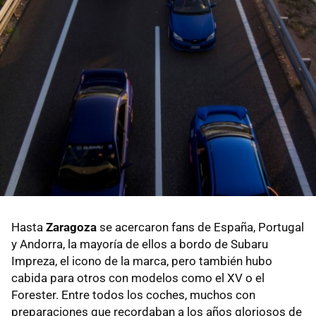
Hasta
Zaragoza
se acercaron fans de España, Portugal
y Andorra, la mayoría de ellos a bordo de Subaru
Impreza, el icono de la marca, pero también hubo
cabida para otros con modelos como el XV o el
Forester. Entre todos los coches, muchos con
preparaciones que recordaban a los años gloriosos de