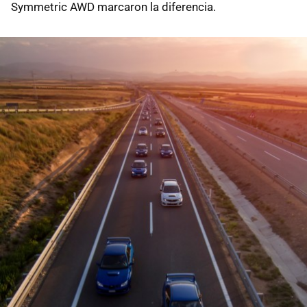
Symmetric AWD marcaron la diferencia.