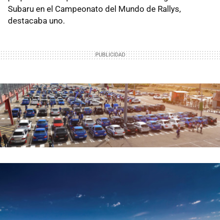
Subaru en el Campeonato del Mundo de Rallys,
destacaba uno.