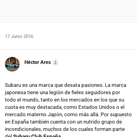
17 Junio 2016
Héctor Ares
Subaru es una marca que desata pasiones. La marca
japonesa tiene una legión de fieles seguidores por
todo el mundo, tanto en los mercados en los que su
cuota es muy destacada, como Estados Unidos o el
mercado materno Japón, como más allá. Por supuesto
en España también cuenta con un nutrido grupo de
incondicionales, muchos de los cuales forman parte
del
Subaru Club España
.