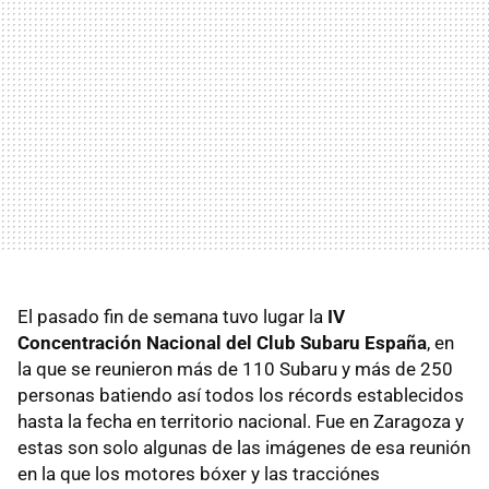
El pasado fin de semana tuvo lugar la
IV
Concentración Nacional del Club Subaru España
, en
la que se reunieron más de 110 Subaru y más de 250
personas batiendo así todos los récords establecidos
hasta la fecha en territorio nacional. Fue en Zaragoza y
estas son solo algunas de las imágenes de esa reunión
en la que los motores bóxer y las tracciónes