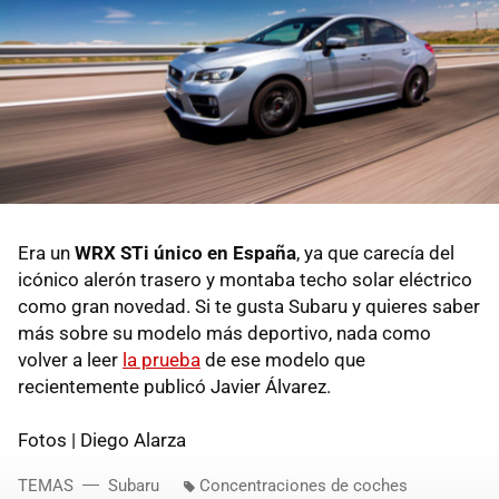
Era un
WRX STi único en España
, ya que carecía del
icónico alerón trasero y montaba techo solar eléctrico
como gran novedad. Si te gusta Subaru y quieres saber
más sobre su modelo más deportivo, nada como
volver a leer
la prueba
de ese modelo que
recientemente publicó Javier Álvarez.
Fotos | Diego Alarza
TEMAS
Subaru
Concentraciones de coches