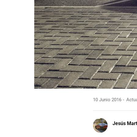
10 Junio 2016
Actua
Jesús Mart