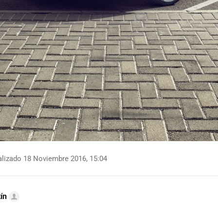
lizado 18 Noviembre 2016, 15:04
ín