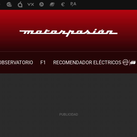
OBSERVATORIO
F1
RECOMENDADOR ELÉCTRICOS