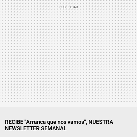
RECIBE "Arranca que nos vamos", NUESTRA
NEWSLETTER SEMANAL