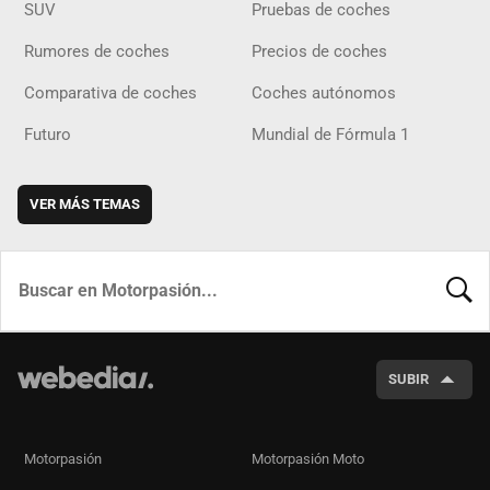
SUV
Pruebas de coches
Rumores de coches
Precios de coches
Comparativa de coches
Coches autónomos
Futuro
Mundial de Fórmula 1
VER MÁS TEMAS
BUSCA
SUBIR
Motorpasión
Motorpasión Moto