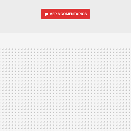
VER
8 COMENTARIOS