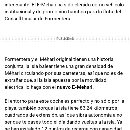
interesante. El E-Mehari ha sido elegido como vehículo
institucional y de promoción turística para la flota del
Consell Insular de Formentera.
Formentera y el Méhari original tienen una historia
conjunta, la isla balear tiene una gran densidad de
Méhari circulando por sus carreteras, así que no es de
extrañar que, si la isla apuesta por la movilidad
eléctrica, lo haga con el
nuevo E-Mehari
.
El entorno para este coche es perfecto y no sólo por la
playa, también porque la isla tiene 83,24 kilómetros
cuadrados de extensión, así que sibra autonomía a no
ser que te pases todo el día dando vueltas a la isla. Ya
se han instalado 12 puntos de recarga con capacidad