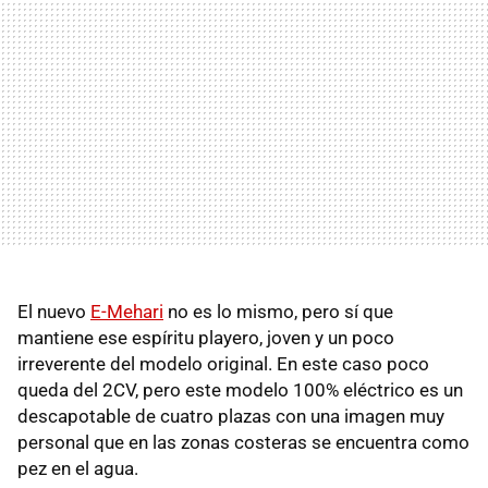
El nuevo
E-Mehari
no es lo mismo, pero sí que
mantiene ese espíritu playero, joven y un poco
irreverente del modelo original. En este caso poco
queda del 2CV, pero este modelo 100% eléctrico es un
descapotable de cuatro plazas con una imagen muy
personal que en las zonas costeras se encuentra como
pez en el agua.