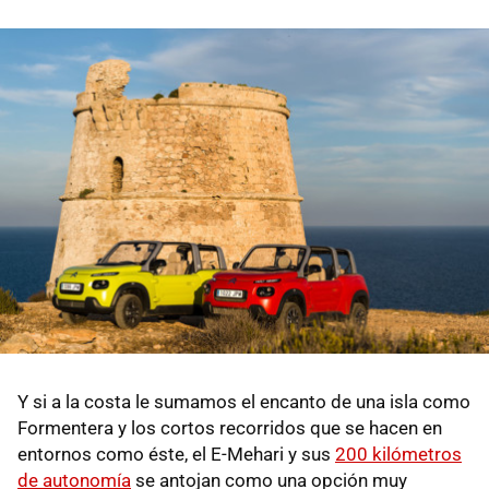
Y si a la costa le sumamos el encanto de una isla como
Formentera y los cortos recorridos que se hacen en
entornos como éste, el E-Mehari y sus
200 kilómetros
de autonomía
se antojan como una opción muy