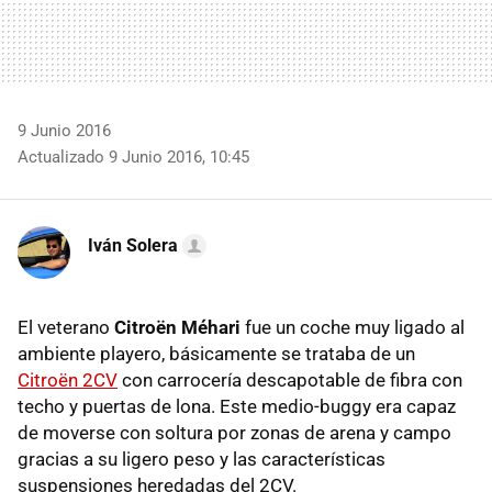
9 Junio 2016
Actualizado 9 Junio 2016, 10:45
Iván Solera
El veterano
Citroën Méhari
fue un coche muy ligado al
ambiente playero, básicamente se trataba de un
Citroën 2CV
con carrocería descapotable de fibra con
techo y puertas de lona. Este medio-buggy era capaz
de moverse con soltura por zonas de arena y campo
gracias a su ligero peso y las características
suspensiones heredadas del 2CV.