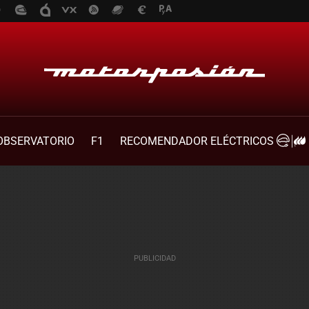
OBSERVATORIO
F1
RECOMENDADOR ELÉCTRICOS