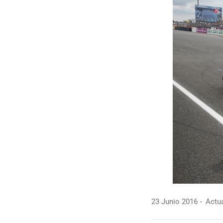
23 Junio 2016
Actua