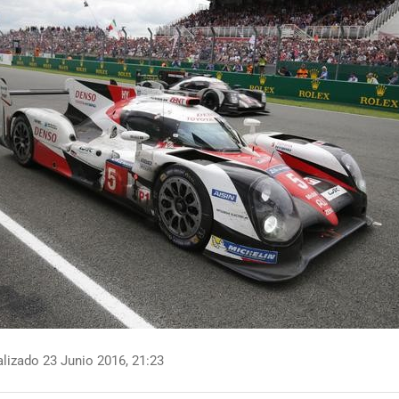
lizado 23 Junio 2016, 21:23