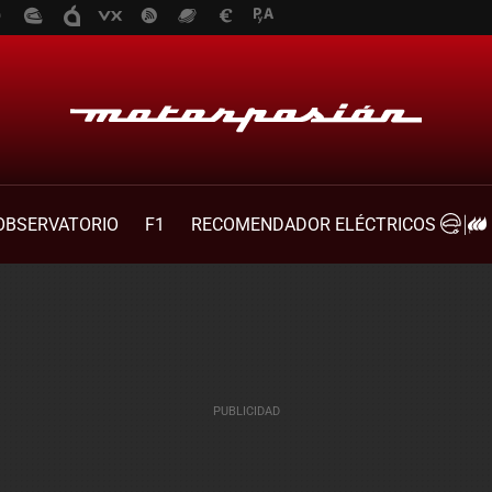
OBSERVATORIO
F1
RECOMENDADOR ELÉCTRICOS