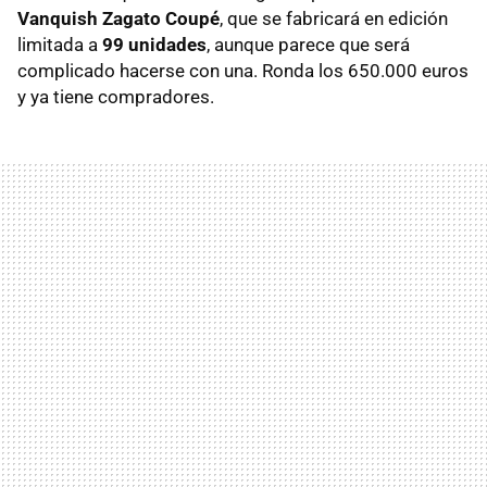
Vanquish Zagato Coupé
, que se fabricará en edición
limitada a
99 unidades
, aunque parece que será
complicado hacerse con una. Ronda los 650.000 euros
y ya tiene compradores.