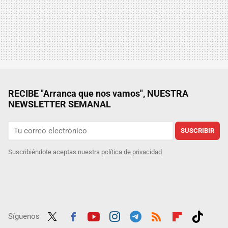
RECIBE "Arranca que nos vamos", NUESTRA
NEWSLETTER SEMANAL
SUSCRIBIR
Suscribiéndote aceptas nuestra
política de privacidad
Síguenos