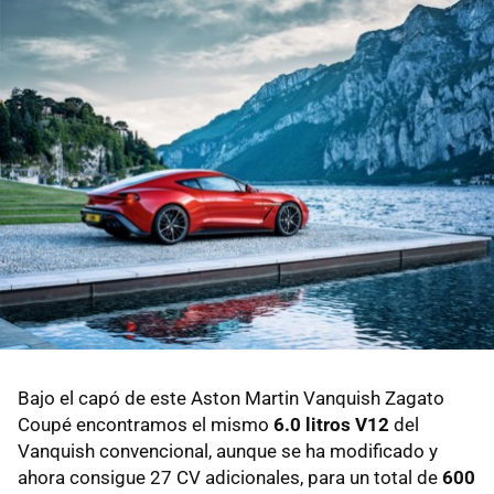
Bajo el capó de este Aston Martin Vanquish Zagato
Coupé encontramos el mismo
6.0 litros V12
del
Vanquish convencional, aunque se ha modificado y
ahora consigue 27 CV adicionales, para un total de
600