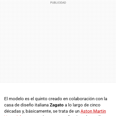
El modelo es el quinto creado en colaboración con la
casa de diseño italiana
Zagato
a lo largo de cinco
décadas y, básicamente, se trata de un
Aston Martin