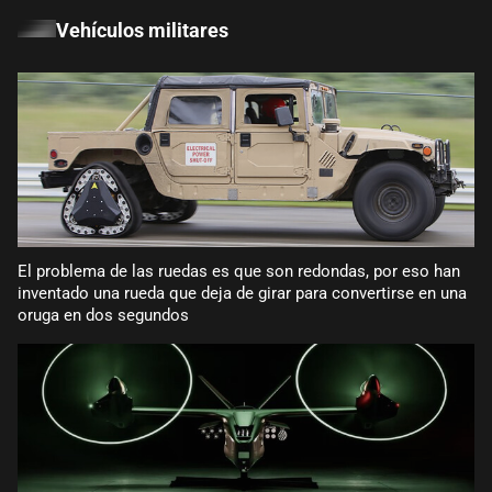
Vehículos militares
El problema de las ruedas es que son redondas, por eso han
inventado una rueda que deja de girar para convertirse en una
oruga en dos segundos