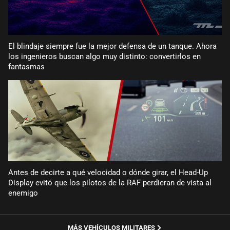
El blindaje siempre fue la mejor defensa de un tanque. Ahora
los ingenieros buscan algo muy distinto: convertirlos en
fantasmas
Antes de decirte a qué velocidad o dónde girar, el Head-Up
Display evitó que los pilotos de la RAF perdieran de vista al
enemigo
MÁS VEHÍCULOS MILITARES