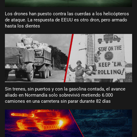
Los drones han puesto contra las cuerdas a los helicópteros
de ataque. La respuesta de EEUU es otro dron, pero armado
hasta los dientes
Sin trenes, sin puertos y con la gasolina contada, el avance
aliado en Normandía solo sobrevivió metiendo 6.000
camiones en una carretera sin parar durante 82 días