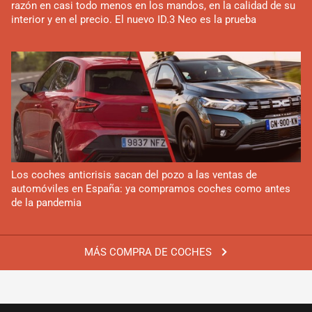
razón en casi todo menos en los mandos, en la calidad de su
interior y en el precio. El nuevo ID.3 Neo es la prueba
Los coches anticrisis sacan del pozo a las ventas de
automóviles en España: ya compramos coches como antes
de la pandemia
MÁS COMPRA DE COCHES