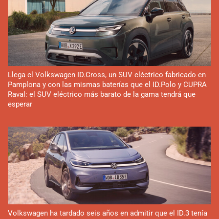
Llega el Volkswagen ID.Cross, un SUV eléctrico fabricado en
Pamplona y con las mismas baterías que el ID.Polo y CUPRA
Raval: el SUV eléctrico más barato de la gama tendrá que
esperar
Volkswagen ha tardado seis años en admitir que el ID.3 tenía