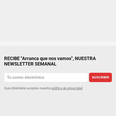
RECIBE "Arranca que nos vamos", NUESTRA
NEWSLETTER SEMANAL
SUSCRIBIR
Suscribiéndote aceptas nuestra
política de privacidad