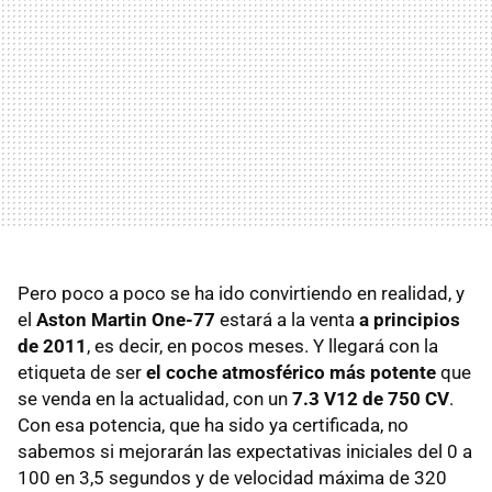
Pero poco a poco se ha ido convirtiendo en realidad, y
el
Aston Martin One-77
estará a la venta
a principios
de 2011
, es decir, en pocos meses. Y llegará con la
etiqueta de ser
el coche atmosférico más potente
que
se venda en la actualidad, con un
7.3 V12 de 750 CV
.
Con esa potencia, que ha sido ya certificada, no
sabemos si mejorarán las expectativas iniciales del 0 a
100 en 3,5 segundos y de velocidad máxima de 320