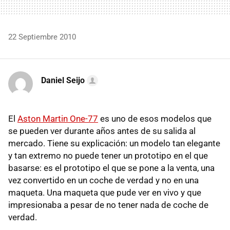
22 Septiembre 2010
Daniel Seijo
El
Aston Martin One-77
es uno de esos modelos que
se pueden ver durante años antes de su salida al
mercado. Tiene su explicación: un modelo tan elegante
y tan extremo no puede tener un prototipo en el que
basarse: es el prototipo el que se pone a la venta, una
vez convertido en un coche de verdad y no en una
maqueta. Una maqueta que pude ver en vivo y que
impresionaba a pesar de no tener nada de coche de
verdad.