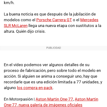
km/h.
La buena noticia es que después de la jubilación de
modelos como el
Porsche Carrera GT
o el
Mercedes
SLR
McLaren
llega una nueva etapa con sustitutos a la
altura. Quién dijo crisis.
En el vídeo podemos ver algunos detalles de su
proceso de fabricación, pero sobre todo el modelo en
acción. Si alguien se anima a conseguir uno, hay que
recordarle que es una edición limitada a 77 unidades, y
alguno
los compra en pack
.
En Motorpasión |
Aston Martin One-77
,
Aston Martin
One-77, nueva galería de imágenes oficiales