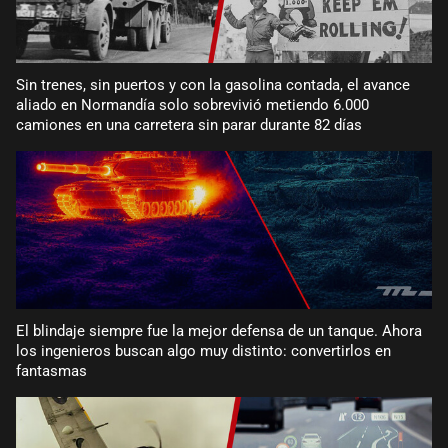
Sin trenes, sin puertos y con la gasolina contada, el avance
aliado en Normandía solo sobrevivió metiendo 6.000
camiones en una carretera sin parar durante 82 días
El blindaje siempre fue la mejor defensa de un tanque. Ahora
los ingenieros buscan algo muy distinto: convertirlos en
fantasmas