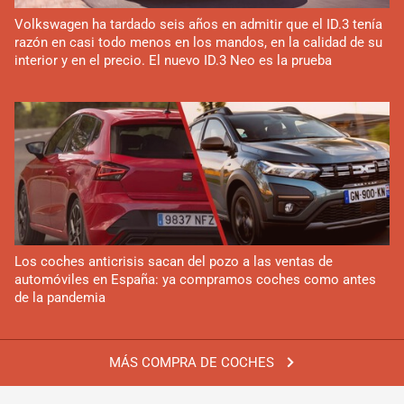
Volkswagen ha tardado seis años en admitir que el ID.3 tenía
razón en casi todo menos en los mandos, en la calidad de su
interior y en el precio. El nuevo ID.3 Neo es la prueba
Los coches anticrisis sacan del pozo a las ventas de
automóviles en España: ya compramos coches como antes
de la pandemia
MÁS COMPRA DE COCHES