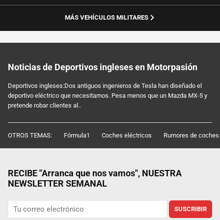
MÁS VEHÍCULOS MILITARES
Noticias de Deportivos ingleses en Motorpasión
Deportivos ingleses:Dos antiguos ingenieros de Tesla han diseñado el
deportivo eléctrico que necesitamos. Pesa menos que un Mazda MX-5 y
pretende robar clientes al..
OTROS TEMAS:
Fórmula1
Coches eléctricos
Rumores de coches
RECIBE "Arranca que nos vamos", NUESTRA
NEWSLETTER SEMANAL
SUSCRIBIR