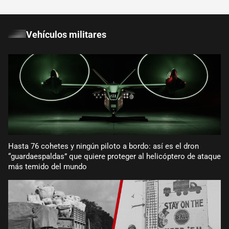
Vehículos militares
Hasta 76 cohetes y ningún piloto a bordo: así es el dron
“guardaespaldas” que quiere proteger al helicóptero de ataque
más temido del mundo