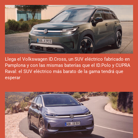
Llega el Volkswagen ID.Cross, un SUV eléctrico fabricado en
Pamplona y con las mismas baterías que el ID.Polo y CUPRA
Raval: el SUV eléctrico más barato de la gama tendrá que
esperar