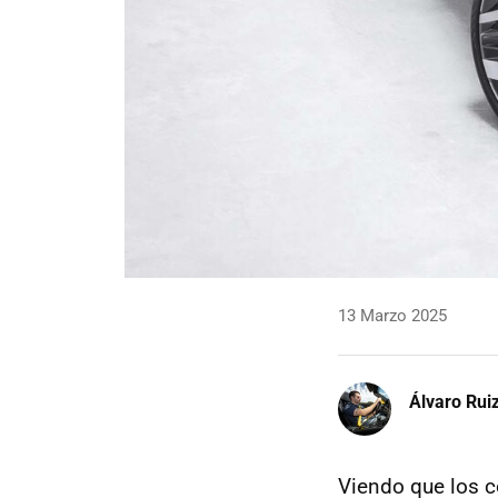
13 Marzo 2025
Álvaro Rui
Viendo que los c