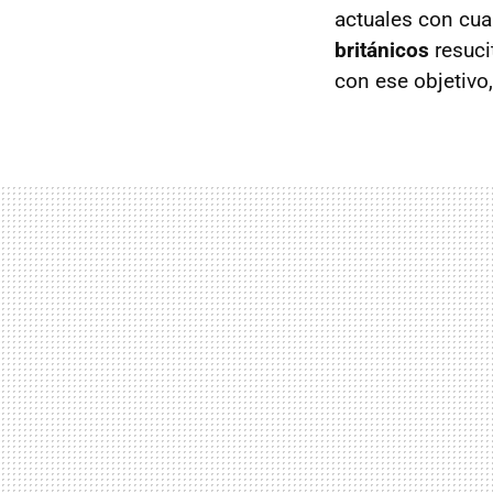
actuales con cua
británicos
resuci
con ese objetivo