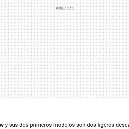
ow
y sus dos primeros modelos son dos ligeros desc