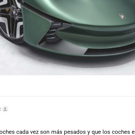
z
oches cada vez son más pesados y que los coches e