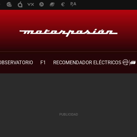
OBSERVATORIO
F1
RECOMENDADOR ELÉCTRICOS