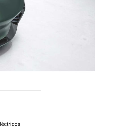
léctricos