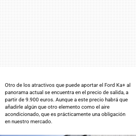
Otro de los atractivos que puede aportar el Ford Ka+ al
panorama actual se encuentra en el precio de salida, a
partir de 9.900 euros. Aunque a este precio habrá que
añadirle algún que otro elemento como el aire
acondicionado, que es prácticamente una obligación
en nuestro mercado.