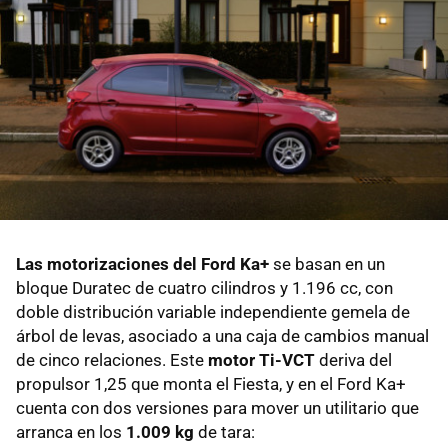
Las motorizaciones del Ford Ka+
se basan en un
bloque Duratec de cuatro cilindros y 1.196 cc, con
doble distribución variable independiente gemela de
árbol de levas, asociado a una caja de cambios manual
de cinco relaciones. Este
motor Ti-VCT
deriva del
propulsor 1,25 que monta el Fiesta, y en el Ford Ka+
cuenta con dos versiones para mover un utilitario que
arranca en los
1.009 kg
de tara: