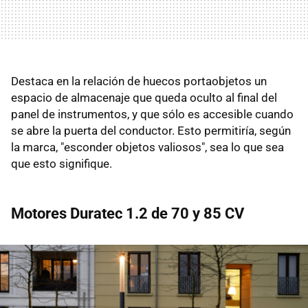
Destaca en la relación de huecos portaobjetos un
espacio de almacenaje que queda oculto al final del
panel de instrumentos, y que sólo es accesible cuando
se abre la puerta del conductor. Esto permitiría, según
la marca, "esconder objetos valiosos", sea lo que sea
que esto signifique.
Motores Duratec 1.2 de 70 y 85 CV