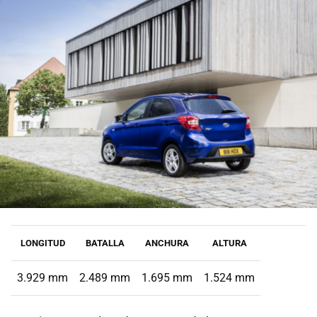
LONGITUD
BATALLA
ANCHURA
ALTURA
3.929 mm
2.489 mm
1.695 mm
1.524 mm