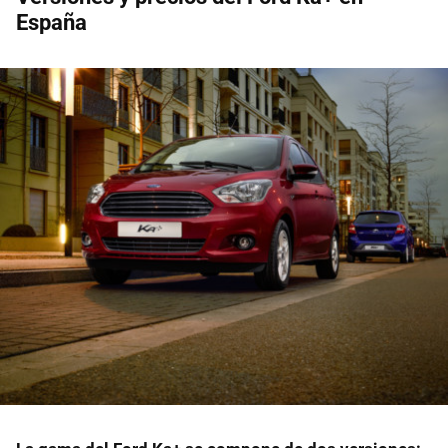
España