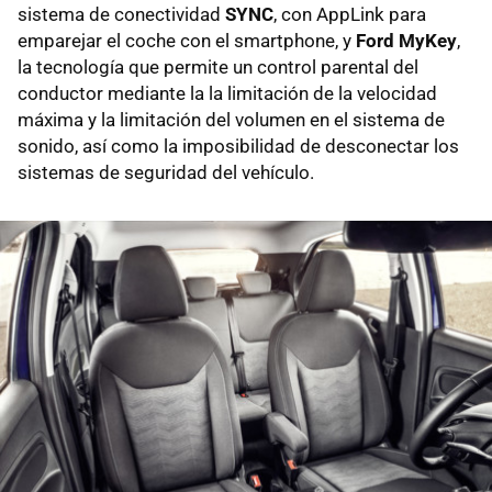
sistema de conectividad
SYNC
, con AppLink para
emparejar el coche con el smartphone, y
Ford MyKey
,
la tecnología que permite un control parental del
conductor mediante la la limitación de la velocidad
máxima y la limitación del volumen en el sistema de
sonido, así como la imposibilidad de desconectar los
sistemas de seguridad del vehículo.