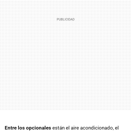
Entre los opcionales
están el aire acondicionado, el