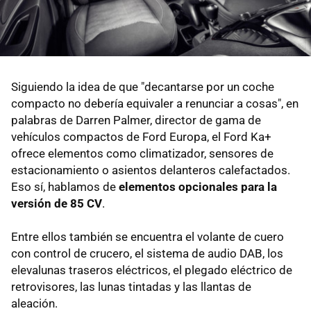
Siguiendo la idea de que "decantarse por un coche
compacto no debería equivaler a renunciar a cosas", en
palabras de Darren Palmer, director de gama de
vehículos compactos de Ford Europa, el Ford Ka+
ofrece elementos como climatizador, sensores de
estacionamiento o asientos delanteros calefactados.
Eso sí, hablamos de
elementos opcionales para la
versión de 85 CV
.
Entre ellos también se encuentra el volante de cuero
con control de crucero, el sistema de audio DAB, los
elevalunas traseros eléctricos, el plegado eléctrico de
retrovisores, las lunas tintadas y las llantas de
aleación.