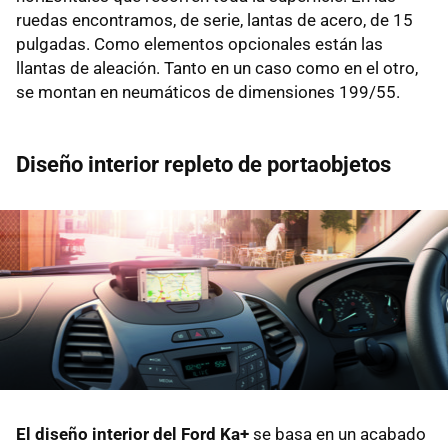
ruedas encontramos, de serie, lantas de acero, de 15
pulgadas. Como elementos opcionales están las
llantas de aleación. Tanto en un caso como en el otro,
se montan en neumáticos de dimensiones 199/55.
Diseño interior repleto de portaobjetos
El diseño interior del Ford Ka+
se basa en un acabado