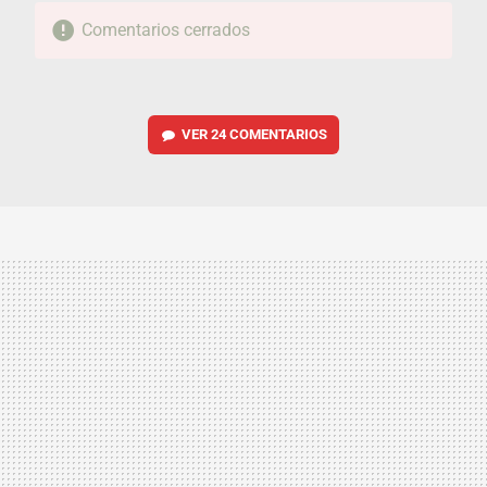
Comentarios cerrados
VER
24 COMENTARIOS