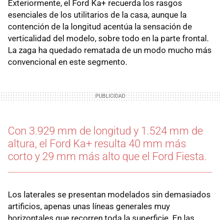
Exteriormente, el Ford Ka+ recuerda los rasgos
esenciales de los utilitarios de la casa, aunque la
contención de la longitud acentúa la sensación de
verticalidad del modelo, sobre todo en la parte frontal.
La zaga ha quedado rematada de un modo mucho más
convencional en este segmento.
Con 3.929 mm de longitud y 1.524 mm de
altura, el Ford Ka+ resulta 40 mm más
corto y 29 mm más alto que el Ford Fiesta.
Los laterales se presentan modelados sin demasiados
artificios, apenas unas líneas generales muy
horizontales que recorren toda la superficie. En las