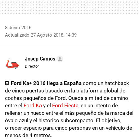
8 Junio 2016
Actualizado 27 Agosto 2018, 14:39
Josep Camós
Director
El Ford Ka+ 2016 llega a España
como un hatchback
de cinco puertas basado en la plataforma global de
coches pequeños de Ford. Queda a mitad de camino
entre el
Ford Ka
y el
Ford Fiesta
, en un intento de
rellenar un hueco entre el más pequeño de la marca del
óvalo azul y el histórico subcompacto. El objetivo,
ofrecer espacio para cinco personas en un vehículo de
menos de 4 metros.