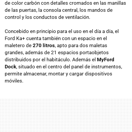
de color carbón con detalles cromados en las manillas
de las puertas, la consola central, los mandos de
control y los conductos de ventilación.
Concebido en principio para el uso en el día a día, el
Ford Ka+ cuenta también con un espacio en el
maletero de
270 litros
, apto para dos maletas
grandes, además de 21 espacios portaobjetos
distribuidos por el habitáculo. Además el
MyFord
Dock
, situado en el centro del panel de instrumentos,
permite almacenar, montar y cargar dispositivos
móviles.