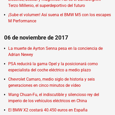
Terzo Millenio, el superdeportivo del futuro
¡Sube el volumen! Así suena el BMW M5 con los escapes
M Performance
06 de noviembre de 2017
La muerte de Ayrton Senna pesa en la conciencia de
Adrian Newey
PSA reducirá la gama Opel y la posicionará como
especialista del coche eléctrico a medio plazo
Chevrolet Camaro, medio siglo de historia y seis
generaciones en cinco minutos de vídeo
Wang Chuan-Fu, el indiscutible y silencioso rey del
imperio de los vehículos eléctricos en China
El BMW X2 costará 40.450 euros en España