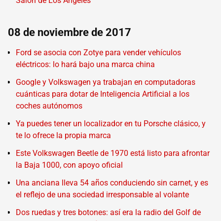
Salón de Los Ángeles
08 de noviembre de 2017
Ford se asocia con Zotye para vender vehículos
eléctricos: lo hará bajo una marca china
Google y Volkswagen ya trabajan en computadoras
cuánticas para dotar de Inteligencia Artificial a los
coches autónomos
Ya puedes tener un localizador en tu Porsche clásico, y
te lo ofrece la propia marca
Este Volkswagen Beetle de 1970 está listo para afrontar
la Baja 1000, con apoyo oficial
Una anciana lleva 54 años conduciendo sin carnet, y es
el reflejo de una sociedad irresponsable al volante
Dos ruedas y tres botones: así era la radio del Golf de