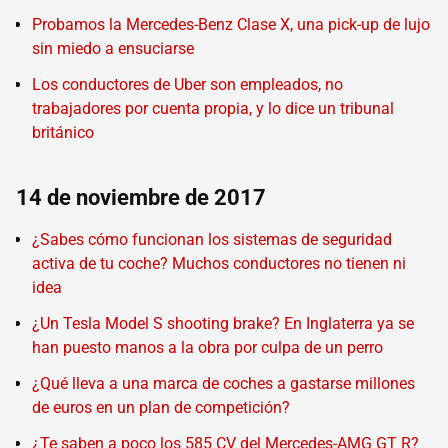
Probamos la Mercedes-Benz Clase X, una pick-up de lujo
sin miedo a ensuciarse
Los conductores de Uber son empleados, no
trabajadores por cuenta propia, y lo dice un tribunal
británico
14 de noviembre de 2017
¿Sabes cómo funcionan los sistemas de seguridad
activa de tu coche? Muchos conductores no tienen ni
idea
¿Un Tesla Model S shooting brake? En Inglaterra ya se
han puesto manos a la obra por culpa de un perro
¿Qué lleva a una marca de coches a gastarse millones
de euros en un plan de competición?
¿Te saben a poco los 585 CV del Mercedes-AMG GT R?