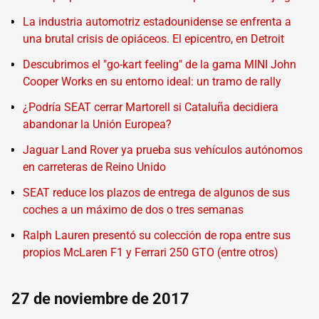
La industria automotriz estadounidense se enfrenta a
una brutal crisis de opiáceos. El epicentro, en Detroit
Descubrimos el "go-kart feeling" de la gama MINI John
Cooper Works en su entorno ideal: un tramo de rally
¿Podría SEAT cerrar Martorell si Cataluña decidiera
abandonar la Unión Europea?
Jaguar Land Rover ya prueba sus vehículos autónomos
en carreteras de Reino Unido
SEAT reduce los plazos de entrega de algunos de sus
coches a un máximo de dos o tres semanas
Ralph Lauren presentó su colección de ropa entre sus
propios McLaren F1 y Ferrari 250 GTO (entre otros)
27 de noviembre de 2017