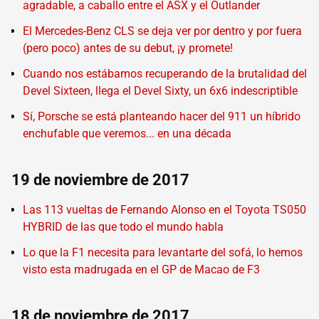
agradable, a caballo entre el ASX y el Outlander
El Mercedes-Benz CLS se deja ver por dentro y por fuera
(pero poco) antes de su debut, ¡y promete!
Cuando nos estábamos recuperando de la brutalidad del
Devel Sixteen, llega el Devel Sixty, un 6x6 indescriptible
Sí, Porsche se está planteando hacer del 911 un híbrido
enchufable que veremos... en una década
19 de noviembre de 2017
Las 113 vueltas de Fernando Alonso en el Toyota TS050
HYBRID de las que todo el mundo habla
Lo que la F1 necesita para levantarte del sofá, lo hemos
visto esta madrugada en el GP de Macao de F3
18 de noviembre de 2017