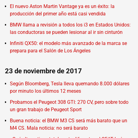
El nuevo Aston Martin Vantage ya es un éxito: la
producción del primer año está casi vendida
BMW llama a revisión a todos los i3 en Estados Unidos:
las conductoras se pueden lesionar al ir sin cinturón
Infiniti QX50: el modelo más avanzado de la marca se
prepara para el Salón de Los Ángeles
23 de noviembre de 2017
Según Bloomberg, Tesla lleva quemando 8.000 dólares
por minuto los últimos 12 meses
Probamos el Peugeot 308 GTI: 270 CV, pero sobre todo
un gran trabajo de Peugeot Sport
Buena noticia: el BMW M3 CS será más barato que un
M4 CS. Mala noticia: no será barato