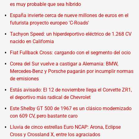
es muy probable que sea híbrido
España invierte cerca de nueve millones de euros en el
futurista proyecto europeo 'C-Roads'
Tachyon Speed: un hiperdeportivo eléctrico de 1.268 CV
nacido en California
Fiat Fullback Cross: cargando con el segmento del ocio
Corea del Sur vuelve a castigar a Alemania: BMW,
Mercedes-Benz y Porsche pagarán por incumplir normas
de emisiones
Estás avisado: El 12 de noviembre llega el Corvette ZR1,
el deportivo más radical de Chevrolet
Este Shelby GT 500 de 1967 es un clásico modernizado
con 609 CV, pero bastante caro
Lluvia de cinco estrellas Euro NCAP: Arona, Eclipse
Cross y Crossland X, entre los agraciados