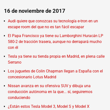
16 de noviembre de 2017
Audi quiere que conozcas su tecnología e-tron en un
escape room del que no es tan fácil escapar
El Papa Francisco ya tiene su Lamborghini Huracán LP
580-2 de tracción trasera, aunque no derrapará mucho
con él
Tesla ya tiene su tienda propia en Madrid, en plena calle
Serrano
Los juguetes de Colin Chapman llegan a España con el
concesionario Lotus Madrid
Nissan avanza en su ofensiva SUV y dibuja una
conducción autónoma en la que... sí, seguiremos
conduciendo
¿Están estos Tesla Model 3, Model S y Model X