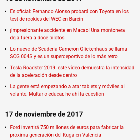
Es oficial: Fernando Alonso probará con Toyota en los
test de rookies del WEC en Baréin
¡Impresionante accidente en Macao! Una montonera
deja fuera a doce pilotos
Lo nuevo de Scuderia Cameron Glickenhaus se llama
SCG 004S y es un superdeportivo de lo más retro
Tesla Roadster 2019: este vídeo demuestra la intensidad
de la aceleración desde dentro
La gente está empezando a atar tablets y móviles al
volante. Multar o educar, he ahí la cuestión
17 de noviembre de 2017
Ford invertirá 750 millones de euros para fabricar la
próxima generación del Kuga en Valencia