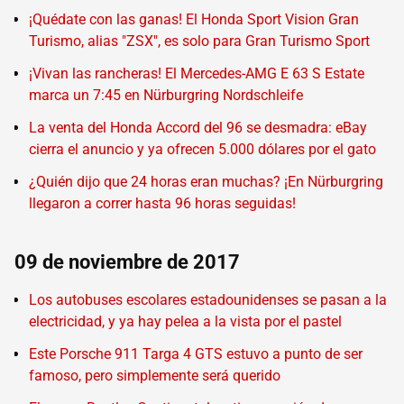
¡Quédate con las ganas! El Honda Sport Vision Gran
Turismo, alias "ZSX", es solo para Gran Turismo Sport
¡Vivan las rancheras! El Mercedes-AMG E 63 S Estate
marca un 7:45 en Nürburgring Nordschleife
La venta del Honda Accord del 96 se desmadra: eBay
cierra el anuncio y ya ofrecen 5.000 dólares por el gato
¿Quién dijo que 24 horas eran muchas? ¡En Nürburgring
llegaron a correr hasta 96 horas seguidas!
09 de noviembre de 2017
Los autobuses escolares estadounidenses se pasan a la
electricidad, y ya hay pelea a la vista por el pastel
Este Porsche 911 Targa 4 GTS estuvo a punto de ser
famoso, pero simplemente será querido