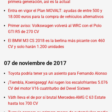
primera generación, así es la actual
Entra en vigor el Plan MOVALT: ayudas de entre 500 y
18.000 euros para la compra de vehículos alternativos
Primer aviso: Volkswagen volverá al WRC con el Polo
GTI R5 de 270 CV
El BMW M3 CS 2018 es la berlina más picante con 460
CV y solo harán 1.200 unidades
07 de noviembre de 2017
Toyota podría tener ya un asiento para Fernando Alonso
¡Tiembla, Koenigsegg! Así rugen los escalofriantes 5.076
CV del motor V16 cuatriturbo del Devel Sixteen
Väth lleva el de por sí brutal Mercedes-AMG C 63 Estate
hasta los 700 CV