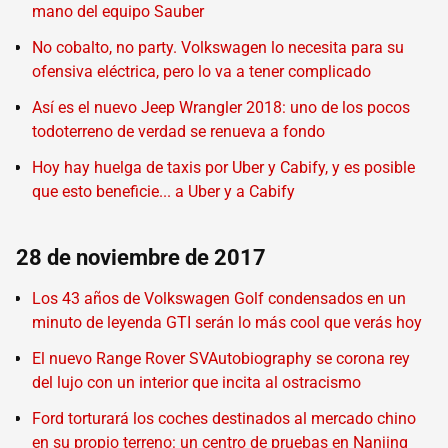
mano del equipo Sauber
No cobalto, no party. Volkswagen lo necesita para su
ofensiva eléctrica, pero lo va a tener complicado
Así es el nuevo Jeep Wrangler 2018: uno de los pocos
todoterreno de verdad se renueva a fondo
Hoy hay huelga de taxis por Uber y Cabify, y es posible
que esto beneficie... a Uber y a Cabify
28 de noviembre de 2017
Los 43 años de Volkswagen Golf condensados en un
minuto de leyenda GTI serán lo más cool que verás hoy
El nuevo Range Rover SVAutobiography se corona rey
del lujo con un interior que incita al ostracismo
Ford torturará los coches destinados al mercado chino
en su propio terreno: un centro de pruebas en Nanjing