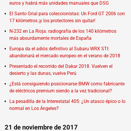
euros y habrá más unidades manuales que DSG
El Santo Grial para coleccionistas: Un Ford GT 2006 con
17 kilómetros ¡y los protectores sin quitar!
N-232 en La Rioja: radiografía de los 140 kilómetros
más absurdamente mortales de España
Europa da el adiós definitivo al Subaru WRX STI:
abandonará el mercado europeo en el verano de 2018
Presentado el recorrido del Dakar 2018. Vuelven el
desierto y las dunas, vuelve Perú
¿Está consiguiendo posicionarse BMW como fabricante
de eléctricos premium siendo a la vez tradicional?
La pesadilla de la Interestatal 405: ¿Un atasco épico o lo
normal en Los Ángeles?
21 de noviembre de 2017