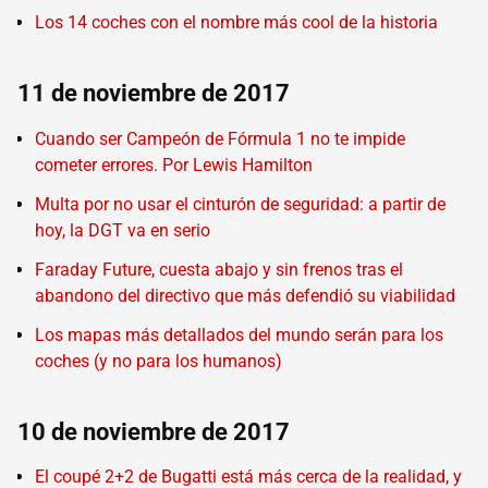
Los 14 coches con el nombre más cool de la historia
11 de noviembre de 2017
Cuando ser Campeón de Fórmula 1 no te impide
cometer errores. Por Lewis Hamilton
Multa por no usar el cinturón de seguridad: a partir de
hoy, la DGT va en serio
Faraday Future, cuesta abajo y sin frenos tras el
abandono del directivo que más defendió su viabilidad
Los mapas más detallados del mundo serán para los
coches (y no para los humanos)
10 de noviembre de 2017
El coupé 2+2 de Bugatti está más cerca de la realidad, y