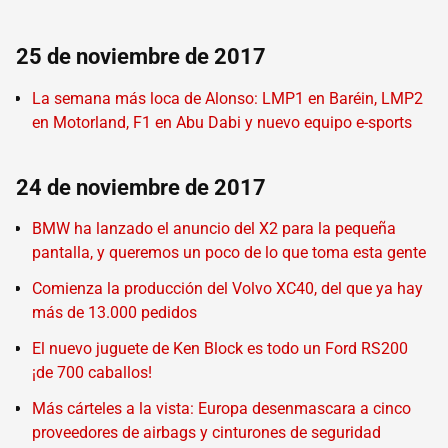
25 de noviembre de 2017
La semana más loca de Alonso: LMP1 en Baréin, LMP2
en Motorland, F1 en Abu Dabi y nuevo equipo e-sports
24 de noviembre de 2017
BMW ha lanzado el anuncio del X2 para la pequeña
pantalla, y queremos un poco de lo que toma esta gente
Comienza la producción del Volvo XC40, del que ya hay
más de 13.000 pedidos
El nuevo juguete de Ken Block es todo un Ford RS200
¡de 700 caballos!
Más cárteles a la vista: Europa desenmascara a cinco
proveedores de airbags y cinturones de seguridad