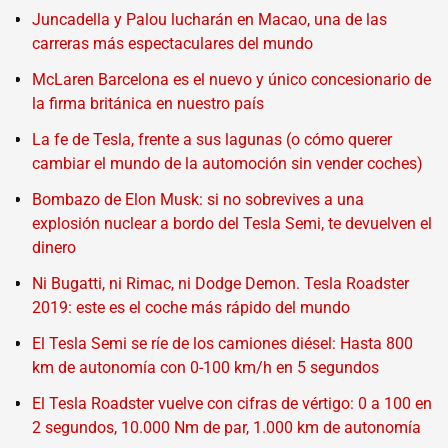
Juncadella y Palou lucharán en Macao, una de las
carreras más espectaculares del mundo
McLaren Barcelona es el nuevo y único concesionario de
la firma británica en nuestro país
La fe de Tesla, frente a sus lagunas (o cómo querer
cambiar el mundo de la automoción sin vender coches)
Bombazo de Elon Musk: si no sobrevives a una
explosión nuclear a bordo del Tesla Semi, te devuelven el
dinero
Ni Bugatti, ni Rimac, ni Dodge Demon. Tesla Roadster
2019: este es el coche más rápido del mundo
El Tesla Semi se ríe de los camiones diésel: Hasta 800
km de autonomía con 0-100 km/h en 5 segundos
El Tesla Roadster vuelve con cifras de vértigo: 0 a 100 en
2 segundos, 10.000 Nm de par, 1.000 km de autonomía