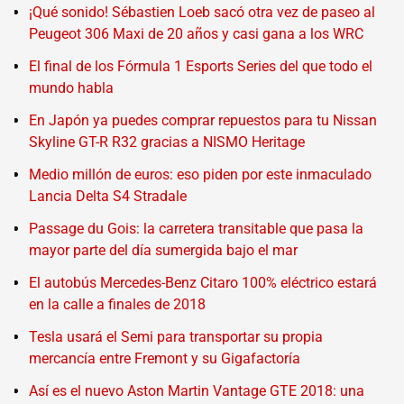
¡Qué sonido! Sébastien Loeb sacó otra vez de paseo al
Peugeot 306 Maxi de 20 años y casi gana a los WRC
El final de los Fórmula 1 Esports Series del que todo el
mundo habla
En Japón ya puedes comprar repuestos para tu Nissan
Skyline GT-R R32 gracias a NISMO Heritage
Medio millón de euros: eso piden por este inmaculado
Lancia Delta S4 Stradale
Passage du Gois: la carretera transitable que pasa la
mayor parte del día sumergida bajo el mar
El autobús Mercedes-Benz Citaro 100% eléctrico estará
en la calle a finales de 2018
Tesla usará el Semi para transportar su propia
mercancía entre Fremont y su Gigafactoría
Así es el nuevo Aston Martin Vantage GTE 2018: una