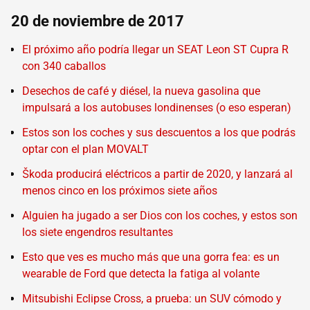
20 de noviembre de 2017
El próximo año podría llegar un SEAT Leon ST Cupra R
con 340 caballos
Desechos de café y diésel, la nueva gasolina que
impulsará a los autobuses londinenses (o eso esperan)
Estos son los coches y sus descuentos a los que podrás
optar con el plan MOVALT
Škoda producirá eléctricos a partir de 2020, y lanzará al
menos cinco en los próximos siete años
Alguien ha jugado a ser Dios con los coches, y estos son
los siete engendros resultantes
Esto que ves es mucho más que una gorra fea: es un
wearable de Ford que detecta la fatiga al volante
Mitsubishi Eclipse Cross, a prueba: un SUV cómodo y