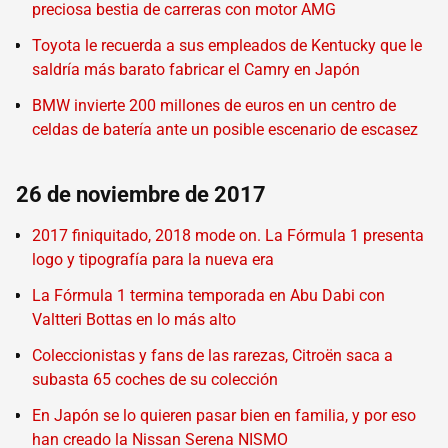
preciosa bestia de carreras con motor AMG
Toyota le recuerda a sus empleados de Kentucky que le
saldría más barato fabricar el Camry en Japón
BMW invierte 200 millones de euros en un centro de
celdas de batería ante un posible escenario de escasez
26 de noviembre de 2017
2017 finiquitado, 2018 mode on. La Fórmula 1 presenta
logo y tipografía para la nueva era
La Fórmula 1 termina temporada en Abu Dabi con
Valtteri Bottas en lo más alto
Coleccionistas y fans de las rarezas, Citroën saca a
subasta 65 coches de su colección
En Japón se lo quieren pasar bien en familia, y por eso
han creado la Nissan Serena NISMO