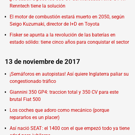
Renntech tiene la solución
El motor de combustión estará muerto en 2050, según
Seigo Kuzumaki, director de I+D en Toyota
Fisker se apunta a la revolución de las baterías en
estado sólido: tiene cinco años para conquistar el sector
13 de noviembre de 2017
¡Semáforos en autopistas! Así quiere Inglaterra paliar su
congestionado tráfico
Giannini 350 GP4: traccion total y 350 CV para este
brutal Fiat 500
Los coches que adoro como mecánico (porque
repararlos es un placer)
Así nació SEAT: el 1400 con el que empezó todo ya tiene