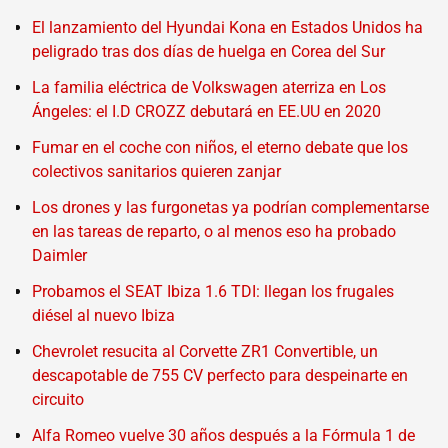
El lanzamiento del Hyundai Kona en Estados Unidos ha
peligrado tras dos días de huelga en Corea del Sur
La familia eléctrica de Volkswagen aterriza en Los
Ángeles: el I.D CROZZ debutará en EE.UU en 2020
Fumar en el coche con niños, el eterno debate que los
colectivos sanitarios quieren zanjar
Los drones y las furgonetas ya podrían complementarse
en las tareas de reparto, o al menos eso ha probado
Daimler
Probamos el SEAT Ibiza 1.6 TDI: llegan los frugales
diésel al nuevo Ibiza
Chevrolet resucita al Corvette ZR1 Convertible, un
descapotable de 755 CV perfecto para despeinarte en
circuito
Alfa Romeo vuelve 30 años después a la Fórmula 1 de