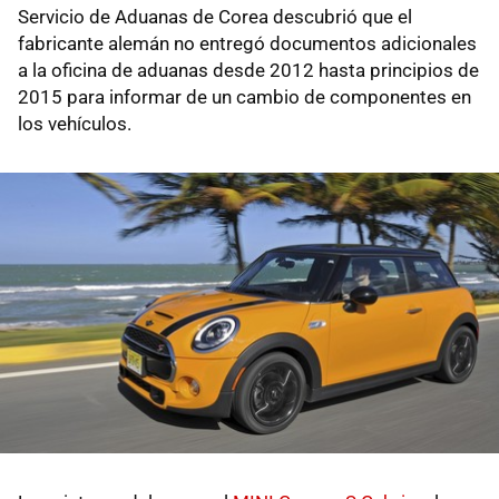
Servicio de Aduanas de Corea descubrió que el
fabricante alemán no entregó documentos adicionales
a la oficina de aduanas desde 2012 hasta principios de
2015 para informar de un cambio de componentes en
los vehículos.