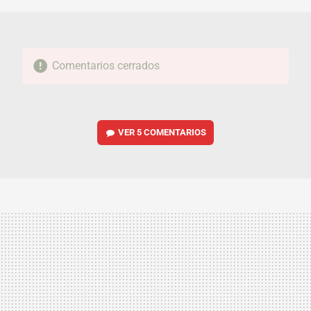
Comentarios cerrados
VER
5 COMENTARIOS