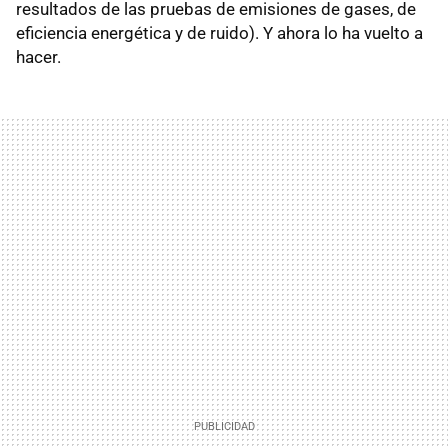
resultados de las pruebas de emisiones de gases, de
eficiencia energética y de ruido). Y ahora lo ha vuelto a
hacer.