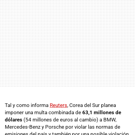
Tal y como informa
Reuters
, Corea del Sur planea
imponer una multa combinada de
63,1 millones de
dólares
(54 millones de euros al cambio) a BMW,
Mercedes-Benz y Porsche por violar las normas de
emisiones del país y también por una posible violación