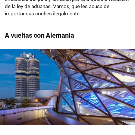
de la ley de aduanas. Vamos, que les acusa de
importar sus coches ilegalmente.
A vueltas con Alemania