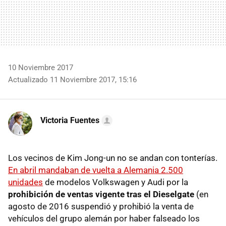
10 Noviembre 2017
Actualizado 11 Noviembre 2017, 15:16
Victoria Fuentes
Los vecinos de Kim Jong-un no se andan con tonterías.
En abril mandaban de vuelta a Alemania 2.500
unidades
de modelos Volkswagen y Audi por la
prohibición de ventas vigente tras el Dieselgate
(en
agosto de 2016 suspendió y prohibió la venta de
vehículos del grupo alemán por haber falseado los