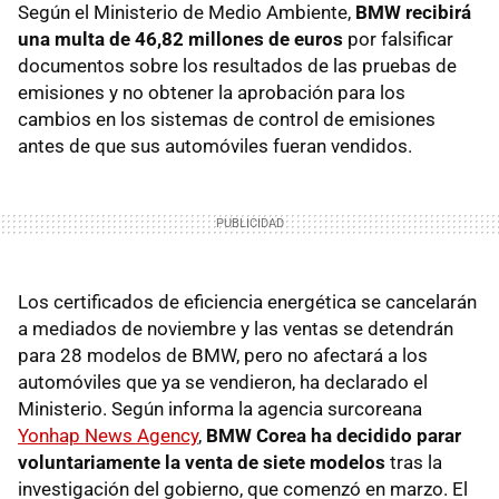
Según el Ministerio de Medio Ambiente,
BMW recibirá
una multa de 46,82 millones de euros
por falsificar
documentos sobre los resultados de las pruebas de
emisiones y no obtener la aprobación para los
cambios en los sistemas de control de emisiones
antes de que sus automóviles fueran vendidos.
Los certificados de eficiencia energética se cancelarán
a mediados de noviembre y las ventas se detendrán
para 28 modelos de BMW, pero no afectará a los
automóviles que ya se vendieron, ha declarado el
Ministerio. Según informa la agencia surcoreana
Yonhap News Agency
,
BMW Corea ha decidido parar
voluntariamente la venta de siete modelos
tras la
investigación del gobierno, que comenzó en marzo. El