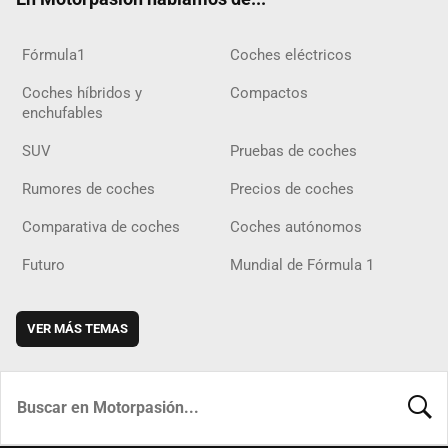
Fórmula1
Coches eléctricos
Coches híbridos y
Compactos
enchufables
SUV
Pruebas de coches
Rumores de coches
Precios de coches
Comparativa de coches
Coches autónomos
Futuro
Mundial de Fórmula 1
VER MÁS TEMAS
BUSCA