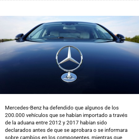
Mercedes-Benz ha defendido que algunos de los
200.000 vehículos que se habían importado a través
de la aduana entre 2012 y 2017 habían sido
declarados antes de que se aprobara o se informara
sobre cambios en los componentes, mientras que