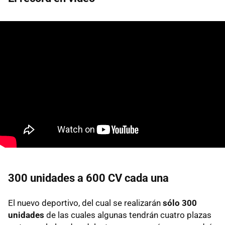
300 unidades a 600 CV cada una
El nuevo deportivo, del cual se realizarán
sólo 300
unidades
de las cuales algunas tendrán cuatro plazas