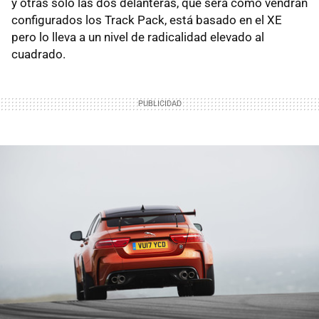
y otras solo las dos delanteras, que será como vendrán
configurados los Track Pack, está basado en el XE
pero lo lleva a un nivel de radicalidad elevado al
cuadrado.