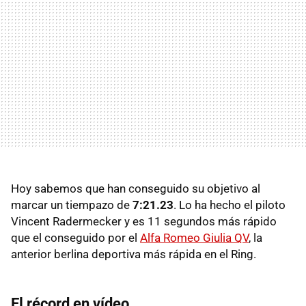
Hoy sabemos que han conseguido su objetivo al
marcar un tiempazo de
7:21.23
. Lo ha hecho el piloto
Vincent Radermecker y es 11 segundos más rápido
que el conseguido por el
Alfa Romeo Giulia QV
, la
anterior berlina deportiva más rápida en el Ring.
El récord en vídeo