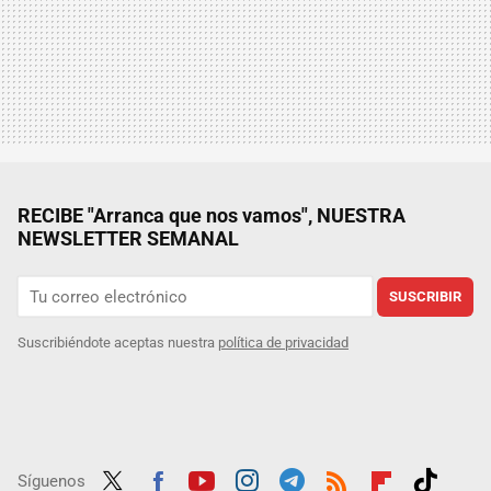
RECIBE "Arranca que nos vamos", NUESTRA
NEWSLETTER SEMANAL
SUSCRIBIR
Suscribiéndote aceptas nuestra
política de privacidad
Síguenos