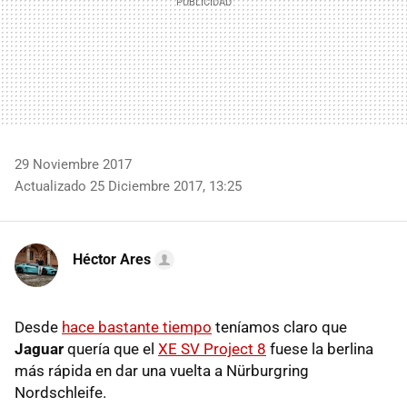
29 Noviembre 2017
Actualizado 25 Diciembre 2017, 13:25
Héctor Ares
Desde
hace bastante tiempo
teníamos claro que
Jaguar
quería que el
XE SV Project 8
fuese la berlina
más rápida en dar una vuelta a Nürburgring
Nordschleife.