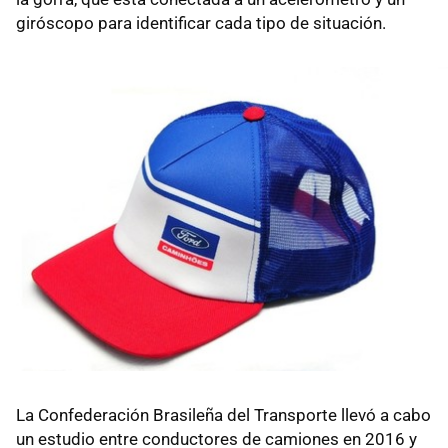
giróscopo para identificar cada tipo de situación.
La Confederación Brasileña del Transporte llevó a cabo
un estudio entre conductores de camiones en 2016 y