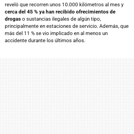
reveló que recorren unos 10.000 kilómetros al mes y
cerca del 45 % ya han recibido ofrecimientos de
drogas
o sustancias ilegales de algún tipo,
principalmente en estaciones de servicio. Además, que
más del 11 % se vio implicado en al menos un
accidente durante los últimos años.