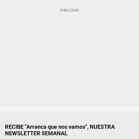
RECIBE "Arranca que nos vamos", NUESTRA
NEWSLETTER SEMANAL