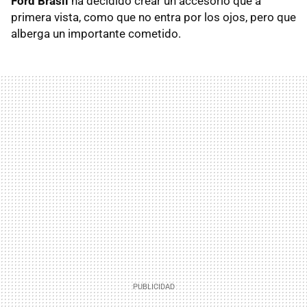
Ford Brasil
ha decidido crear un accesorio que a
primera vista, como que no entra por los ojos, pero que
alberga un importante cometido.