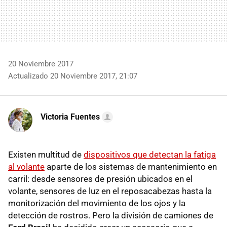
20 Noviembre 2017
Actualizado 20 Noviembre 2017, 21:07
Victoria Fuentes
Existen multitud de
dispositivos que detectan la fatiga
al volante
aparte de los sistemas de mantenimiento en
carril: desde sensores de presión ubicados en el
volante, sensores de luz en el reposacabezas hasta la
monitorización del movimiento de los ojos y la
detección de rostros. Pero la división de camiones de