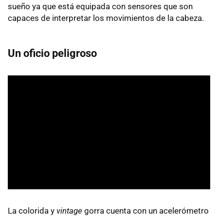
sueño ya que está equipada con sensores que son
capaces de interpretar los movimientos de la cabeza.
Un oficio peligroso
La colorida y
vintage
gorra cuenta con un acelerómetro