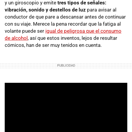
y un giroscopio y emite
tres tipos de señales:
vibración, sonido y destellos de luz
para avisar al
conductor de que pare a descansar antes de continuar
con su viaje. Merece la pena recordar que la fatiga al
volante puede ser
igual de peligrosa que el consumo
de alcohol
, así que estos inventos, lejos de resultar
cómicos, han de ser muy tenidos en cuenta.