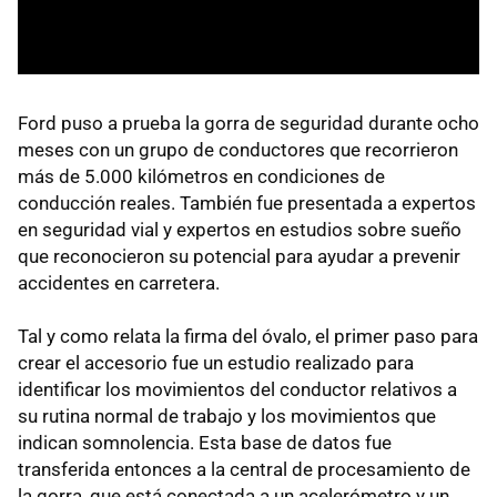
Ford puso a prueba la gorra de seguridad durante ocho
meses con un grupo de conductores que recorrieron
más de 5.000 kilómetros en condiciones de
conducción reales. También fue presentada a expertos
en seguridad vial y expertos en estudios sobre sueño
que reconocieron su potencial para ayudar a prevenir
accidentes en carretera.
Tal y como relata la firma del óvalo, el primer paso para
crear el accesorio fue un estudio realizado para
identificar los movimientos del conductor relativos a
su rutina normal de trabajo y los movimientos que
indican somnolencia. Esta base de datos fue
transferida entonces a la central de procesamiento de
la gorra, que está conectada a un acelerómetro y un