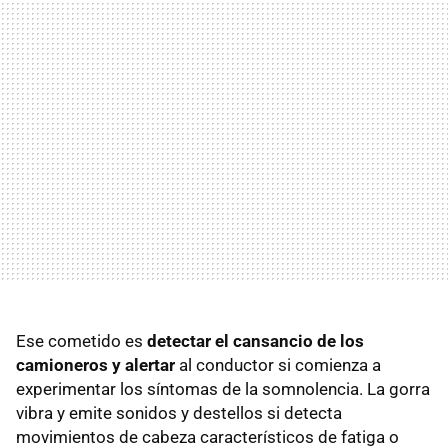
Ese cometido es
detectar el cansancio de los
camioneros y alertar
al conductor si comienza a
experimentar los síntomas de la somnolencia. La gorra
vibra y emite sonidos y destellos si detecta
movimientos de cabeza característicos de fatiga o