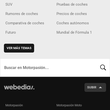
SUV
Pruebas de coches
Rumores de coches
Precios de coches
Comparativa de coches
Coches autónomos
Futuro
Mundial de Fórmula 1
VER MÁS TEMAS
BUSCA
SUBIR
Motorpasión
Motorpasión Moto