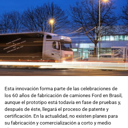
Esta innovación forma parte de las celebraciones de
los 60 años de fabricación de camiones Ford en Brasil,
aunque el prototipo está todavía en fase de pruebas y,
después de éste, llegará el proceso de patente y
certificación. En la actualidad, no existen planes para
su fabricación y comercialización a corto y medio