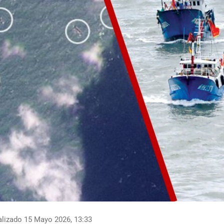
lizado 15 Mayo 2026, 13:33