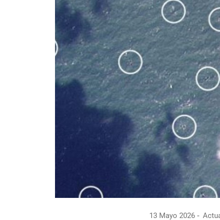
13 Mayo 2026
Actua