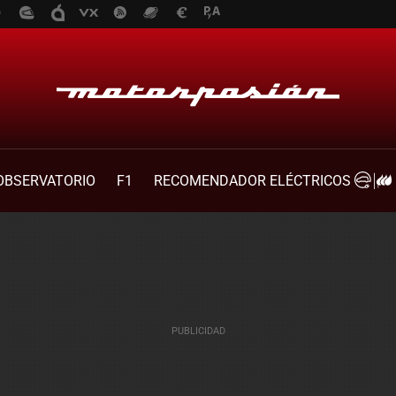
OBSERVATORIO
F1
RECOMENDADOR ELÉCTRICOS