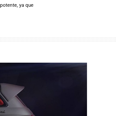
 potente, ya que