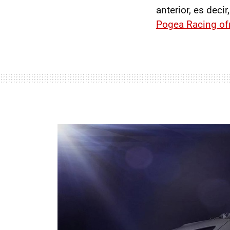
anterior, es decir
Pogea Racing ofr