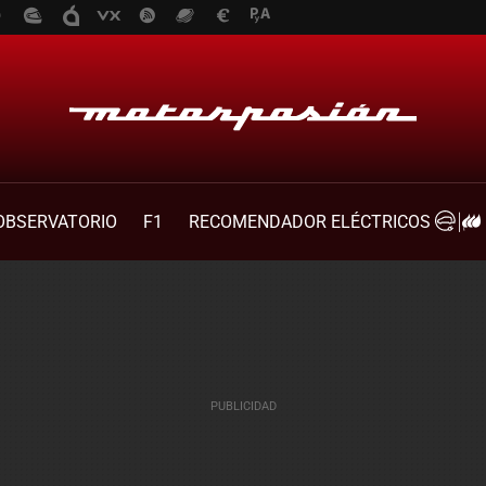
OBSERVATORIO
F1
RECOMENDADOR ELÉCTRICOS