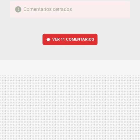
Comentarios cerrados
VER
11 COMENTARIOS