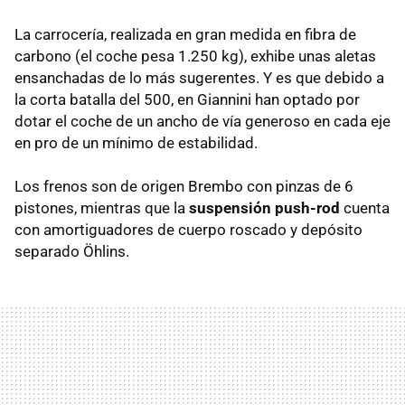
La carrocería, realizada en gran medida en fibra de
carbono (el coche pesa 1.250 kg), exhibe unas aletas
ensanchadas de lo más sugerentes. Y es que debido a
la corta batalla del 500, en Giannini han optado por
dotar el coche de un ancho de vía generoso en cada eje
en pro de un mínimo de estabilidad.
Los frenos son de origen Brembo con pinzas de 6
pistones, mientras que la
suspensión push-rod
cuenta
con amortiguadores de cuerpo roscado y depósito
separado Öhlins.