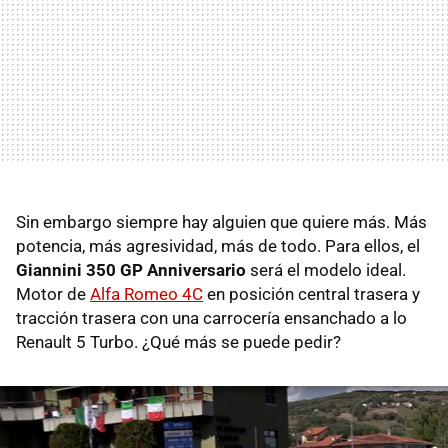
Sin embargo siempre hay alguien que quiere más. Más
potencia, más agresividad, más de todo. Para ellos, el
Giannini 350 GP Anniversario
será el modelo ideal.
Motor de
Alfa Romeo 4C
en posición central trasera y
tracción trasera con una carrocería ensanchado a lo
Renault 5 Turbo. ¿Qué más se puede pedir?