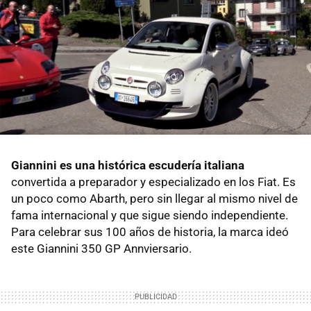
Giannini es una histórica escudería italiana
convertida a preparador y especializado en los Fiat. Es
un poco como Abarth, pero sin llegar al mismo nivel de
fama internacional y que sigue siendo independiente.
Para celebrar sus 100 años de historia, la marca ideó
este Giannini 350 GP Annviersario.