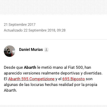
21 Septiembre 2017
Actualizado 22 Septiembre 2018, 09:28
Daniel Murias
Desde que
Abarth
le metió mano al Fiat 500, han
aparecido versiones realmente deportivas y divertidas.
El
Abarth 595 Competizione
y el
695 Biposto
son
algunas de las locuras hechas realidad por la propia
Abarth.