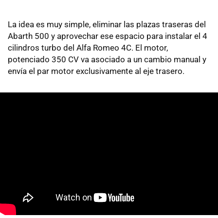
La idea es muy simple, eliminar las plazas traseras del
Abarth 500 y aprovechar ese espacio para instalar el 4
cilindros turbo del Alfa Romeo 4C. El motor,
potenciado 350 CV va asociado a un cambio manual y
envía el par motor exclusivamente al eje trasero.