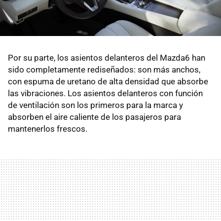
Por su parte, los asientos delanteros del Mazda6 han
sido completamente rediseñados: son más anchos,
con espuma de uretano de alta densidad que absorbe
las vibraciones. Los asientos delanteros con función
de ventilación son los primeros para la marca y
absorben el aire caliente de los pasajeros para
mantenerlos frescos.