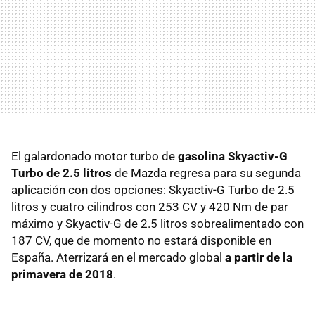
El galardonado motor turbo de
gasolina Skyactiv-G
Turbo de 2.5 litros
de Mazda regresa para su segunda
aplicación con dos opciones: Skyactiv-G Turbo de 2.5
litros y cuatro cilindros con 253 CV y 420 Nm de par
máximo y Skyactiv-G de 2.5 litros sobrealimentado con
187 CV, que de momento no estará disponible en
España. Aterrizará en el mercado global
a partir de la
primavera de 2018
.