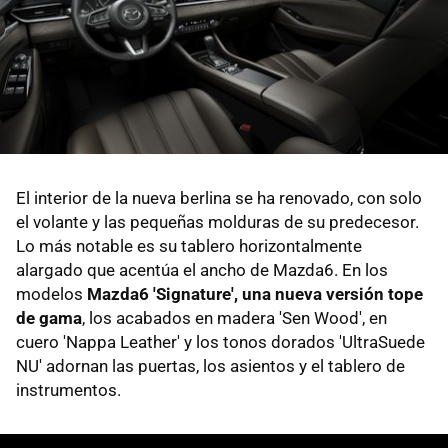
El interior de la nueva berlina se ha renovado, con solo
el volante y las pequeñas molduras de su predecesor.
Lo más notable es su tablero horizontalmente
alargado que acentúa el ancho de Mazda6. En los
modelos
Mazda6 'Signature', una nueva versión tope
de gama
, los acabados en madera 'Sen Wood', en
cuero 'Nappa Leather' y los tonos dorados 'UltraSuede
NU' adornan las puertas, los asientos y el tablero de
instrumentos.