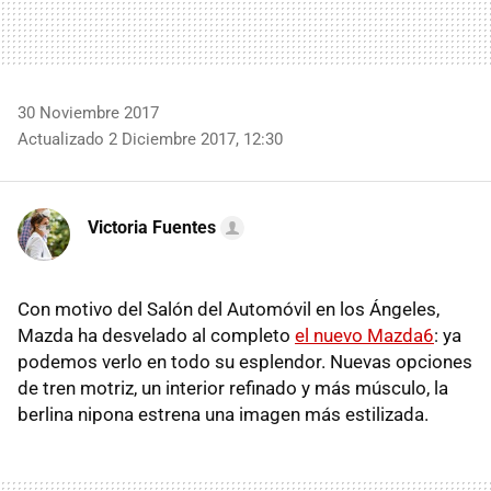
30 Noviembre 2017
Actualizado 2 Diciembre 2017, 12:30
Victoria Fuentes
Con motivo del Salón del Automóvil en los Ángeles,
Mazda ha desvelado al completo
el nuevo Mazda6
: ya
podemos verlo en todo su esplendor. Nuevas opciones
de tren motriz, un interior refinado y más músculo, la
berlina nipona estrena una imagen más estilizada.