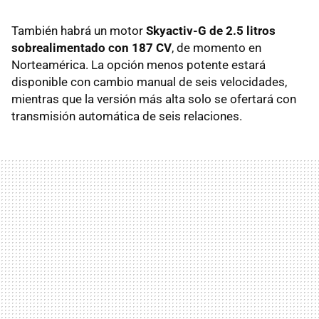
También habrá un motor
Skyactiv-G de 2.5 litros
sobrealimentado con 187 CV
, de momento en
Norteamérica. La opción menos potente estará
disponible con cambio manual de seis velocidades,
mientras que la versión más alta solo se ofertará con
transmisión automática de seis relaciones.