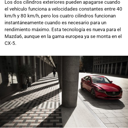
Los dos cilindros exteriores pueden apagarse cuando
el vehículo funciona a velocidades constantes entre 40
km/h y 80 km/h, pero los cuatro cilindros funcionan
instantáneamente cuando es necesario para un
rendimiento máximo. Esta tecnología es nueva para el
Mazda6, aunque en la gama europea ya se monta en el
CX-5.