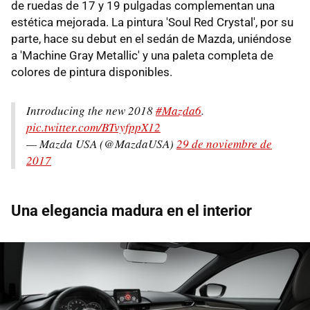
de ruedas de 17 y 19 pulgadas complementan una
estética mejorada. La pintura 'Soul Red Crystal', por su
parte, hace su debut en el sedán de Mazda, uniéndose
a 'Machine Gray Metallic' y una paleta completa de
colores de pintura disponibles.
Introducing the new 2018
#Mazda6
.
pic.twitter.com/BTvyfppX12
— Mazda USA (@MazdaUSA)
29 de noviembre de
2017
Una elegancia madura en el interior