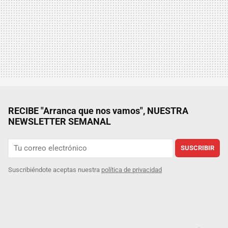
RECIBE "Arranca que nos vamos", NUESTRA
NEWSLETTER SEMANAL
SUSCRIBIR
Suscribiéndote aceptas nuestra
política de privacidad