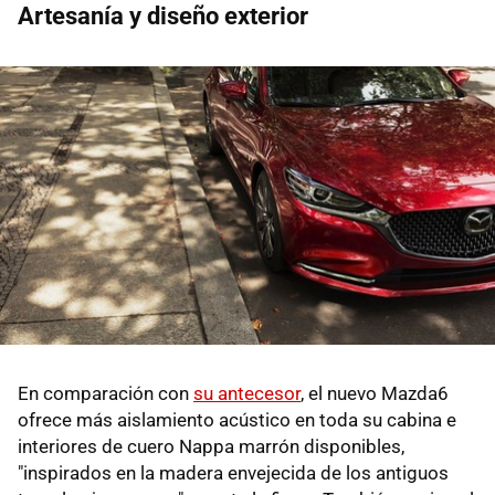
Artesanía y diseño exterior
En comparación con
su antecesor
, el nuevo Mazda6
ofrece más aislamiento acústico en toda su cabina e
interiores de cuero Nappa marrón disponibles,
"inspirados en la madera envejecida de los antiguos