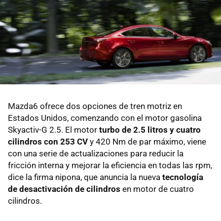
Mazda6 ofrece dos opciones de tren motriz en
Estados Unidos, comenzando con el motor gasolina
Skyactiv-G 2.5. El motor
turbo de 2.5 litros y cuatro
cilindros con 253 CV
y 420 Nm de par máximo, viene
con una serie de actualizaciones para reducir la
fricción interna y mejorar la eficiencia en todas las rpm,
dice la firma nipona, que anuncia la nueva
tecnología
de desactivación de cilindros
en motor de cuatro
cilindros.