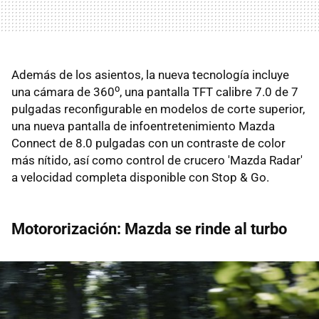
Además de los asientos, la nueva tecnología incluye
una cámara de 360⁰, una pantalla TFT calibre 7.0 de 7
pulgadas reconfigurable en modelos de corte superior,
una nueva pantalla de infoentretenimiento Mazda
Connect de 8.0 pulgadas con un contraste de color
más nítido, así como control de crucero 'Mazda Radar'
a velocidad completa disponible con Stop & Go.
Motororización: Mazda se rinde al turbo