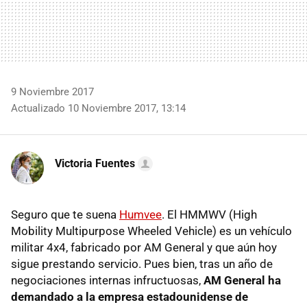
9 Noviembre 2017
Actualizado 10 Noviembre 2017, 13:14
Victoria Fuentes
Seguro que te suena
Humvee
. El HMMWV (High
Mobility Multipurpose Wheeled Vehicle) es un vehículo
militar 4x4, fabricado por AM General y que aún hoy
sigue prestando servicio. Pues bien, tras un año de
negociaciones internas infructuosas,
AM General ha
demandado a la empresa estadounidense de