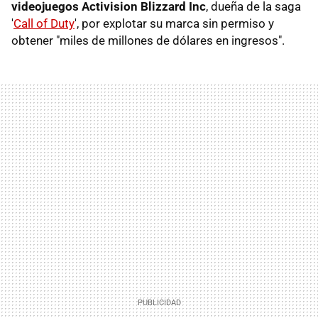
videojuegos Activision Blizzard Inc
, dueña de la saga
'
Call of Duty
', por explotar su marca sin permiso y
obtener "miles de millones de dólares en ingresos".