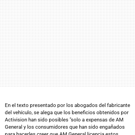
En el texto presentado por los abogados del fabricante
del vehículo, se alega que los beneficios obtenidos por
Activision han sido posibles "solo a expensas de AM
General y los consumidores que han sido engañados
para hacerles creer que AM General licencia estos