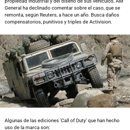
propiedad industrial y del diseño de sus vehículos. AM
General ha declinado comentar sobre el caso, que se
remonta, según Reuters, a hace un año. Busca daños
compensatorios, punitivos y triples de Activision.
Algunas de las ediciones 'Call of Duty' que han hecho
uso de la marca son: