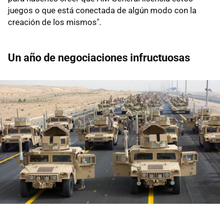
juegos o que está conectada de algún modo con la
creación de los mismos".
Un año de negociaciones infructuosas