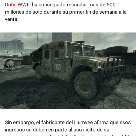
Duty: WWII
' ha conseguido recaudar más de 500
millones de solo durante su primer fin de semana a la
venta.
Sin embargo, el fabricante del Humvee afirma que esos
ingresos se deben en parte al uso ilícito de su