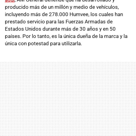
producido más de un millón y medio de vehículos,
incluyendo más de 278.000 Humvee, los cuales han
prestado servicio para las Fuerzas Armadas de
Estados Unidos durante más de 30 años y en 50
países. Por lo tanto, es la única dueña de la marca y la
única con potestad para utilizarla.