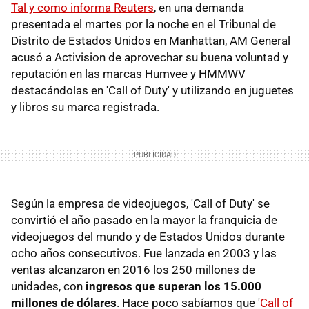
Tal y como informa Reuters
, en una demanda
presentada el martes por la noche en el Tribunal de
Distrito de Estados Unidos en Manhattan, AM General
acusó a Activision de aprovechar su buena voluntad y
reputación en las marcas Humvee y HMMWV
destacándolas en 'Call of Duty' y utilizando en juguetes
y libros su marca registrada.
Según la empresa de videojuegos, 'Call of Duty' se
convirtió el año pasado en la mayor la franquicia de
videojuegos del mundo y de Estados Unidos durante
ocho años consecutivos. Fue lanzada en 2003 y las
ventas alcanzaron en 2016 los 250 millones de
unidades, con
ingresos que superan los 15.000
millones de dólares
. Hace poco sabíamos que '
Call of