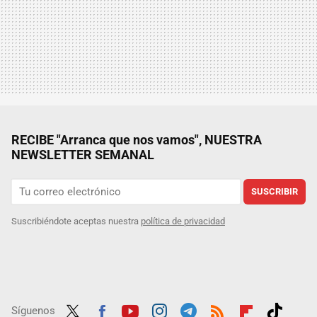
RECIBE "Arranca que nos vamos", NUESTRA
NEWSLETTER SEMANAL
SUSCRIBIR
Suscribiéndote aceptas nuestra
política de privacidad
Síguenos