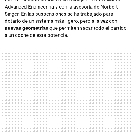
Advanced Engineering y con la asesoría de Norbert
Singer. En las suspensiones se ha trabajado para
dotarlo de un sistema más ligero, pero a la vez con
nuevas geometrías
que permiten sacar todo el partido
a un coche de esta potencia.