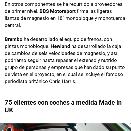
En otros componentes se ha recurrido a proveedores
de primer nivel.
BBS Motorsport
firma las ligeras
llantas de magnesio en 18” monobloque y monotuerca
central.
Brembo
ha desarrollado el equipo de frenos, con
pinzas monobloque.
Hewland
ha desarrollado la caja
de cambios de seis velocidades de magnesio, y así
podríamo seguir hasta repasar el extenso y nutrido
grupo de personas y empresas que han dado su punto
de vista en el proyecto, en el cual se incluye el famoso
periodista británico Chris Harris.
75 clientes con coches a medida Made in
UK