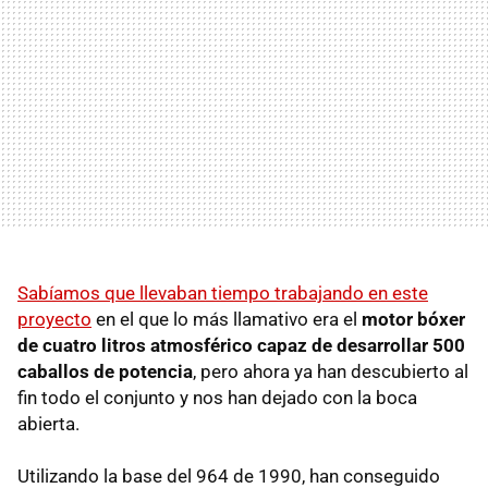
Sabíamos que llevaban tiempo trabajando en este
proyecto
en el que lo más llamativo era el
motor bóxer
de cuatro litros atmosférico capaz de desarrollar 500
caballos de potencia
, pero ahora ya han descubierto al
fin todo el conjunto y nos han dejado con la boca
abierta.
Utilizando la base del 964 de 1990, han conseguido