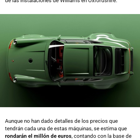
de las instalaciones de Williams en Oxfordshire.
Aunque no han dado detalles de los precios que
tendrán cada una de estas máquinas, se estima que
rondarán el millón de euros
, contando con la base de