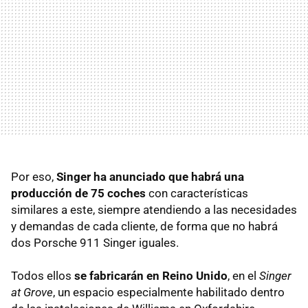
Por eso,
Singer ha anunciado que habrá una
producción de 75 coches
con características
similares a este, siempre atendiendo a las necesidades
y demandas de cada cliente, de forma que no habrá
dos Porsche 911 Singer iguales.
Todos ellos
se fabricarán en Reino Unido
, en el
Singer
at Grove
, un espacio especialmente habilitado dentro