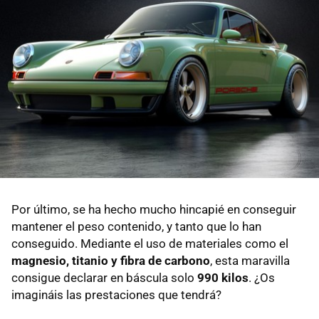
Por último, se ha hecho mucho hincapié en conseguir
mantener el peso contenido, y tanto que lo han
conseguido. Mediante el uso de materiales como el
magnesio, titanio y fibra de carbono
, esta maravilla
consigue declarar en báscula solo
990 kilos
. ¿Os
imagináis las prestaciones que tendrá?