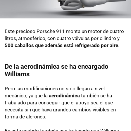
Este precioso Porsche 911 monta un motor de cuatro
litros, atmosférico, con cuatro válvulas por cilindro y
500 caballos que además está refrigerado por aire
.
De la aerodinámica se ha encargado
Williams
Pero las modificaciones no solo llegan a nivel
mecánico, ya que la
aerodinámica
también se ha
trabajado para conseguir que el apoyo sea el que
necesita sin que haya grandes cambios visibles en
forma de alerones.
En este sentido también han trabajado con Williams