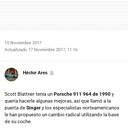
15 Noviembre 2017
Actualizado 17 Noviembre 2017, 11:16
Héctor Ares
Scott Blattner tenía un
Porsche 911 964 de 1990
y
quería hacerle algunas mejoras, así que llamó a la
puerta de
Singer
y los especialistas norteamericanos
le han propuesto un cambio radical utilizando la base
de su coche.