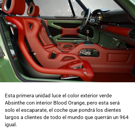
Esta primera unidad luce el color exterior verde
Absinthe con interior Blood Orange, pero esta será
solo el escaparate, el coche que pondrá los dientes
largos a clientes de todo el mundo que querrán un 964
igual.