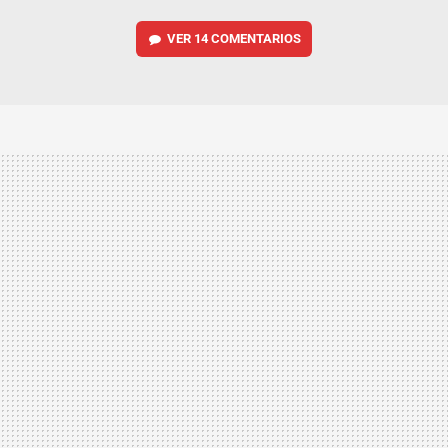
VER
14 COMENTARIOS