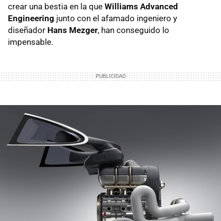
crear una bestia en la que
Williams Advanced
Engineering
junto con el afamado ingeniero y
diseñador
Hans Mezger
, han conseguido lo
impensable.