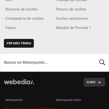
Rumores de coches
Precios de coches
Comparativa de coches
Coches autónomos
Futuro
Mundial de Fórmula 1
VER MÁS TEMAS
BUSCA
SUBIR
Motorpasión
Motorpasión Moto