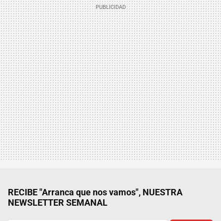
RECIBE "Arranca que nos vamos", NUESTRA
NEWSLETTER SEMANAL