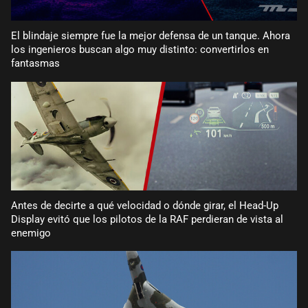
El blindaje siempre fue la mejor defensa de un tanque. Ahora
los ingenieros buscan algo muy distinto: convertirlos en
fantasmas
Antes de decirte a qué velocidad o dónde girar, el Head-Up
Display evitó que los pilotos de la RAF perdieran de vista al
enemigo