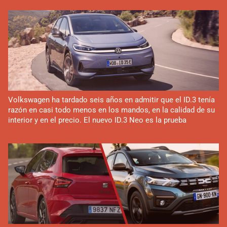
Volkswagen ha tardado seis años en admitir que el ID.3 tenía
razón en casi todo menos en los mandos, en la calidad de su
interior y en el precio. El nuevo ID.3 Neo es la prueba