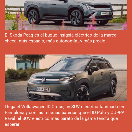
El Skoda Peaq es el buque insignia eléctrico de la marca
checa: más espacio, más autonomía…y más precio
Llega el Volkswagen ID.Cross, un SUV eléctrico fabricado en
Pamplona y con las mismas baterías que el ID.Polo y CUPRA
Raval: el SUV eléctrico más barato de la gama tendrá que
esperar