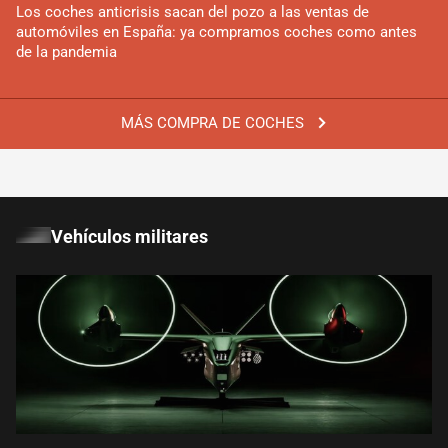
Los coches anticrisis sacan del pozo a las ventas de
automóviles en España: ya compramos coches como antes
de la pandemia
MÁS COMPRA DE COCHES
Vehículos militares