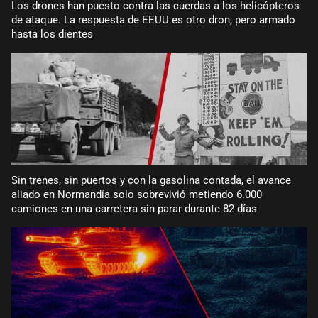
Los drones han puesto contra las cuerdas a los helicópteros
de ataque. La respuesta de EEUU es otro dron, pero armado
hasta los dientes
Sin trenes, sin puertos y con la gasolina contada, el avance
aliado en Normandía solo sobrevivió metiendo 6.000
camiones en una carretera sin parar durante 82 días