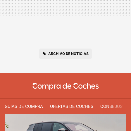
ARCHIVO DE NOTICIAS
GUÍAS DE COMPRA
OFERTAS DE COCHES
CONSEJOS