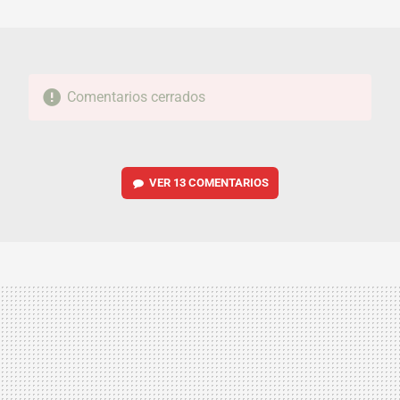
MAIL
Comentarios cerrados
VER
13 COMENTARIOS