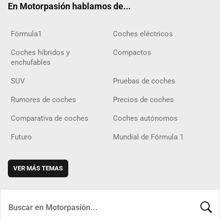
En Motorpasión hablamos de...
Fórmula1
Coches eléctricos
Coches híbridos y
Compactos
enchufables
SUV
Pruebas de coches
Rumores de coches
Precios de coches
Comparativa de coches
Coches autónomos
Futuro
Mundial de Fórmula 1
VER MÁS TEMAS