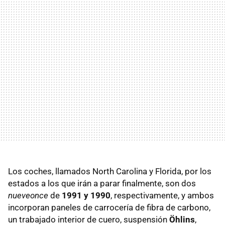
Los coches, llamados North Carolina y Florida, por los
estados a los que irán a parar finalmente, son dos
nueveonce
de
1991 y 1990
, respectivamente, y ambos
incorporan paneles de carrocería de fibra de carbono,
un trabajado interior de cuero, suspensión
Öhlins
,