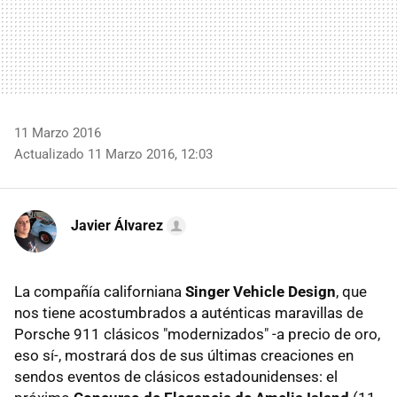
11 Marzo 2016
Actualizado 11 Marzo 2016, 12:03
Javier Álvarez
La compañía californiana
Singer Vehicle Design
, que
nos tiene acostumbrados a auténticas maravillas de
Porsche 911 clásicos "modernizados" -a precio de oro,
eso sí-, mostrará dos de sus últimas creaciones en
sendos eventos de clásicos estadounidenses: el