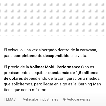
El vehículo, una vez albergado dentro de la caravana,
pasa
completamente desapercibido
a la vista.
El precio de la
Volkner Mobil Performance S
no es
precisamente asequible,
cuesta más de 1,5 millones
de dólares
dependiendo de la configuración a medida
que solicitemos, pero llegar en algo así al Burning Man
tiene que ser lo máximo.
TEMAS
Vehículos industriales
Autocaravanas