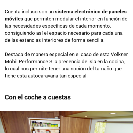
Cuenta incluso son un
sistema electrónico de paneles
móviles
que permiten modular el interior en función de
las necesidades específicas de cada momento,
consiguiendo así el espacio necesario para cada una
de las estancias interiores de forma sencilla.
Destaca de manera especial en el caso de esta Volkner
Mobil Performance S la presencia de isla en la cocina,
lo cual nos permite tener una noción del tamaño que
tiene esta autocaravana tan especial.
Con el coche a cuestas