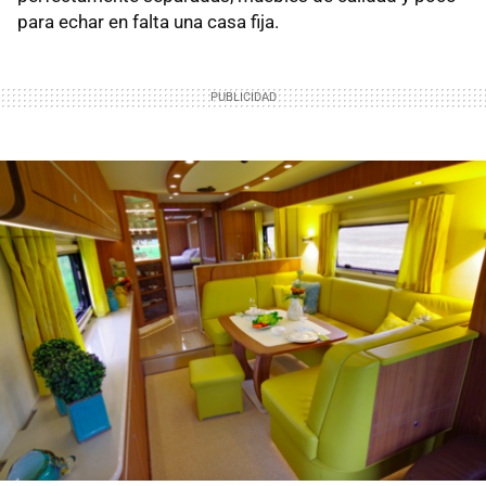
para echar en falta una casa fija.