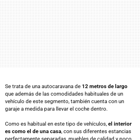
Se trata de una autocaravana de
12 metros de largo
que además de las comodidades habituales de un
vehículo de este segmento, también cuenta con un
garaje a medida para llevar el coche dentro.
Como es habitual en este tipo de vehículos,
el interior
es como el de una casa
, con sus diferentes estancias
perfectamente separadas, muebles de calidad y poco