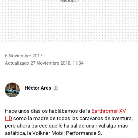
6 Noviembre 2017
Actualizado 27 Noviembre 2018, 11:04
Héctor Ares
Hace unos días os hablábamos de la
Earthromer XV-
HD
como la madre de todas las caravanas de aventura,
pero ahora parece que le ha salido una rival algo más
asfáltica, la Volkner Mobil Performance S.