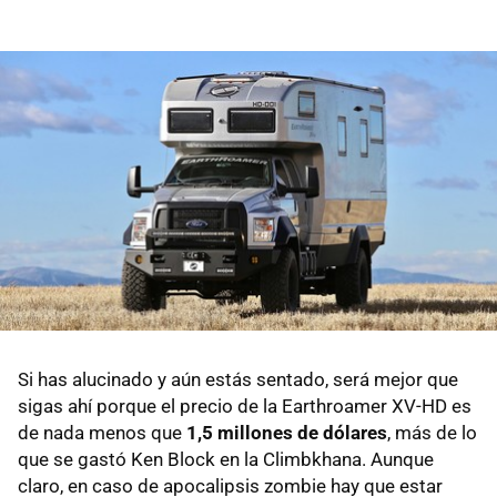
Si has alucinado y aún estás sentado, será mejor que
sigas ahí porque el precio de la Earthroamer XV-HD es
de nada menos que
1,5 millones de dólares
, más de lo
que se gastó Ken Block en la Climbkhana. Aunque
claro, en caso de apocalipsis zombie hay que estar