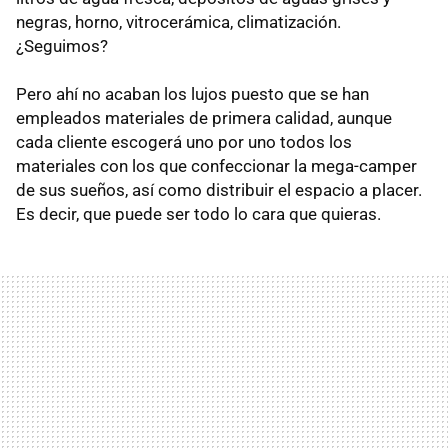
negras, horno, vitrocerámica, climatización.
¿Seguimos?
Pero ahí no acaban los lujos puesto que se han
empleados materiales de primera calidad, aunque
cada cliente escogerá uno por uno todos los
materiales con los que confeccionar la mega-camper
de sus sueños, así como distribuir el espacio a placer.
Es decir, que puede ser todo lo cara que quieras.