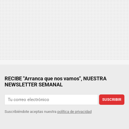
RECIBE "Arranca que nos vamos", NUESTRA
NEWSLETTER SEMANAL
SUSCRIBIR
Suscribiéndote aceptas nuestra
política de privacidad