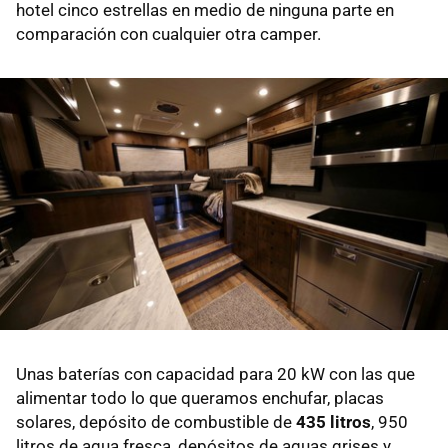
hotel cinco estrellas en medio de ninguna parte en
comparación con cualquier otra camper.
Unas baterías con capacidad para 20 kW con las que
alimentar todo lo que queramos enchufar, placas
solares, depósito de combustible de
435 litros
, 950
litros de agua fresca, depósitos de aguas grises y