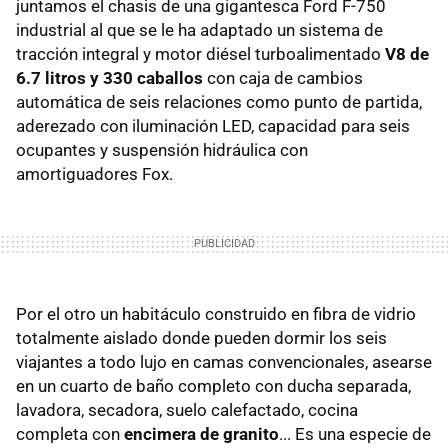
juntamos el chasis de una gigantesca Ford F-750
industrial al que se le ha adaptado un sistema de
tracción integral y motor diésel turboalimentado
V8 de
6.7 litros y 330 caballos
con caja de cambios
automática de seis relaciones como punto de partida,
aderezado con iluminación LED, capacidad para seis
ocupantes y suspensión hidráulica con
amortiguadores Fox.
Por el otro un habitáculo construido en fibra de vidrio
totalmente aislado donde pueden dormir los seis
viajantes a todo lujo en camas convencionales, asearse
en un cuarto de baño completo con ducha separada,
lavadora, secadora, suelo calefactado, cocina
completa con
encimera de granito
... Es una especie de