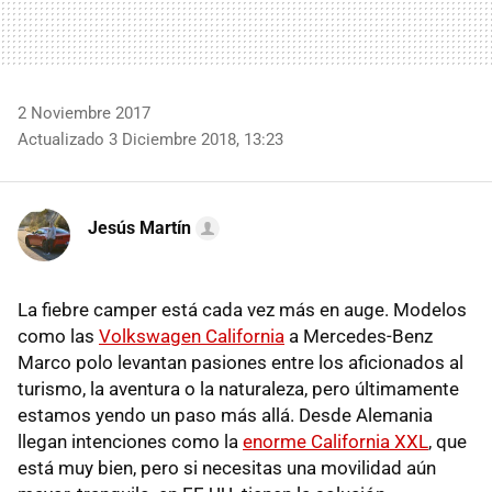
2 Noviembre 2017
Actualizado 3 Diciembre 2018, 13:23
Jesús Martín
La fiebre camper está cada vez más en auge. Modelos
como las
Volkswagen California
a Mercedes-Benz
Marco polo levantan pasiones entre los aficionados al
turismo, la aventura o la naturaleza, pero últimamente
estamos yendo un paso más allá. Desde Alemania
llegan intenciones como la
enorme California XXL
, que
está muy bien, pero si necesitas una movilidad aún