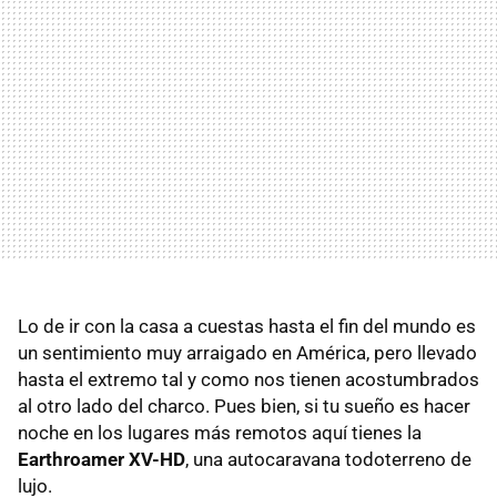
Lo de ir con la casa a cuestas hasta el fin del mundo es
un sentimiento muy arraigado en América, pero llevado
hasta el extremo tal y como nos tienen acostumbrados
al otro lado del charco. Pues bien, si tu sueño es hacer
noche en los lugares más remotos aquí tienes la
Earthroamer XV-HD
, una autocaravana todoterreno de
lujo.