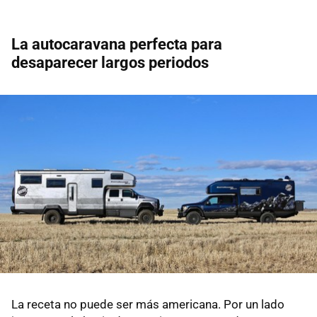
La autocaravana perfecta para
desaparecer largos periodos
La receta no puede ser más americana. Por un lado