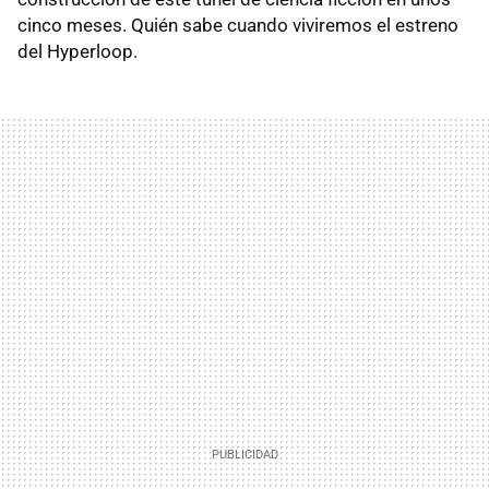
cinco meses. Quién sabe cuando viviremos el estreno
del Hyperloop.