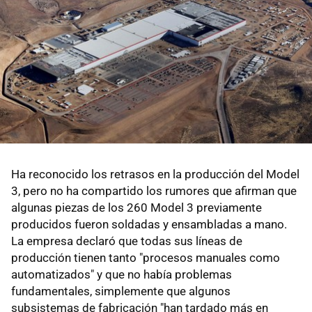
Ha reconocido los retrasos en la producción del Model
3, pero no ha compartido los rumores que afirman que
algunas piezas de los 260 Model 3 previamente
producidos fueron soldadas y ensambladas a mano.
La empresa declaró que todas sus líneas de
producción tienen tanto "procesos manuales como
automatizados" y que no había problemas
fundamentales, simplemente que algunos
subsistemas de fabricación "han tardado más en