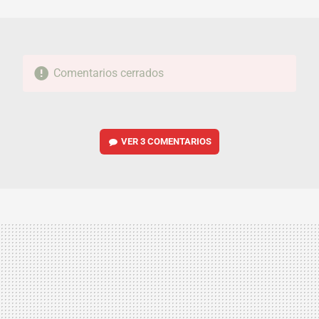
MAIL
Comentarios cerrados
VER
3 COMENTARIOS