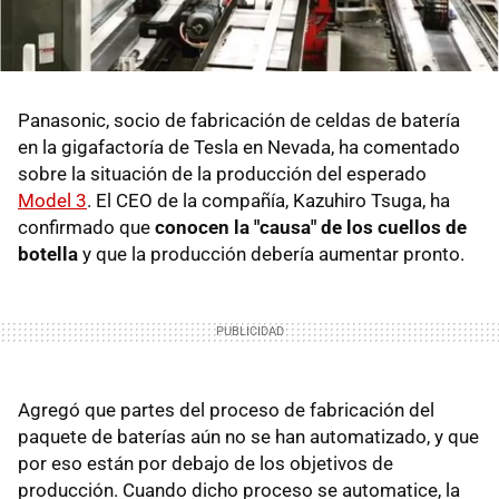
Panasonic, socio de fabricación de celdas de batería
en la gigafactoría de Tesla en Nevada, ha comentado
sobre la situación de la producción del esperado
Model 3
. El CEO de la compañía, Kazuhiro Tsuga, ha
confirmado que
conocen la "causa" de los cuellos de
botella
y que la producción debería aumentar pronto.
Agregó que partes del proceso de fabricación del
paquete de baterías aún no se han automatizado, y que
por eso están por debajo de los objetivos de
producción. Cuando dicho proceso se automatice, la