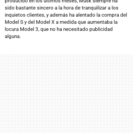
producido en los últimos meses, Musk siempre ha
sido bastante sincero a la hora de tranquilizar a los
inquietos clientes, y además ha alentado la compra del
Model S y del Model X a medida que aumentaba la
locura Model 3, que no ha necesitado publicidad
alguna.