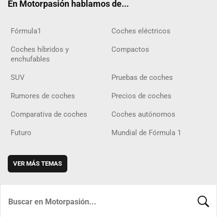
En Motorpasión hablamos de...
Fórmula1
Coches eléctricos
Coches híbridos y
Compactos
enchufables
SUV
Pruebas de coches
Rumores de coches
Precios de coches
Comparativa de coches
Coches autónomos
Futuro
Mundial de Fórmula 1
VER MÁS TEMAS