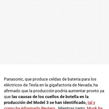
Panasonic, que produce celdas de batería para los
eléctricos de Tesla en la gigafactoría de Nevada, ha
afirmado que la producción podría aumentar pronto ya
que
las causas de los cuellos de botella en la
producción del Model 3 se han identificado,
tal y
como ha informado Reuters.
. Mientras tanto,
Musk ha