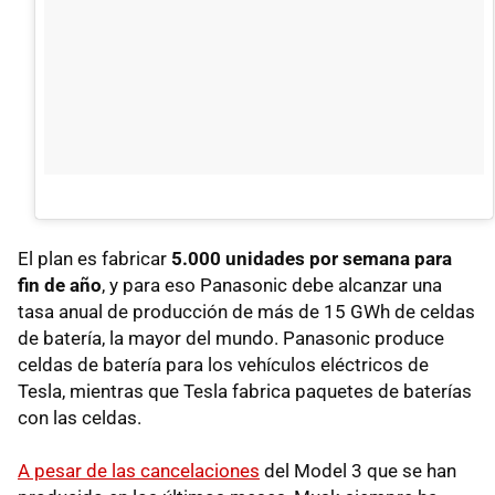
El plan es fabricar
5.000 unidades por semana para
fin de año
, y para eso Panasonic debe alcanzar una
tasa anual de producción de más de 15 GWh de celdas
de batería, la mayor del mundo. Panasonic produce
celdas de batería para los vehículos eléctricos de
Tesla, mientras que Tesla fabrica paquetes de baterías
con las celdas.
A pesar de las cancelaciones
del Model 3 que se han