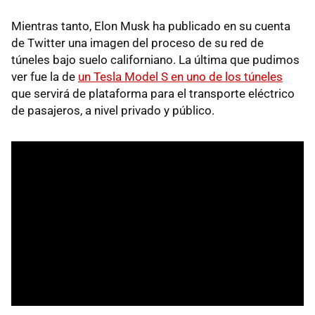
Mientras tanto, Elon Musk ha publicado en su cuenta
de Twitter una imagen del proceso de su red de
túneles bajo suelo californiano. La última que pudimos
ver fue la de
un Tesla Model S en uno de los túneles
que servirá de plataforma para el transporte eléctrico
de pasajeros, a nivel privado y público.