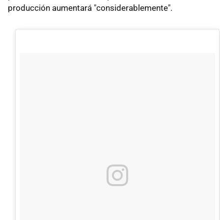
producción aumentará "considerablemente".