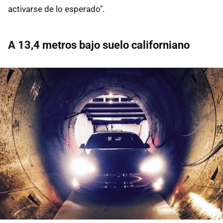
activarse de lo esperado".
A 13,4 metros bajo suelo californiano