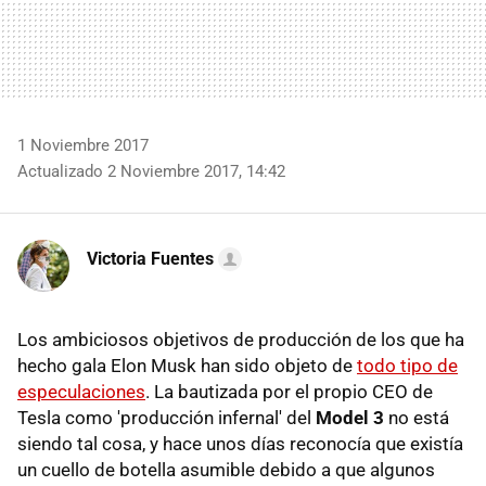
1 Noviembre 2017
Actualizado 2 Noviembre 2017, 14:42
Victoria Fuentes
Los ambiciosos objetivos de producción de los que ha
hecho gala Elon Musk han sido objeto de
todo tipo de
especulaciones
. La bautizada por el propio CEO de
Tesla como 'producción infernal' del
Model 3
no está
siendo tal cosa, y hace unos días reconocía que existía
un cuello de botella asumible debido a que algunos