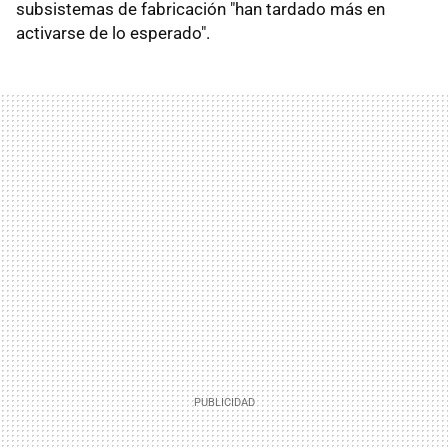
subsistemas de fabricación "han tardado más en
activarse de lo esperado".