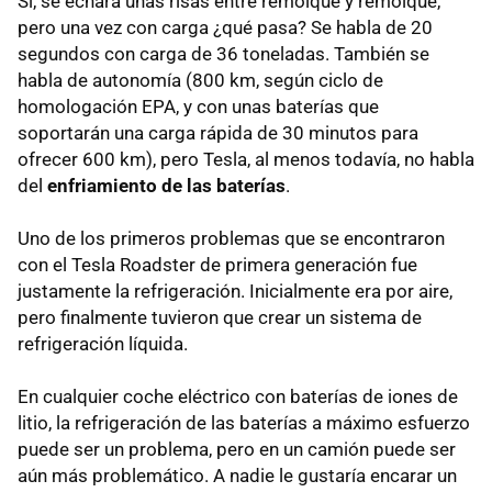
Sí, se echará unas risas entre remolque y remolque,
pero una vez con carga ¿qué pasa? Se habla de 20
segundos con carga de 36 toneladas. También se
habla de autonomía (800 km, según ciclo de
homologación EPA, y con unas baterías que
soportarán una carga rápida de 30 minutos para
ofrecer 600 km), pero Tesla, al menos todavía, no habla
del
enfriamiento de las baterías
.
Uno de los primeros problemas que se encontraron
con el Tesla Roadster de primera generación fue
justamente la refrigeración. Inicialmente era por aire,
pero finalmente tuvieron que crear un sistema de
refrigeración líquida.
En cualquier coche eléctrico con baterías de iones de
litio, la refrigeración de las baterías a máximo esfuerzo
puede ser un problema, pero en un camión puede ser
aún más problemático. A nadie le gustaría encarar un