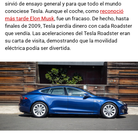
sirvió de ensayo general y para que todo el mundo
conociese Tesla. Aunque el coche, como
reconoció
más tarde Elon Musk
, fue un fracaso. De hecho, hasta
finales de 2009, Tesla perdía dinero con cada Roadster
que vendía. Las aceleraciones del Tesla Roadster eran
su carta de visita, demostrando que la movilidad
eléctrica podía ser divertida.