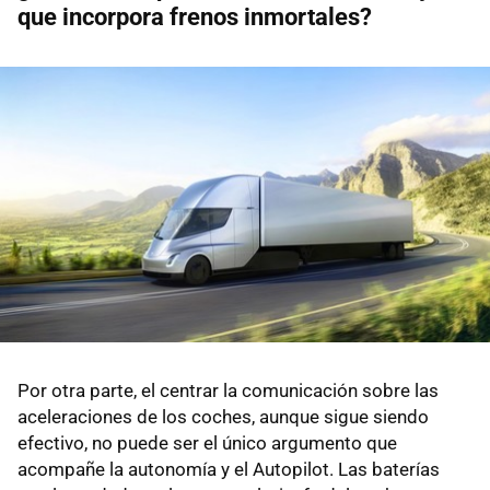
que incorpora frenos inmortales?
Por otra parte, el centrar la comunicación sobre las
aceleraciones de los coches, aunque sigue siendo
efectivo, no puede ser el único argumento que
acompañe la autonomía y el Autopilot. Las baterías