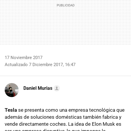
17 Noviembre 2017
Actualizado 7 Diciembre 2017, 16:47
Daniel Murias
Tesla
se presenta como una empresa tecnológica que
además de soluciones domésticas también fabrica y
vende directamente coches. La idea de Elon Musk es
ser una empresa disruptiva, la que imponga la