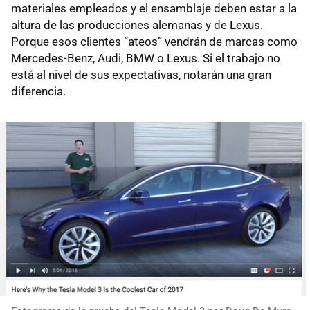
materiales empleados y el ensamblaje deben estar a la
altura de las producciones alemanas y de Lexus.
Porque esos clientes “ateos” vendrán de marcas como
Mercedes-Benz, Audi, BMW o Lexus. Si el trabajo no
está al nivel de sus expectativas, notarán una gran
diferencia.