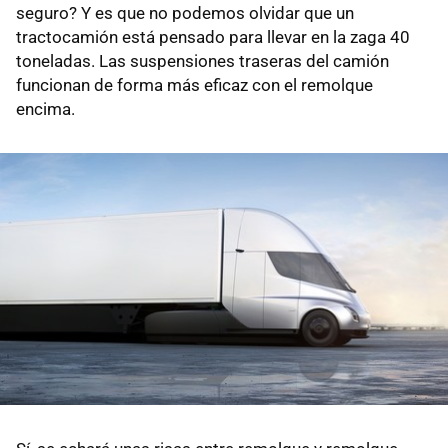
seguro? Y es que no podemos olvidar que un
tractocamión está pensado para llevar en la zaga 40
toneladas. Las suspensiones traseras del camión
funcionan de forma más eficaz con el remolque
encima.