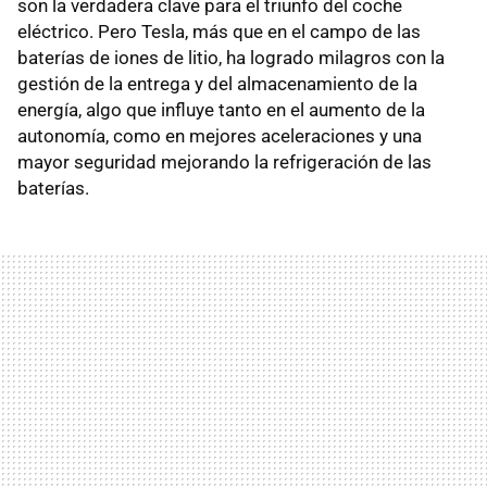
son la verdadera clave para el triunfo del coche
eléctrico. Pero Tesla, más que en el campo de las
baterías de iones de litio, ha logrado milagros con la
gestión de la entrega y del almacenamiento de la
energía, algo que influye tanto en el aumento de la
autonomía, como en mejores aceleraciones y una
mayor seguridad mejorando la refrigeración de las
baterías.