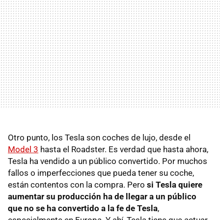
Otro punto, los Tesla son coches de lujo, desde el
Model 3
hasta el Roadster. Es verdad que hasta ahora,
Tesla ha vendido a un público convertido. Por muchos
fallos o imperfecciones que pueda tener su coche,
están contentos con la compra. Pero
si Tesla quiere
aumentar su producción ha de llegar a un público
que no se ha convertido a la fe de Tesla
,