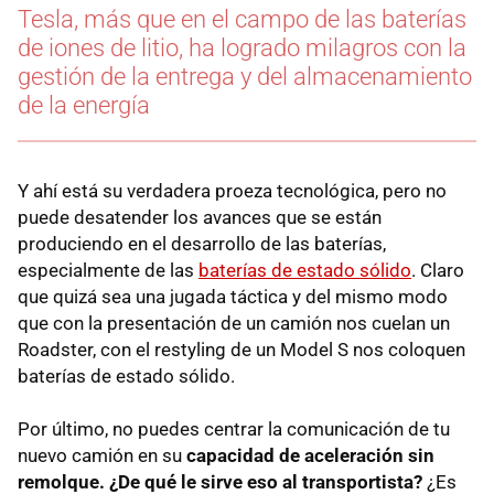
Tesla, más que en el campo de las baterías
de iones de litio, ha logrado milagros con la
gestión de la entrega y del almacenamiento
de la energía
Y ahí está su verdadera proeza tecnológica, pero no
puede desatender los avances que se están
produciendo en el desarrollo de las baterías,
especialmente de las
baterías de estado sólido
. Claro
que quizá sea una jugada táctica y del mismo modo
que con la presentación de un camión nos cuelan un
Roadster, con el restyling de un Model S nos coloquen
baterías de estado sólido.
Por último, no puedes centrar la comunicación de tu
nuevo camión en su
capacidad de aceleración sin
remolque. ¿De qué le sirve eso al transportista?
¿Es