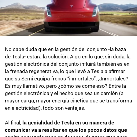
No cabe duda que en la gestión del conjunto -la baza
de Tesla- estará la solución. Algo en lo que, sin duda, la
gestión electrónica del conjunto influirá también es en
la frenada regenerativa, lo que llevó a Tesla a afirmar
que su Semi equipa frenos “inmortales”. ¿Inmortales?
Es muy llamativo, pero ¿cómo se come eso? Entre la
gestión electrónica y el hecho que sea un camión (a
mayor carga, mayor energía cinética que se transforma
en electricidad), todo son ventajas.
Al final,
la genialidad de Tesla en su manera de
comunicar va a resultar en que los pocos datos que