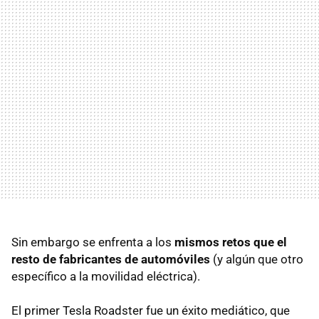
Sin embargo se enfrenta a los
mismos retos que el
resto de fabricantes de automóviles
(y algún que otro
específico a la movilidad eléctrica).
El primer Tesla Roadster fue un éxito mediático, que