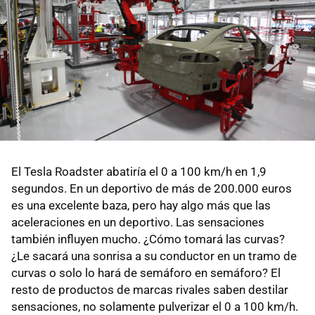
El Tesla Roadster abatiría el 0 a 100 km/h en 1,9
segundos. En un deportivo de más de 200.000 euros
es una excelente baza, pero hay algo más que las
aceleraciones en un deportivo. Las sensaciones
también influyen mucho. ¿Cómo tomará las curvas?
¿Le sacará una sonrisa a su conductor en un tramo de
curvas o solo lo hará de semáforo en semáforo? El
resto de productos de marcas rivales saben destilar
sensaciones, no solamente pulverizar el 0 a 100 km/h.