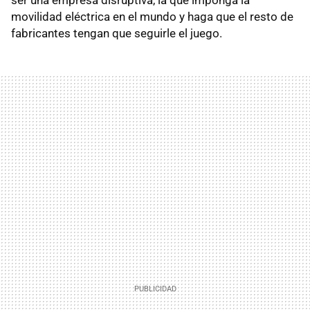
movilidad eléctrica en el mundo y haga que el resto de
fabricantes tengan que seguirle el juego.