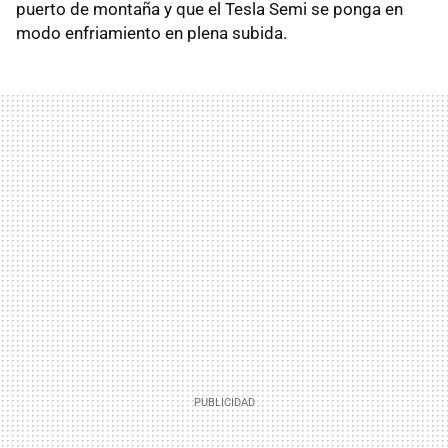
puerto de montaña y que el Tesla Semi se ponga en
modo enfriamiento en plena subida.