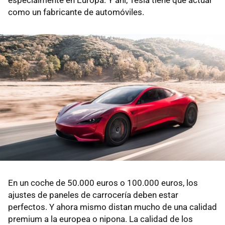
especialmente en Europa. Y ahí, Tesla tiene que actuar
como un fabricante de automóviles.
En un coche de 50.000 euros o 100.000 euros, los
ajustes de paneles de carrocería deben estar
perfectos. Y ahora mismo distan mucho de una calidad
premium a la europea o nipona. La calidad de los