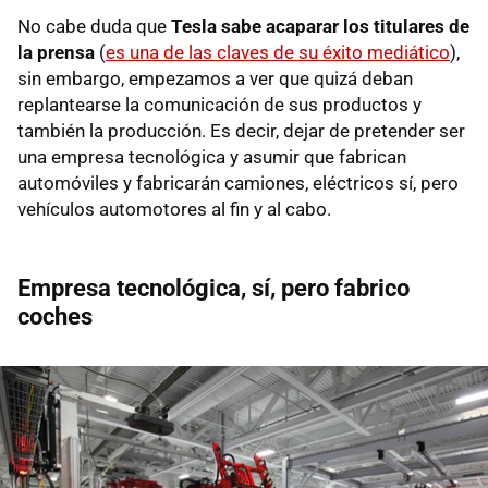
No cabe duda que
Tesla sabe acaparar los titulares de
la prensa
(
es una de las claves de su éxito mediático
),
sin embargo, empezamos a ver que quizá deban
replantearse la comunicación de sus productos y
también la producción. Es decir, dejar de pretender ser
una empresa tecnológica y asumir que fabrican
automóviles y fabricarán camiones, eléctricos sí, pero
vehículos automotores al fin y al cabo.
Empresa tecnológica, sí, pero fabrico
coches