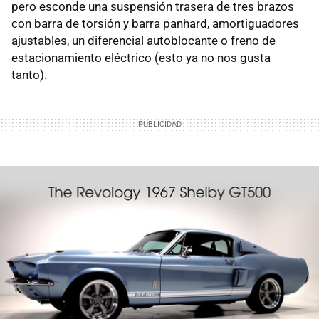
pero esconde una suspensión trasera de tres brazos
con barra de torsión y barra panhard, amortiguadores
ajustables, un diferencial autoblocante o freno de
estacionamiento eléctrico (esto ya no nos gusta
tanto).