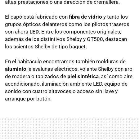
altas prestaciones o una dirección de cremallera.
El capó está fabricado con
fibra de vidrio
y tanto los
grupos ópticos delanteros como los pilotos traseros
son ahora
LED
. Entre los componentes originales,
además de los distintivos Shelby y GT500, destacan
los asientos Shelby de tipo baquet.
En el habitáculo encontramos también molduras de
aluminio
, elevalunas eléctricos, volante Shelby con aro
de madera o tapizados de
piel sintética
, así como aire
acondicionado, iluminación ambiente LED, equipo de
sonido con cuatro altavoces o acceso sin llave y
arranque por botón.