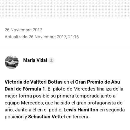
26 Noviembre 2017
Actualizado 26 Noviembre 2017, 21:16
María Vidal
Victoria de Valtteri Bottas
en el
Gran Premio de Abu
Dabi de Fórmula 1
. El piloto de Mercedes finaliza de la
mejor forma posible su primera temporada junto al
equipo Mercedes, que ha sido el gran protagonista del
año. Junto a él en el podio,
Lewis Hamilton
en segunda
posición y
Sebastian Vettel
en tercera.