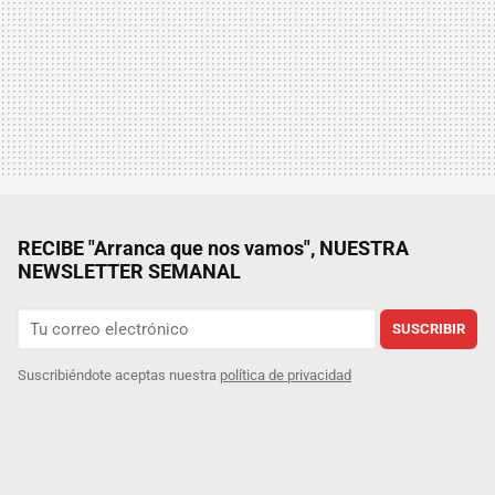
RECIBE "Arranca que nos vamos", NUESTRA
NEWSLETTER SEMANAL
SUSCRIBIR
Suscribiéndote aceptas nuestra
política de privacidad