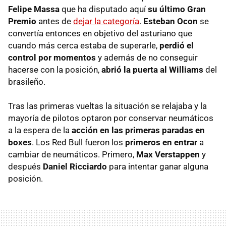
Felipe Massa
que ha disputado aquí
su último Gran
Premio
antes de
dejar la categoría
.
Esteban Ocon
se
convertía entonces en objetivo del asturiano que
cuando más cerca estaba de superarle,
perdió el
control por momentos
y además de no conseguir
hacerse con la posición,
abrió la puerta al Williams
del
brasileño.
Tras las primeras vueltas la situación se relajaba y la
mayoría de pilotos optaron por conservar neumáticos
a la espera de la
acción en las primeras paradas en
boxes
. Los Red Bull fueron los
primeros en entrar
a
cambiar de neumáticos. Primero,
Max Verstappen
y
después
Daniel Ricciardo
para intentar ganar alguna
posición.