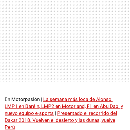
En Motorpasión |
La semana más loca de Alonso:
LMP1 en Baréin, LMP2 en Motorland, F1 en Abu Dabi y
nuevo equipo e-sports
|
Presentado el recorrido del
Dakar 2018. Vuelven el desierto y las dunas, vuelve
Perú