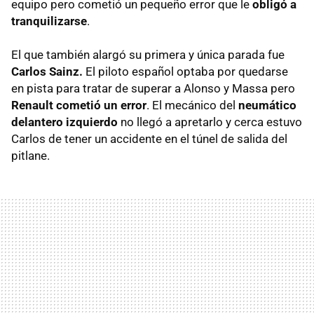
equipo pero cometió un pequeño error que le
obligó a
tranquilizarse
.
El que también alargó su primera y única parada fue
Carlos Sainz.
El piloto español optaba por quedarse
en pista para tratar de superar a Alonso y Massa pero
Renault cometió un error
. El mecánico del
neumático
delantero izquierdo
no llegó a apretarlo y cerca estuvo
Carlos de tener un accidente en el túnel de salida del
pitlane.