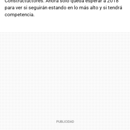
Constructuctores. Ahora solo queda esperar a 2018
para ver si seguirán estando en lo más alto y si tendrá
competencia.