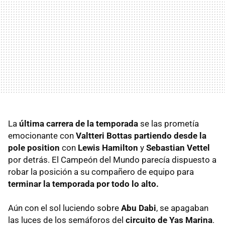
La
última carrera de la temporada
se las prometía
emocionante con
Valtteri Bottas partiendo desde la
pole position
con
Lewis Hamilton
y
Sebastian Vettel
por detrás. El Campeón del Mundo parecía dispuesto a
robar la posición a su compañero de equipo para
terminar la temporada por todo lo alto.
Aún con el sol luciendo sobre
Abu Dabi
, se apagaban
las luces de los semáforos del
circuito de Yas Marina
.