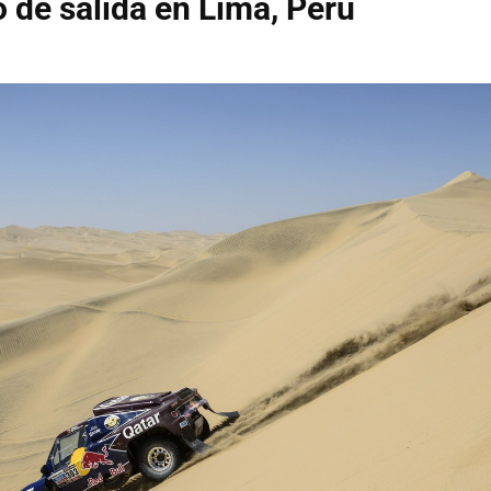
o de salida en Lima, Perú