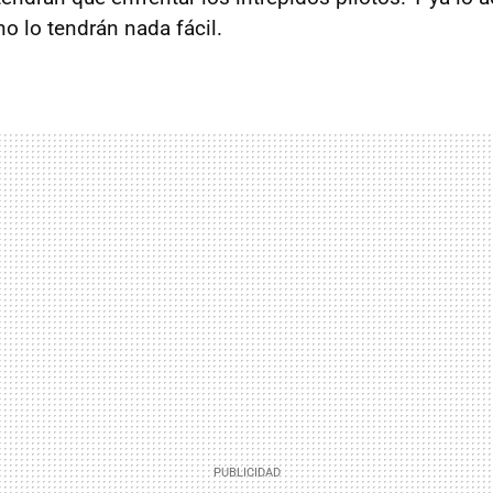
no lo tendrán nada fácil.