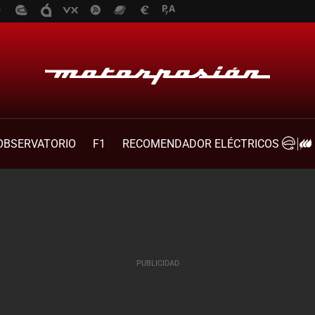
OBSERVATORIO
F1
RECOMENDADOR ELÉCTRICOS