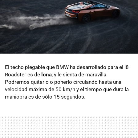
El techo plegable que BMW ha desarrollado para el i8
Roadster es de
lona
, y le sienta de maravilla.
Podremos quitarlo o ponerlo circulando hasta una
velocidad máxima de 50 km/h y el tiempo que dura la
maniobra es de sólo 15 segundos.