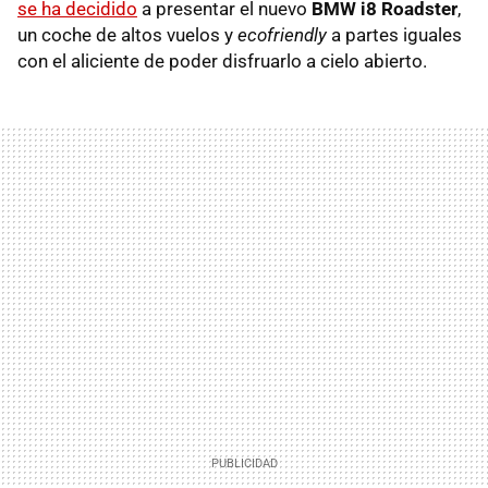
se ha decidido
a presentar el nuevo
BMW i8 Roadster
,
un coche de altos vuelos y
ecofriendly
a partes iguales
con el aliciente de poder disfruarlo a cielo abierto.