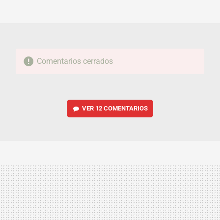
MAIL
Comentarios cerrados
VER
12 COMENTARIOS