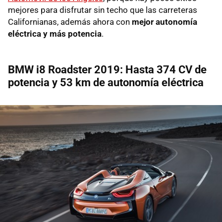
mejores para disfrutar sin techo que las carreteras
Californianas, además ahora con
mejor autonomía
eléctrica y más potencia
.
BMW i8 Roadster 2019: Hasta 374 CV de
potencia y 53 km de autonomía eléctrica