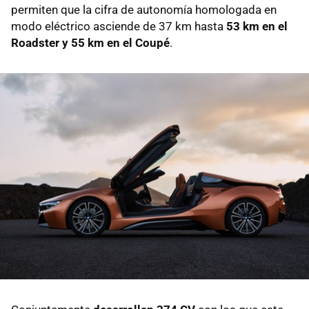
permiten que la cifra de autonomía homologada en
modo eléctrico asciende de 37 km hasta
53 km en el
Roadster y 55 km en el Coupé
.