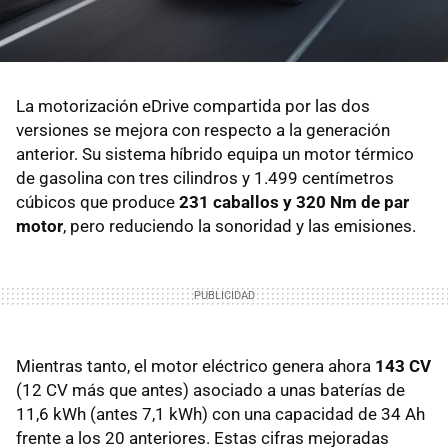
La motorización eDrive compartida por las dos
versiones se mejora con respecto a la generación
anterior. Su sistema híbrido equipa un motor térmico
de gasolina con tres cilindros y 1.499 centímetros
cúbicos que produce
231 caballos y 320 Nm de par
motor
, pero reduciendo la sonoridad y las emisiones.
Mientras tanto, el motor eléctrico genera ahora
143 CV
(12 CV más que antes) asociado a unas baterías de
11,6 kWh (antes 7,1 kWh) con una capacidad de 34 Ah
frente a los 20 anteriores. Estas cifras mejoradas