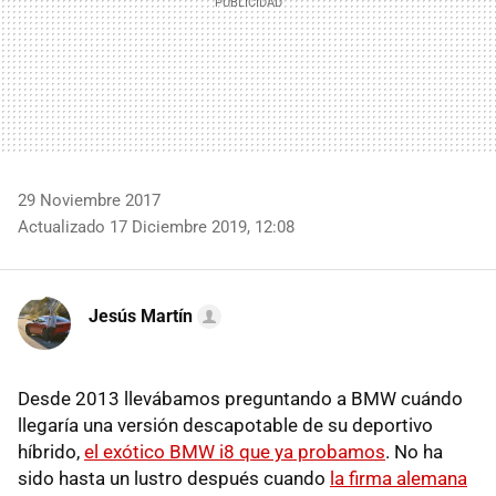
29 Noviembre 2017
Actualizado 17 Diciembre 2019, 12:08
Jesús Martín
Desde 2013 llevábamos preguntando a BMW cuándo
llegaría una versión descapotable de su deportivo
híbrido,
el exótico BMW i8 que ya probamos
. No ha
sido hasta un lustro después cuando
la firma alemana