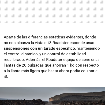
Aparte de las diferencias estéticas evidentes, donde
no nos alcanza la vista el i8 Roadster esconde unas
suspensiones con un tarado específico
, manteniendo
el control dinámico, y un control de estabilidad
recalibrado. Además, el Roadster equipa de serie unas
llantas de 20 pulgadas que ahorran 1 kg con respecto
a la llanta más ligera que hasta ahora podía equipar el
i8.