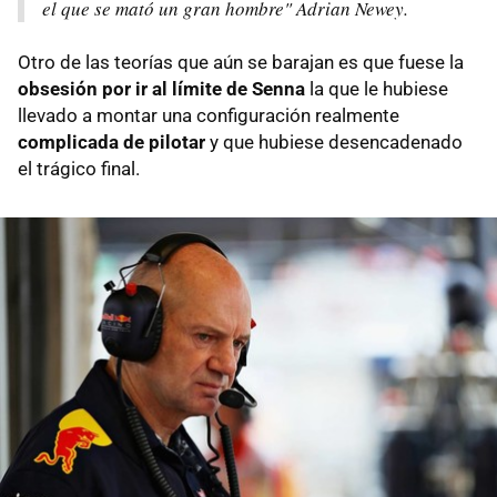
el que se mató un gran hombre" Adrian Newey.
Otro de las teorías que aún se barajan es que fuese la
obsesión por ir al límite de Senna
la que le hubiese
llevado a montar una configuración realmente
complicada de pilotar
y que hubiese desencadenado
el trágico final.