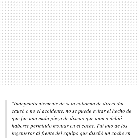
"Independientemente de si la columna de dirección
causó o no el accidente, no se puede evitar el hecho de
que fue una mala pieza de diseño que nunca debió
haberse permitido montar en el coche. Fui uno de los
ingenieros al frente del equipo que diseñó un coche en