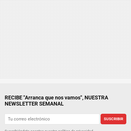
RECIBE "Arranca que nos vamos", NUESTRA
NEWSLETTER SEMANAL
SUSCRIBIR