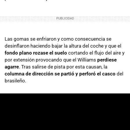
Las gomas se enfriaron y como consecuencia se
desinflaron haciendo bajar la altura del coche y que el
fondo plano rozase el suelo
cortando el flujo del aire y
por extensión provocando que el Williams
perdiese
agarre
. Tras salirse de pista por esta causan, la
columna de dirección se partió y perforó el casco
del
brasileño.