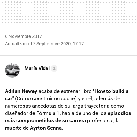
6 Noviembre 2017
Actualizado 17 Septiembre 2020, 17:17
María Vidal
Adrian Newey
acaba de estrenar libro
"How to build a
car"
(Cómo construir un coche) y en él, además de
numerosas anécdotas de su larga trayectoria como
diseñador de Fórmula 1, habla de uno de los
episodios
más comprometidos de su carrera
profesional, la
muerte de Ayrton Senna
.