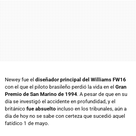
Newey fue el
diseñador principal del Williams FW16
con el que el piloto brasileño perdió la vida en el
Gran
Premio de San Marino de 1994
. A pesar de que en su
día se investigó el accidente en profundidad, y el
británico
fue absuelto
incluso en los tribunales, aún a
día de hoy no se sabe con certeza que sucedió aquel
fatídico 1 de mayo.