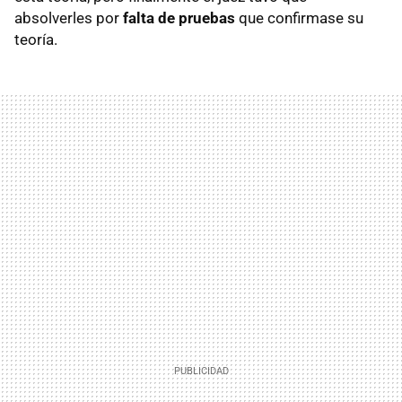
absolverles por
falta de pruebas
que confirmase su
teoría.