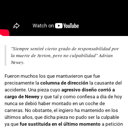
"Siempre sentiré cierto grado de responsabilidad por
la muerte de Ayrton, pero no culpabilidad" Adrian
Newey.
Fueron muchos los que mantuvieron que fue
precisamente la
columna de dirección
la causante del
accidente. Una pieza cuyo
agresivo diseño corrió a
cargo de Newey
y que tal y como confiesa a día de hoy
nunca se debió haber montado en un coche de
carreras. No obstante, el ingiero ha mantenido en los
últimos años, que dicha pieza no pudo ser la culpable
ya que
fue sustituida en el último momento
a petición